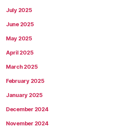
July 2025
June 2025
May 2025
April 2025
March 2025
February 2025
January 2025
December 2024
November 2024