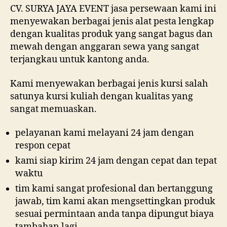
CV. SURYA JAYA EVENT jasa persewaan kami ini
menyewakan berbagai jenis alat pesta lengkap
dengan kualitas produk yang sangat bagus dan
mewah dengan anggaran sewa yang sangat
terjangkau untuk kantong anda.
Kami menyewakan berbagai jenis kursi salah
satunya kursi kuliah dengan kualitas yang
sangat memuaskan.
pelayanan kami melayani 24 jam dengan
respon cepat
kami siap kirim 24 jam dengan cepat dan tepat
waktu
tim kami sangat profesional dan bertanggung
jawab, tim kami akan mengsettingkan produk
sesuai permintaan anda tanpa dipungut biaya
tambahan lagi.