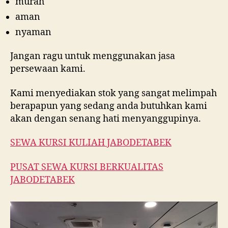
murah
aman
nyaman
Jangan ragu untuk menggunakan jasa
persewaan kami.
Kami menyediakan stok yang sangat melimpah
berapapun yang sedang anda butuhkan kami
akan dengan senang hati menyanggupinya.
SEWA KURSI KULIAH JABODETABEK
PUSAT SEWA KURSI BERKUALITAS
JABODETABEK