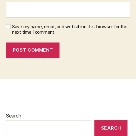
Save my name, email, and website in this browser for the
next time I comment.
Search
SEARCH