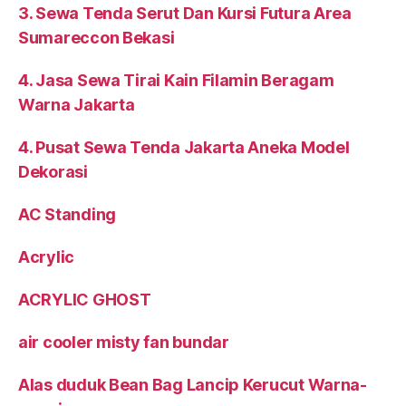
3. Sewa Tenda Serut Dan Kursi Futura Area
Sumareccon Bekasi
4. Jasa Sewa Tirai Kain Filamin Beragam
Warna Jakarta
4. Pusat Sewa Tenda Jakarta Aneka Model
Dekorasi
AC Standing
Acrylic
ACRYLIC GHOST
air cooler misty fan bundar
Alas duduk Bean Bag Lancip Kerucut Warna-