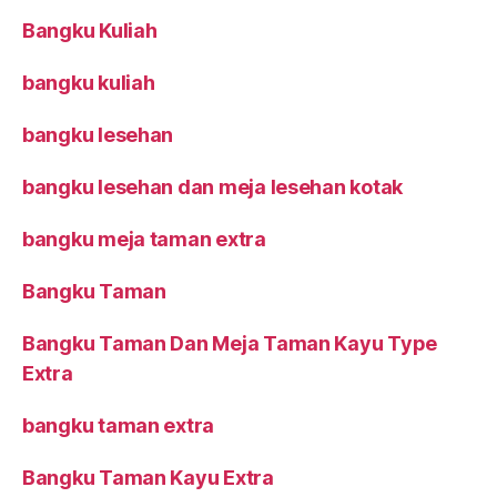
Bangku Kuliah
bangku kuliah
bangku lesehan
bangku lesehan dan meja lesehan kotak
bangku meja taman extra
Bangku Taman
Bangku Taman Dan Meja Taman Kayu Type
Extra
bangku taman extra
Bangku Taman Kayu Extra