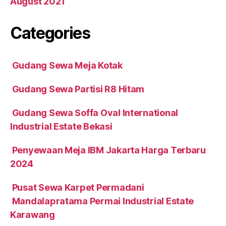
August 2021
Categories
Gudang Sewa Meja Kotak
Gudang Sewa Partisi R8 Hitam
Gudang Sewa Soffa Oval International
Industrial Estate Bekasi
Penyewaan Meja IBM Jakarta Harga Terbaru
2024
Pusat Sewa Karpet Permadani
Mandalapratama Permai Industrial Estate
Karawang