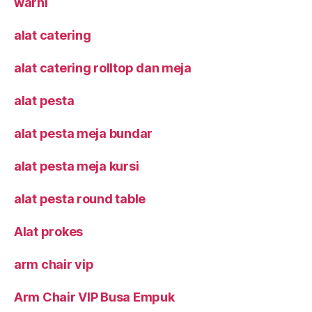
warni
alat catering
alat catering rolltop dan meja
alat pesta
alat pesta meja bundar
alat pesta meja kursi
alat pesta round table
Alat prokes
arm chair vip
Arm Chair VIP Busa Empuk