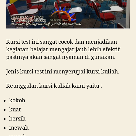
Kursi test ini sangat cocok dan menjadikan
kegiatan belajar mengajar jauh lebih efektif
pastinya akan sangat nyaman di gunakan.
Jenis kursi test ini menyerupai kursi kuliah.
Keunggulan kursi kuliah kami yaitu :
kokoh
kuat
bersih
mewah