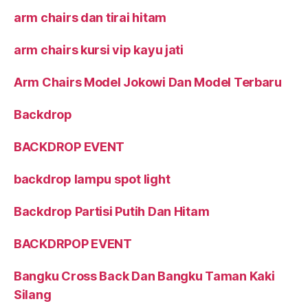
arm chairs dan tirai hitam
arm chairs kursi vip kayu jati
Arm Chairs Model Jokowi Dan Model Terbaru
Backdrop
BACKDROP EVENT
backdrop lampu spot light
Backdrop Partisi Putih Dan Hitam
BACKDRPOP EVENT
Bangku Cross Back Dan Bangku Taman Kaki
Silang