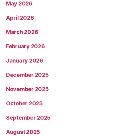
May 2026
April 2026
March 2026
February 2026
January 2026
December 2025
November 2025
October 2025
September 2025
August 2025