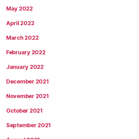
May 2022
April 2022
March 2022
February 2022
January 2022
December 2021
November 2021
October 2021
September 2021