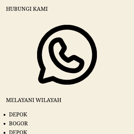
HUBUNGI KAMI
MELAYANI WILAYAH
DEPOK
BOGOR
DEPOK