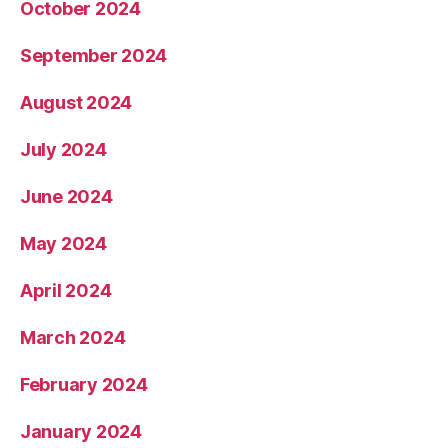
October 2024
September 2024
August 2024
July 2024
June 2024
May 2024
April 2024
March 2024
February 2024
January 2024