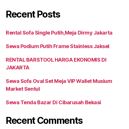
Recent Posts
Rental Sofa Single Putih,Meja Dirmy Jakarta
Sewa Podium Putih Frame Stainless Jaksel
RENTAL BARSTOOL HARGA EKONOMIS DI
JAKARTA
Sewa Sofa Oval Set Meja VIP Wallet Musium
Market Sentul
Sewa Tenda Bazar Di Cibarusah Bekasi
Recent Comments