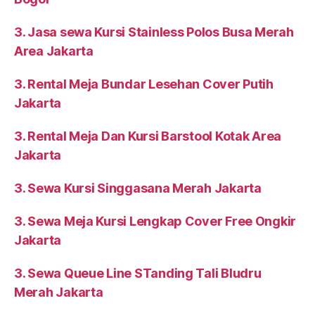
3. Jasa sewa Kursi Stainless Polos Busa Merah
Area Jakarta
3. Rental Meja Bundar Lesehan Cover Putih
Jakarta
3. Rental Meja Dan Kursi Barstool Kotak Area
Jakarta
3. Sewa Kursi Singgasana Merah Jakarta
3. Sewa Meja Kursi Lengkap Cover Free Ongkir
Jakarta
3. Sewa Queue Line STanding Tali Bludru
Merah Jakarta