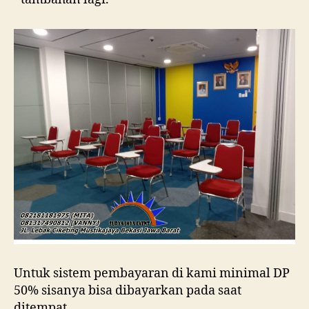
Untuk sistem pembayaran di kami minimal DP
50% sisanya bisa dibayarkan pada saat
ditempat.