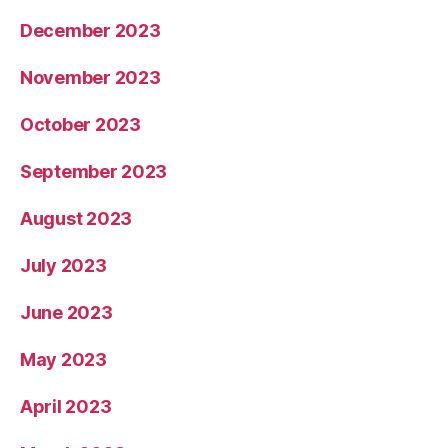
December 2023
November 2023
October 2023
September 2023
August 2023
July 2023
June 2023
May 2023
April 2023