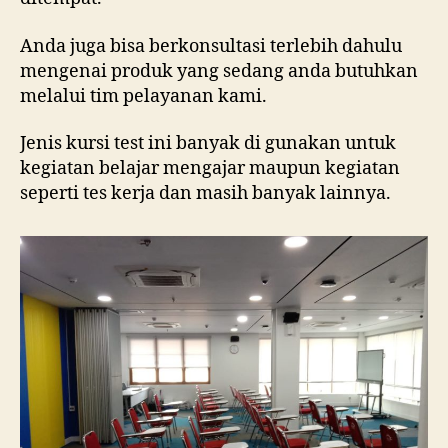
Anda juga bisa berkonsultasi terlebih dahulu
mengenai produk yang sedang anda butuhkan
melalui tim pelayanan kami.
Jenis kursi test ini banyak di gunakan untuk
kegiatan belajar mengajar maupun kegiatan
seperti tes kerja dan masih banyak lainnya.