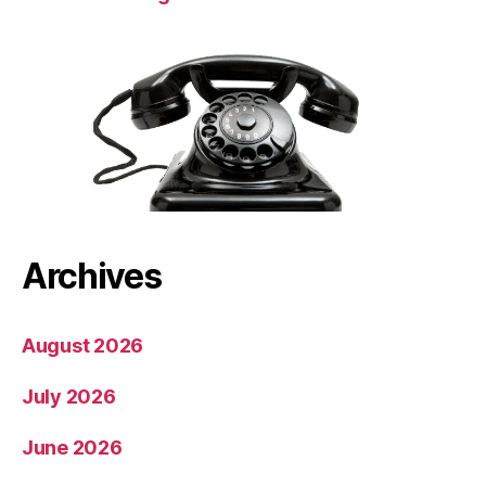
Archives
August 2026
July 2026
June 2026