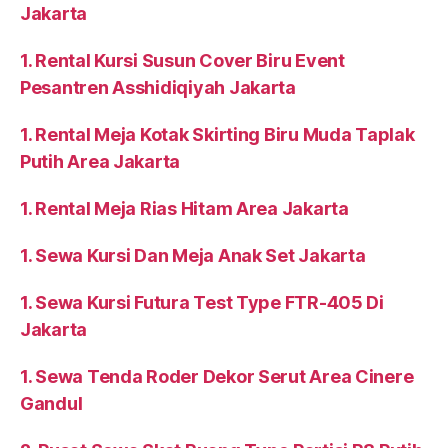
Jakarta
1. Rental Kursi Susun Cover Biru Event
Pesantren Asshidiqiyah Jakarta
1. Rental Meja Kotak Skirting Biru Muda Taplak
Putih Area Jakarta
1. Rental Meja Rias Hitam Area Jakarta
1. Sewa Kursi Dan Meja Anak Set Jakarta
1. Sewa Kursi Futura Test Type FTR-405 Di
Jakarta
1. Sewa Tenda Roder Dekor Serut Area Cinere
Gandul