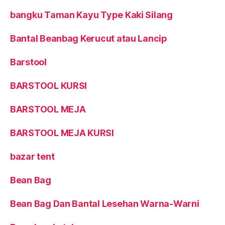
bangku Taman Kayu Type Kaki Silang
Bantal Beanbag Kerucut atau Lancip
Barstool
BARSTOOL KURSI
BARSTOOL MEJA
BARSTOOL MEJA KURSI
bazar tent
Bean Bag
Bean Bag Dan Bantal Lesehan Warna-Warni