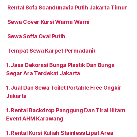
Rental Sofa Scandunavia Putih Jakarta Timur
Sewa Cover Kursi Warna Warni
Sewa Soffa Oval Putih
Tempat Sewa Karpet Permadani\
1. Jasa Dekorasi Bunga Plastik Dan Bunga
Segar Ara Terdekat Jakarta
1. Jual Dan Sewa Toilet Portable Free Ongkir
Jakarta
1. Rental Backdrop Panggung Dan Tirai Hitam
Event AHM Karawang
1. Rental Kursi Kuliah Stainless Lipat Area