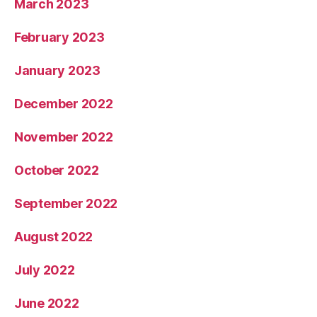
March 2023
February 2023
January 2023
December 2022
November 2022
October 2022
September 2022
August 2022
July 2022
June 2022