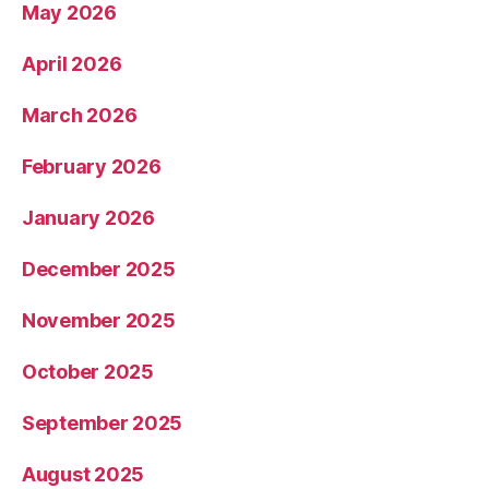
May 2026
April 2026
March 2026
February 2026
January 2026
December 2025
November 2025
October 2025
September 2025