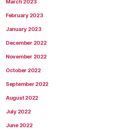
March 2023
February 2023
January 2023
December 2022
November 2022
October 2022
September 2022
August 2022
July 2022