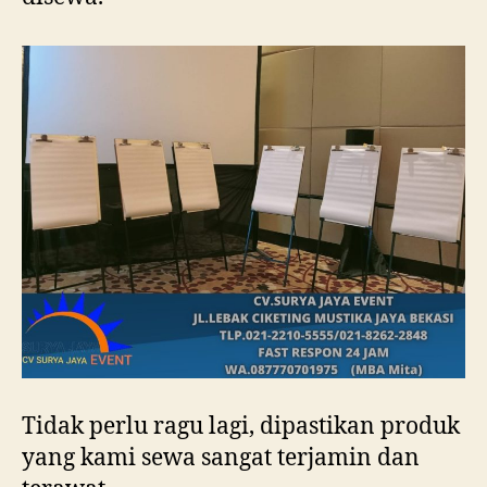
Tidak perlu ragu lagi, dipastikan produk
yang kami sewa sangat terjamin dan