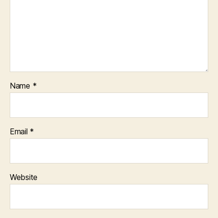
Name
*
Email
*
Website