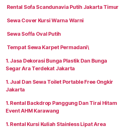
Karawang
Rental Sofa Scandunavia Putih Jakarta Timur
Sewa Cover Kursi Warna Warni
Sewa Soffa Oval Putih
Tempat Sewa Karpet Permadani\
1. Jasa Dekorasi Bunga Plastik Dan Bunga
Segar Ara Terdekat Jakarta
1. Jual Dan Sewa Toilet Portable Free Ongkir
Jakarta
1. Rental Backdrop Panggung Dan Tirai Hitam
Event AHM Karawang