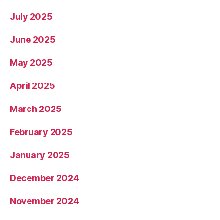
August 2025
July 2025
June 2025
May 2025
April 2025
March 2025
February 2025
January 2025
December 2024
November 2024