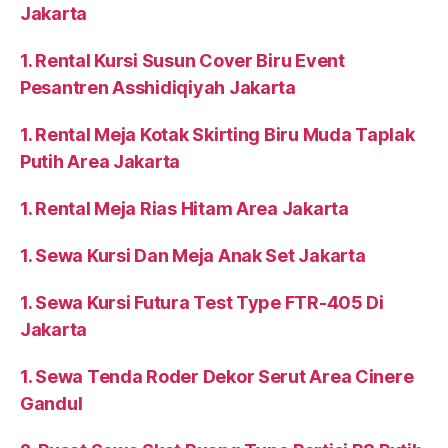
1. Rental Kursi Kuliah Stainless Lipat Area
Jakarta
1. Rental Kursi Susun Cover Biru Event
Pesantren Asshidiqiyah Jakarta
1. Rental Meja Kotak Skirting Biru Muda Taplak
Putih Area Jakarta
1. Rental Meja Rias Hitam Area Jakarta
1. Sewa Kursi Dan Meja Anak Set Jakarta
1. Sewa Kursi Futura Test Type FTR-405 Di
Jakarta
1. Sewa Tenda Roder Dekor Serut Area Cinere
Gandul