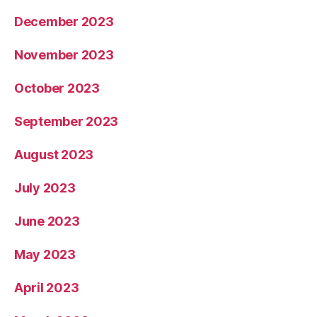
January 2024
December 2023
November 2023
October 2023
September 2023
August 2023
July 2023
June 2023
May 2023
April 2023