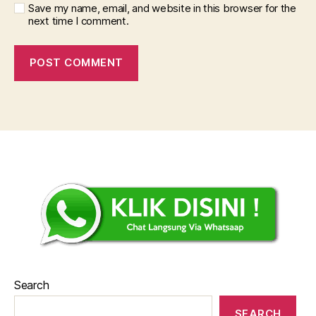
Save my name, email, and website in this browser for the
next time I comment.
Search
SEARCH