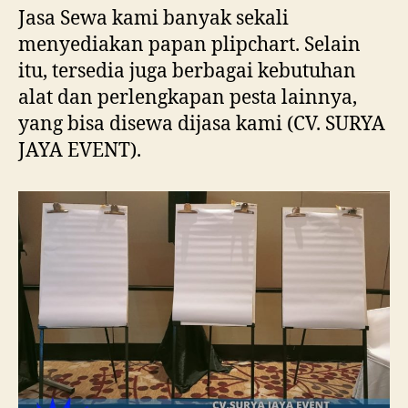
Jasa Sewa kami banyak sekali
menyediakan papan plipchart. Selain
itu, tersedia juga berbagai kebutuhan
alat dan perlengkapan pesta lainnya,
yang bisa disewa dijasa kami (CV. SURYA
JAYA EVENT).