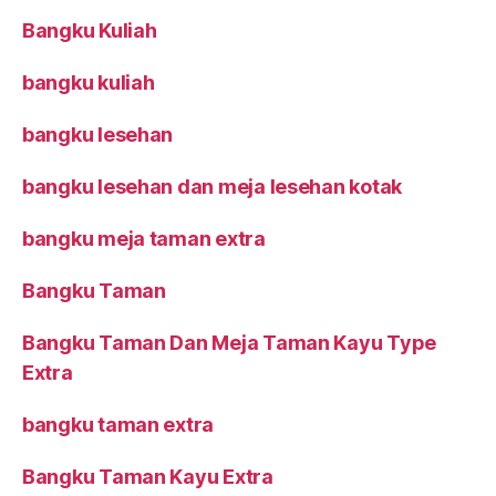
Silang
Bangku Kuliah
bangku kuliah
bangku lesehan
bangku lesehan dan meja lesehan kotak
bangku meja taman extra
Bangku Taman
Bangku Taman Dan Meja Taman Kayu Type
Extra
bangku taman extra