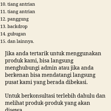
tiang antrian
tiang antrian
panggung
backdrop
gubugan
dan lainnya.
Jika anda tertarik untuk menggunakan
produk kami, bisa langsung
menghubungi admin atau jika anda
berkenan bisa mendatangi langsung
pusat kami yang berada dibekasi.
Untuk berkonsultasi terlebih dahulu dan
melihat produk-produk yang akan
disewa.