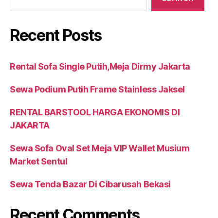
Recent Posts
Rental Sofa Single Putih,Meja Dirmy Jakarta
Sewa Podium Putih Frame Stainless Jaksel
RENTAL BARSTOOL HARGA EKONOMIS DI
JAKARTA
Sewa Sofa Oval Set Meja VIP Wallet Musium
Market Sentul
Sewa Tenda Bazar Di Cibarusah Bekasi
Recent Comments