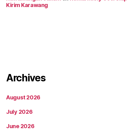
Kirim Karawang
Archives
August 2026
July 2026
June 2026