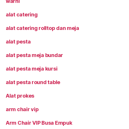
warni
alat catering
alat catering rolltop dan meja
alat pesta
alat pesta meja bundar
alat pesta meja kursi
alat pesta round table
Alat prokes
arm chair vip