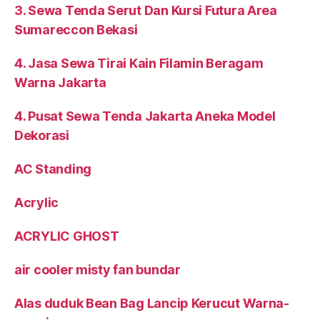
3. Sewa Tenda Serut Dan Kursi Futura Area
Sumareccon Bekasi
4. Jasa Sewa Tirai Kain Filamin Beragam
Warna Jakarta
4. Pusat Sewa Tenda Jakarta Aneka Model
Dekorasi
AC Standing
Acrylic
ACRYLIC GHOST
air cooler misty fan bundar
Alas duduk Bean Bag Lancip Kerucut Warna-