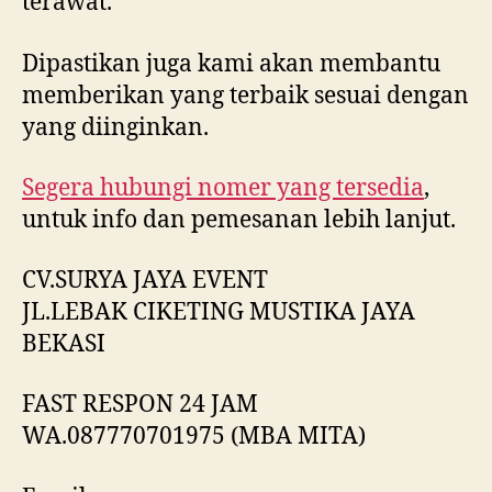
terawat.
Dipastikan juga kami akan membantu
memberikan yang terbaik sesuai dengan
yang diinginkan.
Segera hubungi nomer yang tersedia
,
untuk info dan pemesanan lebih lanjut.
CV.SURYA JAYA EVENT
JL.LEBAK CIKETING MUSTIKA JAYA
BEKASI
FAST RESPON 24 JAM
WA.087770701975 (MBA MITA)