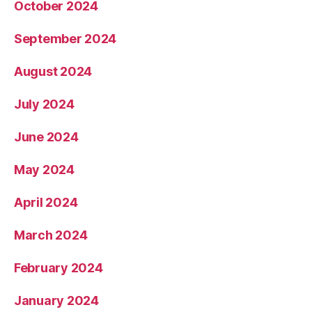
October 2024
September 2024
August 2024
July 2024
June 2024
May 2024
April 2024
March 2024
February 2024