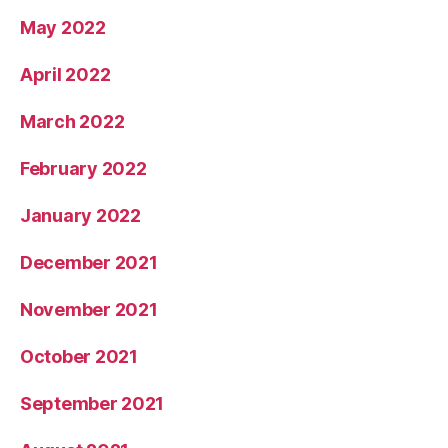
June 2022
May 2022
April 2022
March 2022
February 2022
January 2022
December 2021
November 2021
October 2021
September 2021