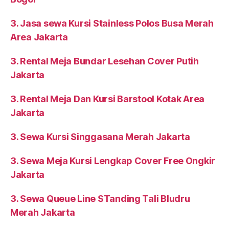
Bogor
3. Jasa sewa Kursi Stainless Polos Busa Merah
Area Jakarta
3. Rental Meja Bundar Lesehan Cover Putih
Jakarta
3. Rental Meja Dan Kursi Barstool Kotak Area
Jakarta
3. Sewa Kursi Singgasana Merah Jakarta
3. Sewa Meja Kursi Lengkap Cover Free Ongkir
Jakarta
3. Sewa Queue Line STanding Tali Bludru
Merah Jakarta