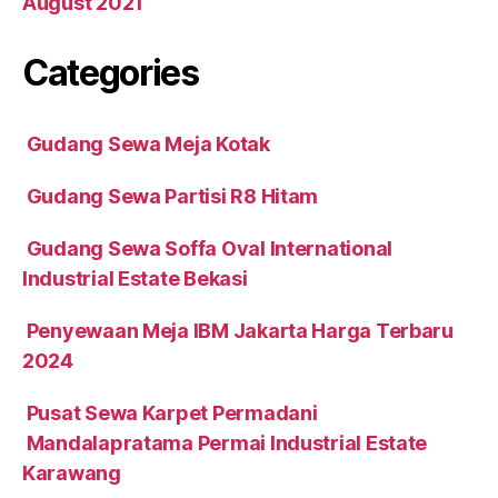
August 2021
Categories
Gudang Sewa Meja Kotak
Gudang Sewa Partisi R8 Hitam
Gudang Sewa Soffa Oval International
Industrial Estate Bekasi
Penyewaan Meja IBM Jakarta Harga Terbaru
2024
Pusat Sewa Karpet Permadani
Mandalapratama Permai Industrial Estate