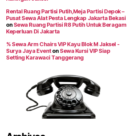
Rental Ruang Partisi Putih,Meja Partisi Depok –
Pusat Sewa Alat Pesta Lengkap Jakarta Bekasi
on
Sewa Ruang Partisi R8 Putih Untuk Beragam
Keperluan Di Jakarta
% Sewa Arm Chairs VIP Kayu Blok M Jaksel -
Surya Jaya Event
on
Sewa Kursi VIP Siap
Setting Karawaci Tanggerang