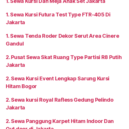
1. Sewa Kursi Dan Meja Anak Set Jakarta
1. Sewa Kursi Futura Test Type FTR-405 Di
Jakarta
1. Sewa Tenda Roder Dekor Serut Area Cinere
Gandul
2. Pusat Sewa Skat Ruang Type Partisi R8 Putih
Jakarta
2. Sewa Kursi Event Lengkap Sarung Kursi
Hitam Bogor
2. Sewa kursi Royal Rafless Gedung Pelindo
Jakarta
2. Sewa Panggung Karpet Hitam Indoor Dan
Out door di Jakarta