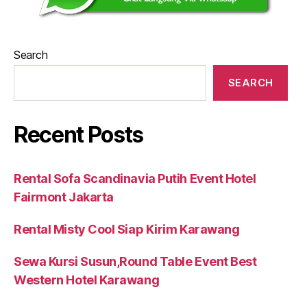
Search
SEARCH
Recent Posts
Rental Sofa Scandinavia Putih Event Hotel
Fairmont Jakarta
Rental Misty Cool Siap Kirim Karawang
Sewa Kursi Susun,Round Table Event Best
Western Hotel Karawang