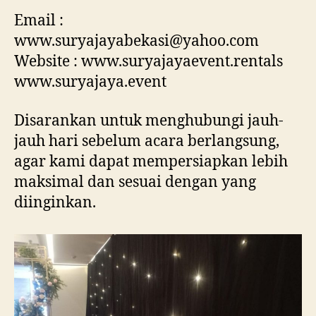
Email :
www.suryajayabekasi@yahoo.com
Website : www.suryajayaevent.rentals
www.suryajaya.event
Disarankan untuk menghubungi jauh-
jauh hari sebelum acara berlangsung,
agar kami dapat mempersiapkan lebih
maksimal dan sesuai dengan yang
diinginkan.