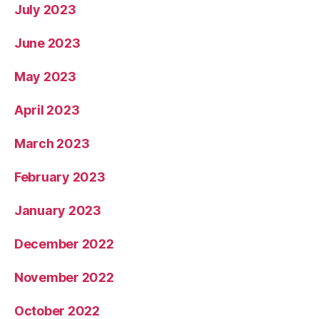
July 2023
June 2023
May 2023
April 2023
March 2023
February 2023
January 2023
December 2022
November 2022
October 2022