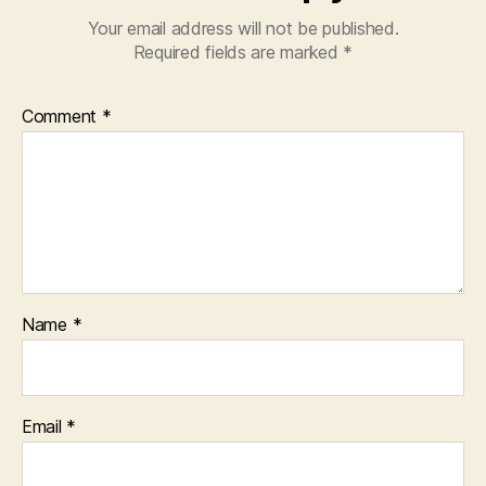
Your email address will not be published.
Required fields are marked
*
Comment
*
Name
*
Email
*