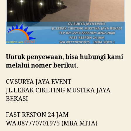
Untuk penyewaan, bisa hubungi kami
melalui nomer berikut.
CV.SURYA JAYA EVENT
JL.LEBAK CIKETING MUSTIKA JAYA
BEKASI
FAST RESPON 24 JAM
WA.087770701975 (MBA MITA)