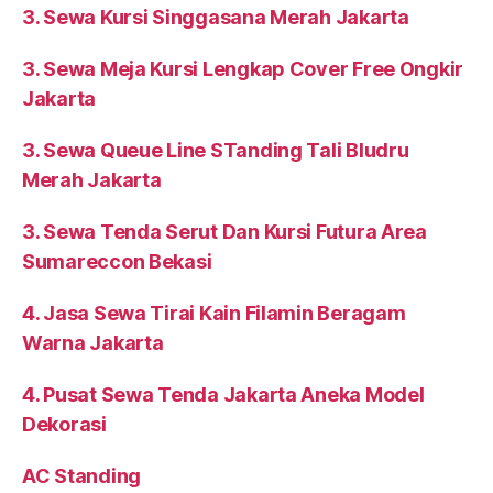
3. Sewa Kursi Singgasana Merah Jakarta
3. Sewa Meja Kursi Lengkap Cover Free Ongkir
Jakarta
3. Sewa Queue Line STanding Tali Bludru
Merah Jakarta
3. Sewa Tenda Serut Dan Kursi Futura Area
Sumareccon Bekasi
4. Jasa Sewa Tirai Kain Filamin Beragam
Warna Jakarta
4. Pusat Sewa Tenda Jakarta Aneka Model
Dekorasi
AC Standing