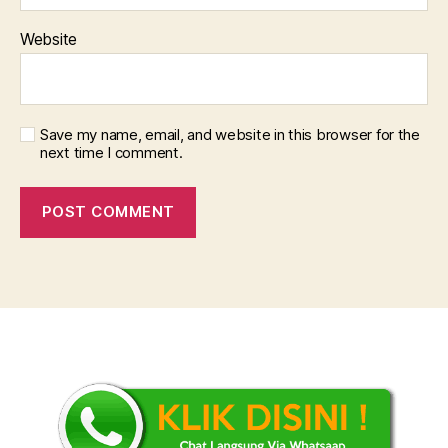
Website
Save my name, email, and website in this browser for the
next time I comment.