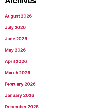
Archives
August 2026
July 2026
June 2026
May 2026
April 2026
March 2026
February 2026
January 2026
December 2025