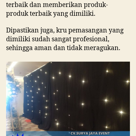
terbaik dan memberikan produk-
produk terbaik yang dimiliki.
Dipastikan juga, kru pemasangan yang
dimiliki sudah sangat profesional,
sehingga aman dan tidak meragukan.