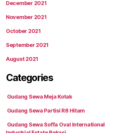
December 2021
November 2021
October 2021
September 2021
August 2021
Categories
Gudang Sewa Meja Kotak
Gudang Sewa Partisi R8 Hitam
Gudang Sewa Soffa Oval International
Industrial Estate Bekasi