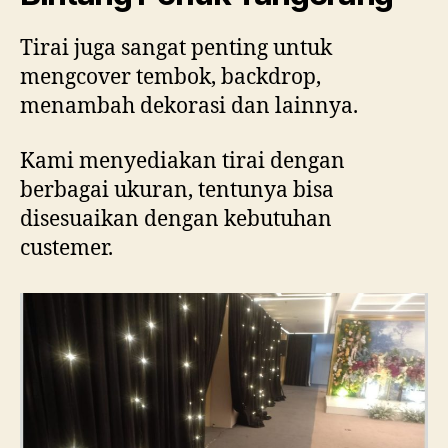
Tirai juga sangat penting untuk
mengcover tembok, backdrop,
menambah dekorasi dan lainnya.
Kami menyediakan tirai dengan
berbagai ukuran, tentunya bisa
disesuaikan dengan kebutuhan
custemer.