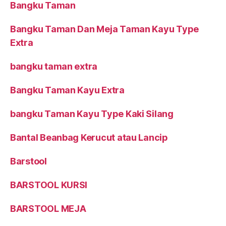
Bangku Taman
Bangku Taman Dan Meja Taman Kayu Type
Extra
bangku taman extra
Bangku Taman Kayu Extra
bangku Taman Kayu Type Kaki Silang
Bantal Beanbag Kerucut atau Lancip
Barstool
BARSTOOL KURSI
BARSTOOL MEJA