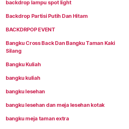
backdrop lampu spot light
Backdrop Partisi Putih Dan Hitam
BACKDRPOP EVENT
Bangku Cross Back Dan Bangku Taman Kaki
Silang
Bangku Kuliah
bangku kuliah
bangku lesehan
bangku lesehan dan meja lesehan kotak
bangku meja taman extra