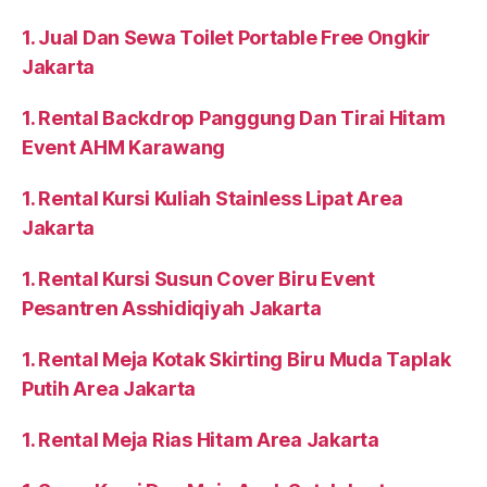
1. Jual Dan Sewa Toilet Portable Free Ongkir
Jakarta
1. Rental Backdrop Panggung Dan Tirai Hitam
Event AHM Karawang
1. Rental Kursi Kuliah Stainless Lipat Area
Jakarta
1. Rental Kursi Susun Cover Biru Event
Pesantren Asshidiqiyah Jakarta
1. Rental Meja Kotak Skirting Biru Muda Taplak
Putih Area Jakarta
1. Rental Meja Rias Hitam Area Jakarta