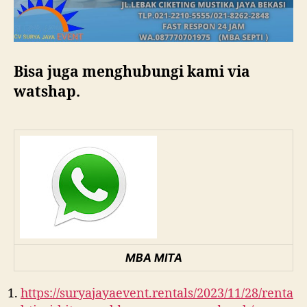
Bisa juga menghubungi kami via
watshap.
MBA MITA
https://suryajayaevent.rentals/2023/11/28/renta