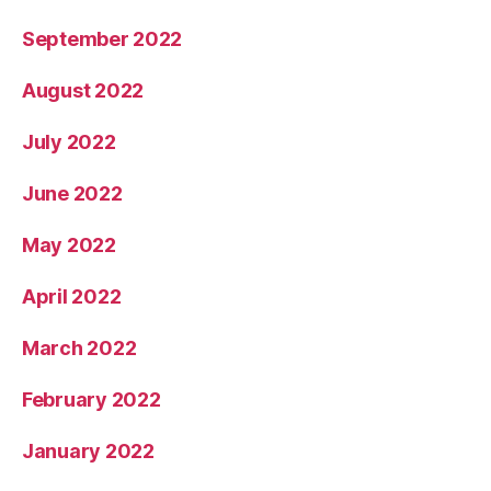
September 2022
August 2022
July 2022
June 2022
May 2022
April 2022
March 2022
February 2022
January 2022