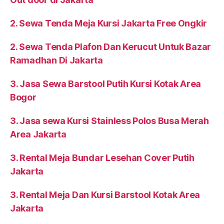
2. Sewa Tenda Meja Kursi Jakarta Free Ongkir
2. Sewa Tenda Plafon Dan Kerucut Untuk Bazar
Ramadhan Di Jakarta
3. Jasa Sewa Barstool Putih Kursi Kotak Area
Bogor
3. Jasa sewa Kursi Stainless Polos Busa Merah
Area Jakarta
3. Rental Meja Bundar Lesehan Cover Putih
Jakarta
3. Rental Meja Dan Kursi Barstool Kotak Area
Jakarta