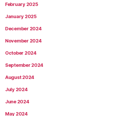
February 2025
January 2025
December 2024
November 2024
October 2024
September 2024
August 2024
July 2024
June 2024
May 2024