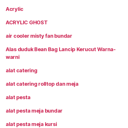
Acrylic
ACRYLIC GHOST
air cooler misty fan bundar
Alas duduk Bean Bag Lancip Kerucut Warna-
warni
alat catering
alat catering rolltop dan meja
alat pesta
alat pesta meja bundar
alat pesta meja kursi