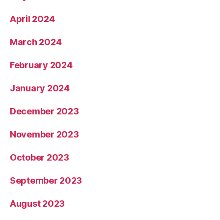
April 2024
March 2024
February 2024
January 2024
December 2023
November 2023
October 2023
September 2023
August 2023