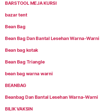
BARSTOOL MEJA KURSI
bazar tent
Bean Bag
Bean Bag Dan Bantal Lesehan Warna-Warni
Bean bag kotak
Bean Bag Triangle
bean bag warna warni
BEANBAG
Beanbag Dan Bantal Lesehan Warna-Warni
BILIK VAKSIN