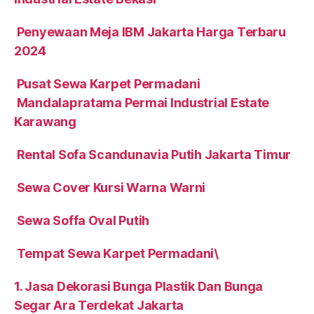
Penyewaan Meja IBM Jakarta Harga Terbaru
2024
Pusat Sewa Karpet Permadani
Mandalapratama Permai Industrial Estate
Karawang
Rental Sofa Scandunavia Putih Jakarta Timur
Sewa Cover Kursi Warna Warni
Sewa Soffa Oval Putih
Tempat Sewa Karpet Permadani\
1. Jasa Dekorasi Bunga Plastik Dan Bunga
Segar Ara Terdekat Jakarta