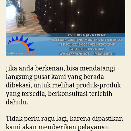
Jika anda berkenan, bisa mendatangi
langsung pusat kami yang berada
dibekasi, untuk melihat produk-produk
yang tersedia, berkonsultasi terlebih
dahulu.
Tidak perlu ragu lagi, karena dipastikan
kami akan memberikan pelayanan