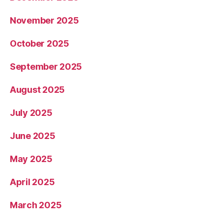
November 2025
October 2025
September 2025
August 2025
July 2025
June 2025
May 2025
April 2025
March 2025