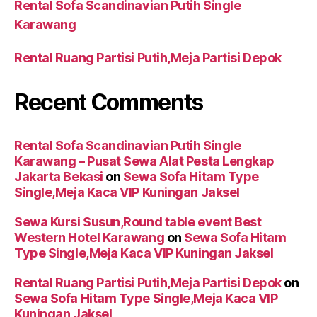
Rental Sofa Scandinavian Putih Single
Karawang
Rental Ruang Partisi Putih,Meja Partisi Depok
Recent Comments
Rental Sofa Scandinavian Putih Single
Karawang – Pusat Sewa Alat Pesta Lengkap
Jakarta Bekasi
on
Sewa Sofa Hitam Type
Single,Meja Kaca VIP Kuningan Jaksel
Sewa Kursi Susun,Round table event Best
Western Hotel Karawang
on
Sewa Sofa Hitam
Type Single,Meja Kaca VIP Kuningan Jaksel
Rental Ruang Partisi Putih,Meja Partisi Depok
on
Sewa Sofa Hitam Type Single,Meja Kaca VIP
Kuningan Jaksel