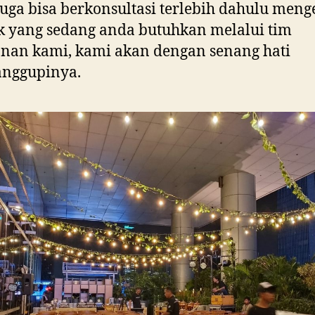
uga bisa berkonsultasi terlebih dahulu meng
 yang sedang anda butuhkan melalui tim
nan kami, kami akan dengan senang hati
nggupinya.