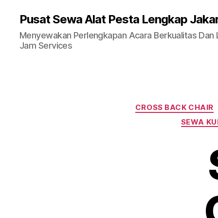
Pusat Sewa Alat Pesta Lengkap Jaka
Menyewakan Perlengkapan Acara Berkualitas Dan La
Jam Services
CROSS BACK CHAIR
SEWA KU