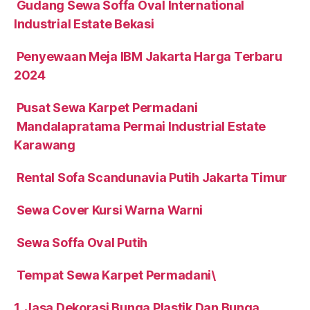
Gudang Sewa Soffa Oval International
Industrial Estate Bekasi
Penyewaan Meja IBM Jakarta Harga Terbaru
2024
Pusat Sewa Karpet Permadani
Mandalapratama Permai Industrial Estate
Karawang
Rental Sofa Scandunavia Putih Jakarta Timur
Sewa Cover Kursi Warna Warni
Sewa Soffa Oval Putih
Tempat Sewa Karpet Permadani\
1. Jasa Dekorasi Bunga Plastik Dan Bunga