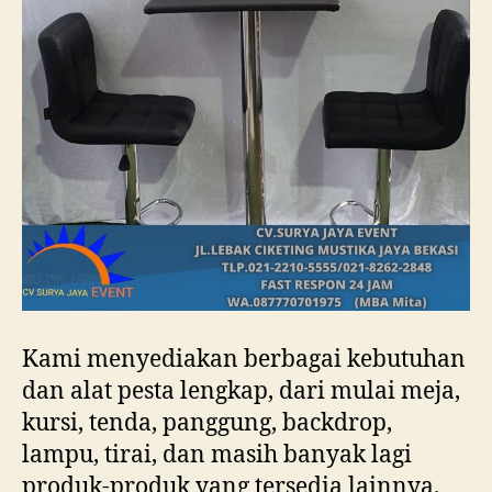
Kami menyediakan berbagai kebutuhan
dan alat pesta lengkap, dari mulai meja,
kursi, tenda, panggung, backdrop,
lampu, tirai, dan masih banyak lagi
produk-produk yang tersedia lainnya.