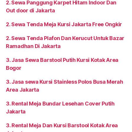
2. Sewa Panggung Karpet Hitam Indoor Dan
Out door di Jakarta
2. Sewa Tenda Meja Kursi Jakarta Free Ongkir
2. Sewa Tenda Plafon Dan Kerucut Untuk Bazar
Ramadhan Di Jakarta
3. Jasa Sewa Barstool Putih Kursi Kotak Area
Bogor
3. Jasa sewa Kursi Stainless Polos Busa Merah
Area Jakarta
3. Rental Meja Bundar Lesehan Cover Putih
Jakarta
3. Rental Meja Dan Kursi Barstool Kotak Area