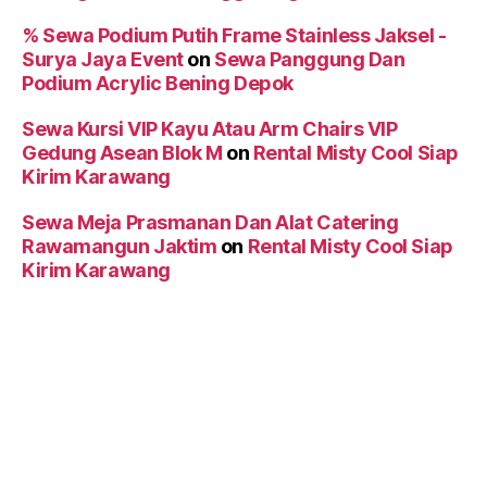
% Sewa Podium Putih Frame Stainless Jaksel -
Surya Jaya Event
on
Sewa Panggung Dan
Podium Acrylic Bening Depok
Sewa Kursi VIP Kayu Atau Arm Chairs VIP
Gedung Asean Blok M
on
Rental Misty Cool Siap
Kirim Karawang
Sewa Meja Prasmanan Dan Alat Catering
Rawamangun Jaktim
on
Rental Misty Cool Siap
Kirim Karawang