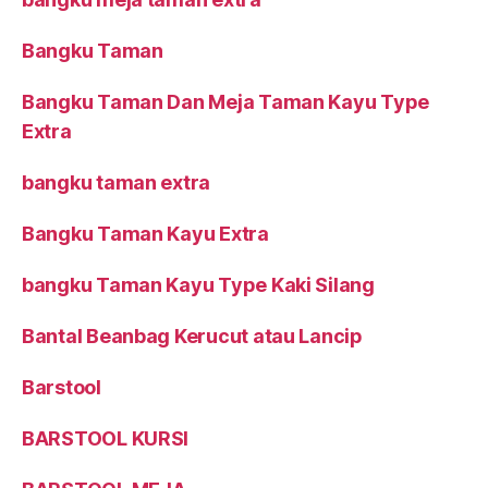
Bangku Taman
Bangku Taman Dan Meja Taman Kayu Type
Extra
bangku taman extra
Bangku Taman Kayu Extra
bangku Taman Kayu Type Kaki Silang
Bantal Beanbag Kerucut atau Lancip
Barstool
BARSTOOL KURSI