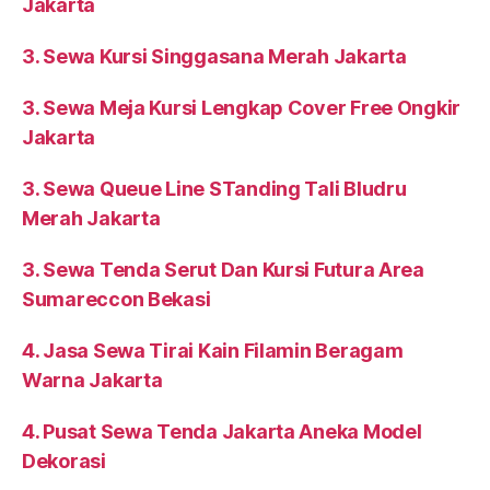
Jakarta
3. Sewa Kursi Singgasana Merah Jakarta
3. Sewa Meja Kursi Lengkap Cover Free Ongkir
Jakarta
3. Sewa Queue Line STanding Tali Bludru
Merah Jakarta
3. Sewa Tenda Serut Dan Kursi Futura Area
Sumareccon Bekasi
4. Jasa Sewa Tirai Kain Filamin Beragam
Warna Jakarta
4. Pusat Sewa Tenda Jakarta Aneka Model
Dekorasi