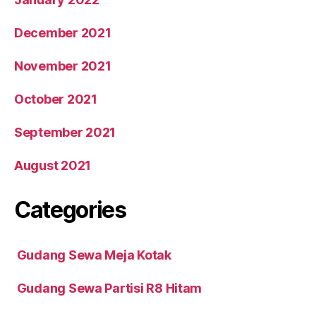
December 2021
November 2021
October 2021
September 2021
August 2021
Categories
Gudang Sewa Meja Kotak
Gudang Sewa Partisi R8 Hitam