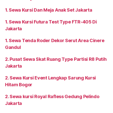
1. Sewa Kursi Dan Meja Anak Set Jakarta
1. Sewa Kursi Futura Test Type FTR-405 Di
Jakarta
1. Sewa Tenda Roder Dekor Serut Area Cinere
Gandul
2. Pusat Sewa Skat Ruang Type Partisi R8 Putih
Jakarta
2. Sewa Kursi Event Lengkap Sarung Kursi
Hitam Bogor
2. Sewa kursi Royal Rafless Gedung Pelindo
Jakarta