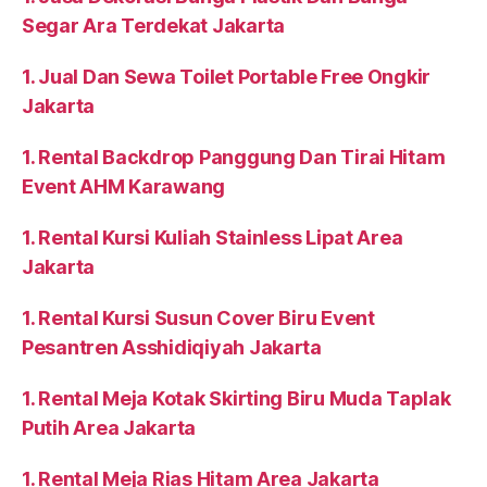
Segar Ara Terdekat Jakarta
1. Jual Dan Sewa Toilet Portable Free Ongkir
Jakarta
1. Rental Backdrop Panggung Dan Tirai Hitam
Event AHM Karawang
1. Rental Kursi Kuliah Stainless Lipat Area
Jakarta
1. Rental Kursi Susun Cover Biru Event
Pesantren Asshidiqiyah Jakarta
1. Rental Meja Kotak Skirting Biru Muda Taplak
Putih Area Jakarta
1. Rental Meja Rias Hitam Area Jakarta