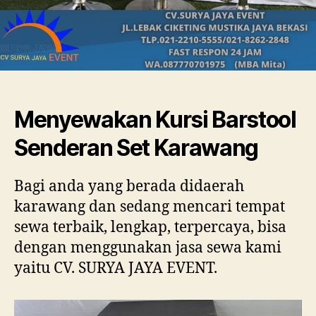
Menyewakan Kursi Barstool
Senderan Set Karawang
Bagi anda yang berada didaerah
karawang dan sedang mencari tempat
sewa terbaik, lengkap, terpercaya, bisa
dengan menggunakan jasa sewa kami
yaitu CV. SURYA JAYA EVENT.