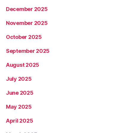
December 2025
November 2025
October 2025
September 2025
August 2025
July 2025
June 2025
May 2025
April 2025