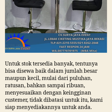
Untuk stok tersedia banyak, tentunya
bisa disewa baik dalam jumlah besar
maupun kecil, mulai dari puluhan,
ratusan, bahkan sampai ribuan,
menyesuaikan dengan keingginan
custemer, tidak dibatasi untuk itu, kami
siap menyediakannya untuk anda.