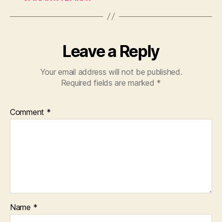
Leave a Reply
Your email address will not be published.
Required fields are marked
*
Comment
*
Name
*