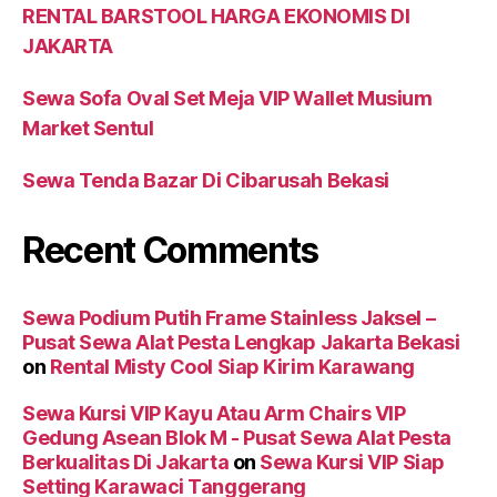
RENTAL BARSTOOL HARGA EKONOMIS DI
JAKARTA
Sewa Sofa Oval Set Meja VIP Wallet Musium
Market Sentul
Sewa Tenda Bazar Di Cibarusah Bekasi
Recent Comments
Sewa Podium Putih Frame Stainless Jaksel –
Pusat Sewa Alat Pesta Lengkap Jakarta Bekasi
on
Rental Misty Cool Siap Kirim Karawang
Sewa Kursi VIP Kayu Atau Arm Chairs VIP
Gedung Asean Blok M - Pusat Sewa Alat Pesta
Berkualitas Di Jakarta
on
Sewa Kursi VIP Siap
Setting Karawaci Tanggerang