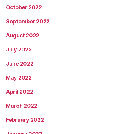
October 2022
September 2022
August 2022
July 2022
June 2022
May 2022
April 2022
March 2022
February 2022
January 2022