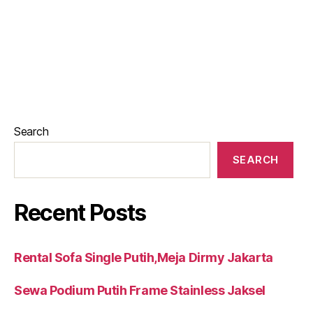
Search
SEARCH
Recent Posts
Rental Sofa Single Putih,Meja Dirmy Jakarta
Sewa Podium Putih Frame Stainless Jaksel