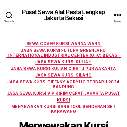
Pusat Sewa Alat Pesta Lengkap
Jakarta Bekasi
Search
Menu
Categories
SEWA COVER KURSI WARNA WARNI
JASA SEWA KURSI FUTURA GREENLAND
INTERNATIONAL INDUSTRIAL CENTER (GIIC) BEKASI
JASA SEWA KURSI KULIAH
JASA SEWA KURSI KULIAH CIBATU PURWAKARTA
JASA SEWA KURSI SILANG
JASA SEWA KURSI TIFFANY ACRYLIC TERBARU 2024
BANDUNG
JASA SEWA KURSI VIP KIRIM CEPAT JAKARTA PUSAT
KURSI
MENYEWAKAN KURSI BARSTOOL SENDERAN SET
KARAWANG
Menyewakan Kursi