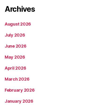
Archives
August 2026
July 2026
June 2026
May 2026
April 2026
March 2026
February 2026
January 2026