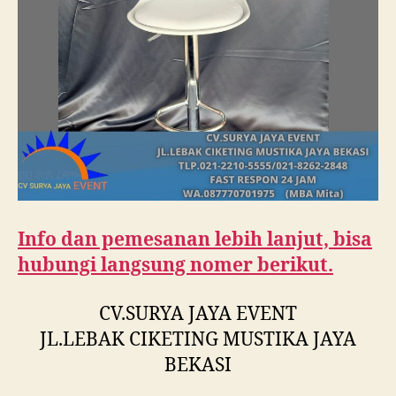
Info dan pemesanan lebih lanjut, bisa
hubungi langsung nomer berikut.
CV.SURYA JAYA EVENT
JL.LEBAK CIKETING MUSTIKA JAYA
BEKASI