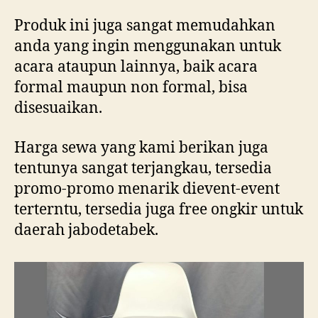
Produk ini juga sangat memudahkan
anda yang ingin menggunakan untuk
acara ataupun lainnya, baik acara
formal maupun non formal, bisa
disesuaikan.
Harga sewa yang kami berikan juga
tentunya sangat terjangkau, tersedia
promo-promo menarik dievent-event
terterntu, tersedia juga free ongkir untuk
daerah jabodetabek.