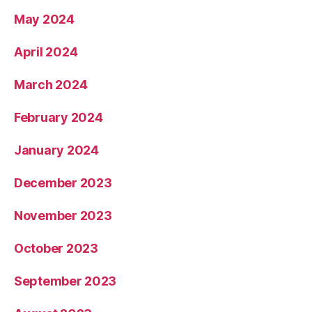
May 2024
April 2024
March 2024
February 2024
January 2024
December 2023
November 2023
October 2023
September 2023