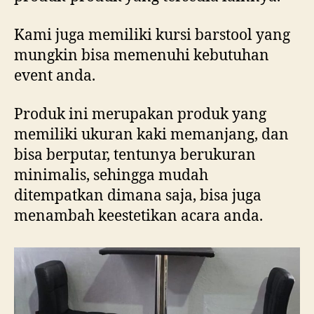
Kami juga memiliki kursi barstool yang
mungkin bisa memenuhi kebutuhan
event anda.
Produk ini merupakan produk yang
memiliki ukuran kaki memanjang, dan
bisa berputar, tentunya berukuran
minimalis, sehingga mudah
ditempatkan dimana saja, bisa juga
menambah keestetikan acara anda.