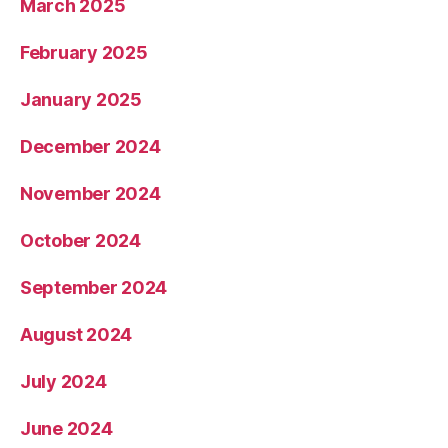
March 2025
February 2025
January 2025
December 2024
November 2024
October 2024
September 2024
August 2024
July 2024
June 2024