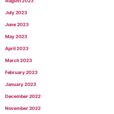
August 2023
July 2023
June 2023
May 2023
April 2023
March 2023
February 2023
January 2023
December 2022
November 2022