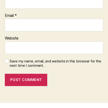
Email
*
Website
Save my name, email, and website in this browser for the
next time I comment.