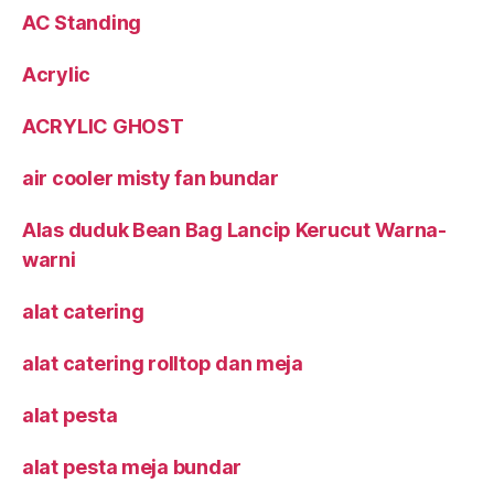
AC Standing
Acrylic
ACRYLIC GHOST
air cooler misty fan bundar
Alas duduk Bean Bag Lancip Kerucut Warna-
warni
alat catering
alat catering rolltop dan meja
alat pesta
alat pesta meja bundar