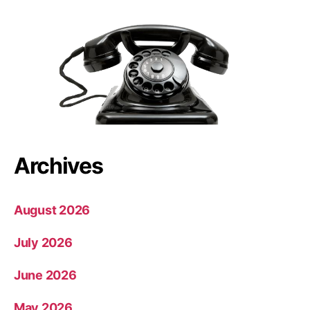
Archives
August 2026
July 2026
June 2026
May 2026