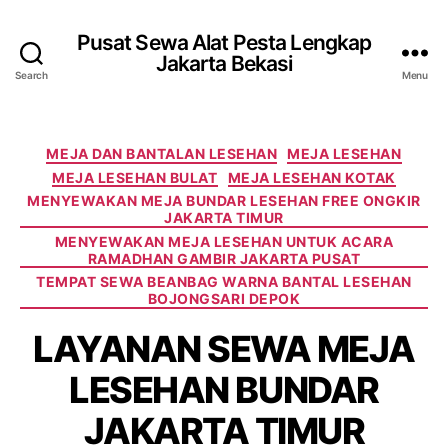
Pusat Sewa Alat Pesta Lengkap
Jakarta Bekasi
Search
Menu
Categories
MEJA DAN BANTALAN LESEHAN
MEJA LESEHAN
MEJA LESEHAN BULAT
MEJA LESEHAN KOTAK
MENYEWAKAN MEJA BUNDAR LESEHAN FREE ONGKIR
JAKARTA TIMUR
MENYEWAKAN MEJA LESEHAN UNTUK ACARA
RAMADHAN GAMBIR JAKARTA PUSAT
TEMPAT SEWA BEANBAG WARNA BANTAL LESEHAN
BOJONGSARI DEPOK
LAYANAN SEWA MEJA
LESEHAN BUNDAR
JAKARTA TIMUR