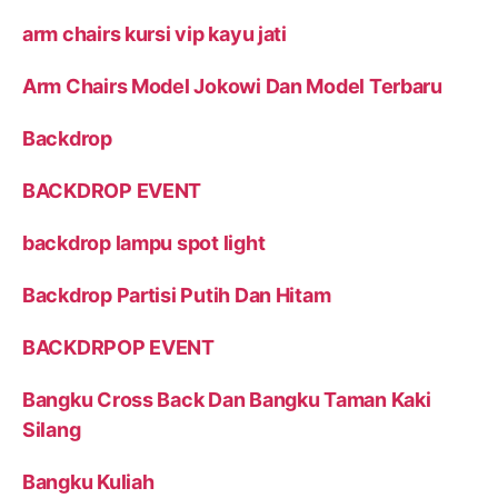
arm chairs kursi vip kayu jati
Arm Chairs Model Jokowi Dan Model Terbaru
Backdrop
BACKDROP EVENT
backdrop lampu spot light
Backdrop Partisi Putih Dan Hitam
BACKDRPOP EVENT
Bangku Cross Back Dan Bangku Taman Kaki
Silang
Bangku Kuliah