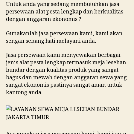
Untuk anda yang sedang membutuhkan jasa
persewaan alat pesta lengkap dan berkualitas
dengan anggaran ekonomis ?
Gunakanlah jasa persewaan kami, kami akan
sengan senang hati melayani anda.
Jasa persewaan kami menyewakan berbagai
jenis alat pesta lengkap termasuk meja lesehan
bundar dengan kualitas produk yang sangat
bagus dan mewah dengan anggaran sewa yang
sangat ekonomis pastinya sangat aman untuk
kantong anda.