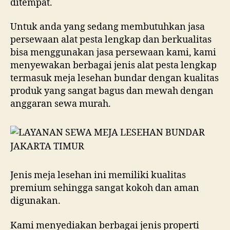
ditempat.
Untuk anda yang sedang membutuhkan jasa
persewaan alat pesta lengkap dan berkualitas
bisa menggunakan jasa persewaan kami, kami
menyewakan berbagai jenis alat pesta lengkap
termasuk meja lesehan bundar dengan kualitas
produk yang sangat bagus dan mewah dengan
anggaran sewa murah.
Jenis meja lesehan ini memiliki kualitas
premium sehingga sangat kokoh dan aman
digunakan.
Kami menyediakan berbagai jenis properti