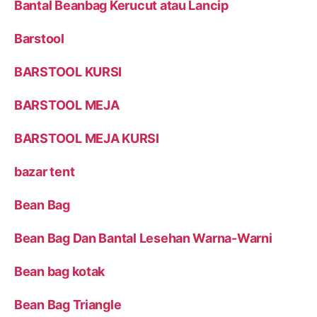
Bantal Beanbag Kerucut atau Lancip
Barstool
BARSTOOL KURSI
BARSTOOL MEJA
BARSTOOL MEJA KURSI
bazar tent
Bean Bag
Bean Bag Dan Bantal Lesehan Warna-Warni
Bean bag kotak
Bean Bag Triangle