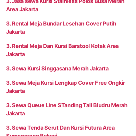
3. Jasa sewa Kursi Stainless Polos Busa Merah
Area Jakarta
3. Rental Meja Bundar Lesehan Cover Putih
Jakarta
3. Rental Meja Dan Kursi Barstool Kotak Area
Jakarta
3. Sewa Kursi Singgasana Merah Jakarta
3. Sewa Meja Kursi Lengkap Cover Free Ongkir
Jakarta
3. Sewa Queue Line STanding Tali Bludru Merah
Jakarta
3. Sewa Tenda Serut Dan Kursi Futura Area
Sumareccon Bekasi