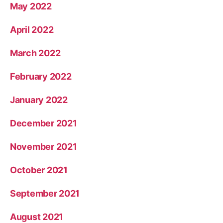
May 2022
April 2022
March 2022
February 2022
January 2022
December 2021
November 2021
October 2021
September 2021
August 2021