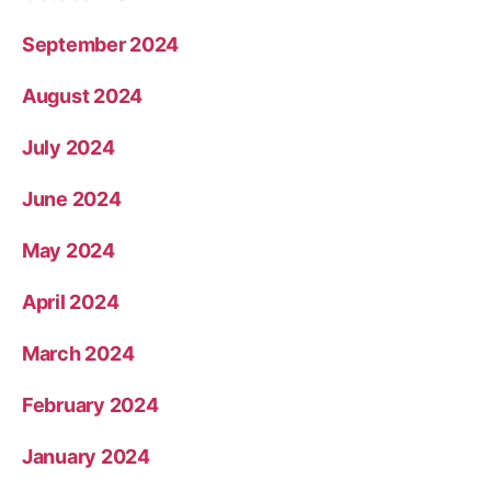
September 2024
August 2024
July 2024
June 2024
May 2024
April 2024
March 2024
February 2024
January 2024