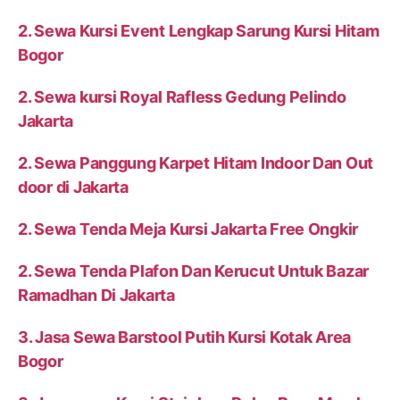
2. Sewa Kursi Event Lengkap Sarung Kursi Hitam
Bogor
2. Sewa kursi Royal Rafless Gedung Pelindo
Jakarta
2. Sewa Panggung Karpet Hitam Indoor Dan Out
door di Jakarta
2. Sewa Tenda Meja Kursi Jakarta Free Ongkir
2. Sewa Tenda Plafon Dan Kerucut Untuk Bazar
Ramadhan Di Jakarta
3. Jasa Sewa Barstool Putih Kursi Kotak Area
Bogor