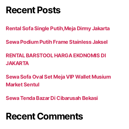
Recent Posts
Rental Sofa Single Putih,Meja Dirmy Jakarta
Sewa Podium Putih Frame Stainless Jaksel
RENTAL BARSTOOL HARGA EKONOMIS DI
JAKARTA
Sewa Sofa Oval Set Meja VIP Wallet Musium
Market Sentul
Sewa Tenda Bazar Di Cibarusah Bekasi
Recent Comments