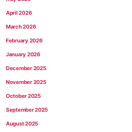
April 2026
March 2026
February 2026
January 2026
December 2025
November 2025
October 2025
September 2025
August 2025