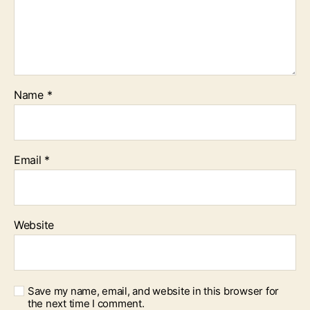
Name
*
Email
*
Website
Save my name, email, and website in this browser for
the next time I comment.