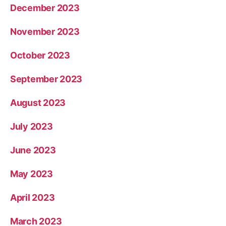
December 2023
November 2023
October 2023
September 2023
August 2023
July 2023
June 2023
May 2023
April 2023
March 2023