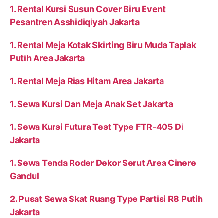
1. Rental Kursi Susun Cover Biru Event
Pesantren Asshidiqiyah Jakarta
1. Rental Meja Kotak Skirting Biru Muda Taplak
Putih Area Jakarta
1. Rental Meja Rias Hitam Area Jakarta
1. Sewa Kursi Dan Meja Anak Set Jakarta
1. Sewa Kursi Futura Test Type FTR-405 Di
Jakarta
1. Sewa Tenda Roder Dekor Serut Area Cinere
Gandul
2. Pusat Sewa Skat Ruang Type Partisi R8 Putih
Jakarta