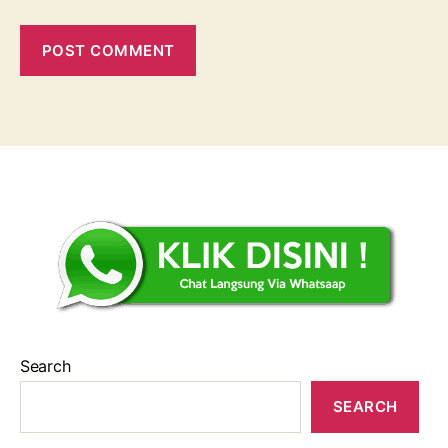
Search
SEARCH