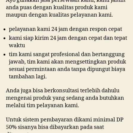
Ayo gunakan jasa persewaan kami, kami jamin
anda puas dengan kualitas produk kami
maupun dengan kualitas pelayanan kami.
pelayanan kami 24 jam dengan respon cepat
kami siap kirim 24 jam dengan cepat dan tepat
waktu
tim kami sangat profesional dan bertanggung
jawab, tim kami akan mengsettingkan produk
sesuai permintaan anda tanpa dipungut biaya
tambahan lagi.
Anda juga bisa berkonsultasi terlebih dahulu
mengenai produk yang sedang anda butuhkan
melalui tim pelayanan kami.
Untuk sistem pembayaran dikami minimal DP
50% sisanya bisa dibayarkan pada saat