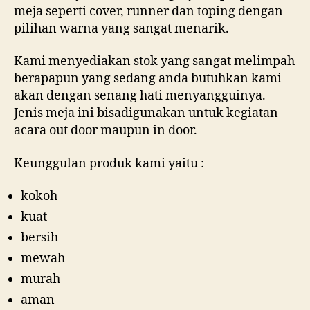
meja seperti cover, runner dan toping dengan
pilihan warna yang sangat menarik.
Kami menyediakan stok yang sangat melimpah
berapapun yang sedang anda butuhkan kami
akan dengan senang hati menyangguinya.
Jenis meja ini bisadigunakan untuk kegiatan
acara out door maupun in door.
Keunggulan produk kami yaitu :
kokoh
kuat
bersih
mewah
murah
aman