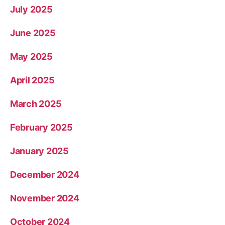
July 2025
June 2025
May 2025
April 2025
March 2025
February 2025
January 2025
December 2024
November 2024
October 2024