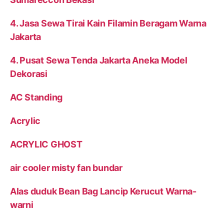
4. Jasa Sewa Tirai Kain Filamin Beragam Warna
Jakarta
4. Pusat Sewa Tenda Jakarta Aneka Model
Dekorasi
AC Standing
Acrylic
ACRYLIC GHOST
air cooler misty fan bundar
Alas duduk Bean Bag Lancip Kerucut Warna-
warni