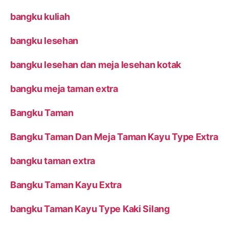
bangku kuliah
bangku lesehan
bangku lesehan dan meja lesehan kotak
bangku meja taman extra
Bangku Taman
Bangku Taman Dan Meja Taman Kayu Type Extra
bangku taman extra
Bangku Taman Kayu Extra
bangku Taman Kayu Type Kaki Silang