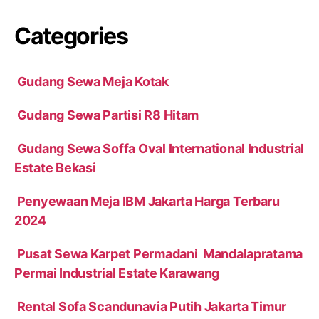
Categories
Gudang Sewa Meja Kotak
Gudang Sewa Partisi R8 Hitam
Gudang Sewa Soffa Oval International Industrial
Estate Bekasi
Penyewaan Meja IBM Jakarta Harga Terbaru
2024
Pusat Sewa Karpet Permadani Mandalapratama
Permai Industrial Estate Karawang
Rental Sofa Scandunavia Putih Jakarta Timur