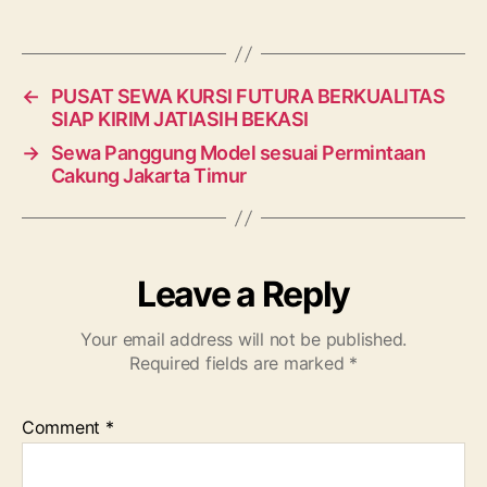
←
PUSAT SEWA KURSI FUTURA BERKUALITAS
SIAP KIRIM JATIASIH BEKASI
→
Sewa Panggung Model sesuai Permintaan
Cakung Jakarta Timur
Leave a Reply
Your email address will not be published.
Required fields are marked
*
Comment
*