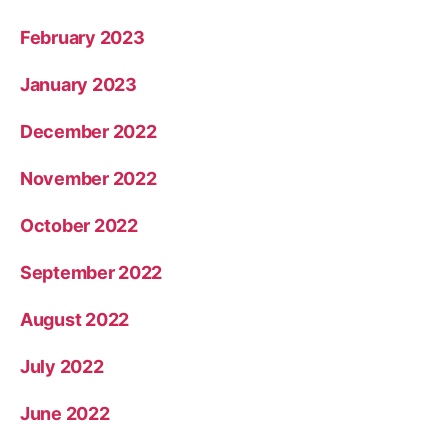
February 2023
January 2023
December 2022
November 2022
October 2022
September 2022
August 2022
July 2022
June 2022