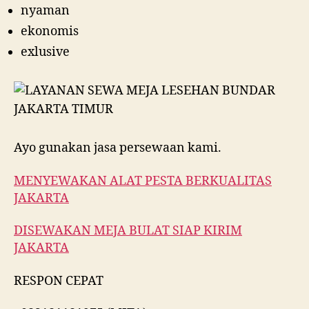
nyaman
ekonomis
exlusive
Ayo gunakan jasa persewaan kami.
MENYEWAKAN ALAT PESTA BERKUALITAS
JAKARTA
DISEWAKAN MEJA BULAT SIAP KIRIM
JAKARTA
RESPON CEPAT