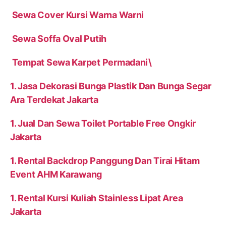
Sewa Cover Kursi Warna Warni
Sewa Soffa Oval Putih
Tempat Sewa Karpet Permadani\
1. Jasa Dekorasi Bunga Plastik Dan Bunga Segar
Ara Terdekat Jakarta
1. Jual Dan Sewa Toilet Portable Free Ongkir
Jakarta
1. Rental Backdrop Panggung Dan Tirai Hitam
Event AHM Karawang
1. Rental Kursi Kuliah Stainless Lipat Area
Jakarta