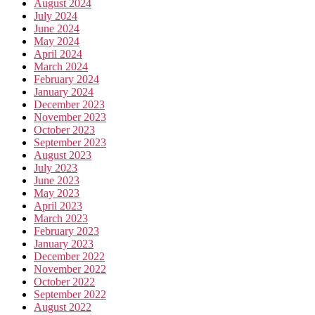
August 2024
July 2024
June 2024
May 2024
April 2024
March 2024
February 2024
January 2024
December 2023
November 2023
October 2023
September 2023
August 2023
July 2023
June 2023
May 2023
April 2023
March 2023
February 2023
January 2023
December 2022
November 2022
October 2022
September 2022
August 2022