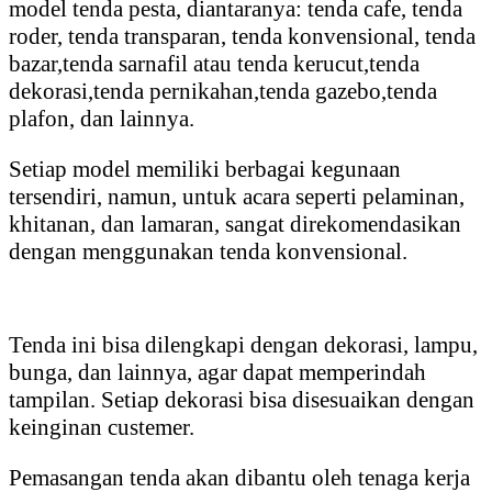
model tenda pesta, diantaranya: tenda cafe, tenda
roder, tenda transparan, tenda konvensional, tenda
bazar,tenda sarnafil atau tenda kerucut,tenda
dekorasi,tenda pernikahan,tenda gazebo,tenda
plafon, dan lainnya.
Setiap model memiliki berbagai kegunaan
tersendiri, namun, untuk acara seperti pelaminan,
khitanan, dan lamaran, sangat direkomendasikan
dengan menggunakan tenda konvensional.
Tenda ini bisa dilengkapi dengan dekorasi, lampu,
bunga, dan lainnya, agar dapat memperindah
tampilan. Setiap dekorasi bisa disesuaikan dengan
keinginan custemer.
Pemasangan tenda akan dibantu oleh tenaga kerja