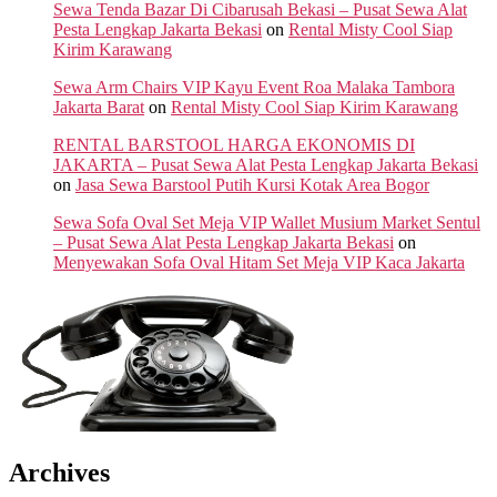
Sewa Tenda Bazar Di Cibarusah Bekasi – Pusat Sewa Alat
Pesta Lengkap Jakarta Bekasi
on
Rental Misty Cool Siap
Kirim Karawang
Sewa Arm Chairs VIP Kayu Event Roa Malaka Tambora
Jakarta Barat
on
Rental Misty Cool Siap Kirim Karawang
RENTAL BARSTOOL HARGA EKONOMIS DI
JAKARTA – Pusat Sewa Alat Pesta Lengkap Jakarta Bekasi
on
Jasa Sewa Barstool Putih Kursi Kotak Area Bogor
Sewa Sofa Oval Set Meja VIP Wallet Musium Market Sentul
– Pusat Sewa Alat Pesta Lengkap Jakarta Bekasi
on
Menyewakan Sofa Oval Hitam Set Meja VIP Kaca Jakarta
Archives