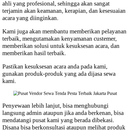
ahli yang profesional, sehingga akan sangat
terjamin akan keamanan, kerapian, dan kesesuaian
acara yang diinginkan.
Kami juga akan membantu memberikan pelayanan
terbaik, mengutamakan kenyamanan custemer,
memberikan solusi untuk kesuksesan acara, dan
memberikan hasil terbaik.
Pastikan kesuksesan acara anda pada kami,
gunakan produk-produk yang ada dijasa sewa
kami.
Penyewaan lebih lanjut, bisa menghubungi
langsung admin ataupun jika anda berkenan, bisa
mendatangi pusat kami yang berada dibekasi.
Disana bisa berkonsultasi ataupun melihat produk