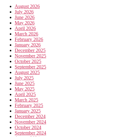
August 2026
July 2026
June 2026
May 2026
April 2026
March 2026
February 2026
January 2026
December 2025
November 2025
October 2025
September 2025
August 2025
July 2025
June 2025
May 2025
April 2025
March 2025
February 2025
January 2025
December 2024
November 2024
October 2024
September 2024