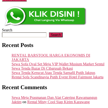
Search
Search
Recent Posts
RENTAL BARSTOOL HARGA EKONOMIS DI
JAKARTA
Sewa Sofa Oval Set Meja VIP Wallet Musium Market Sentul
Sewa Tenda Bazar Di Cibarusah Bekasi
Sewa Tenda Kerucut Atau Tenda Sarnafil Putih Jakpus
Rental Sofa Scandinavia Putih Event Hotel Fairmont Jakarta
Recent Comments
Sewa Meja Prasmanan Dan Alat Catering Rawamangun
Jaktim
on
Rental Misty Cool Siap Kirim Karawang