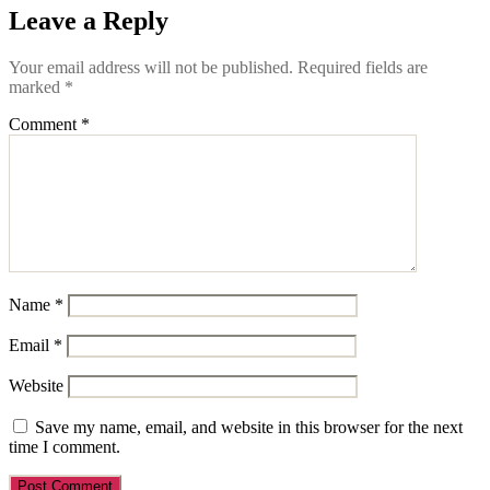
Leave a Reply
Your email address will not be published.
Required fields are
marked
*
Comment
*
Name
*
Email
*
Website
Save my name, email, and website in this browser for the next
time I comment.