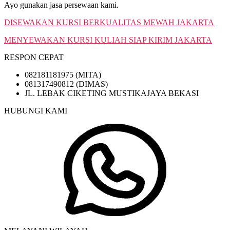
Ayo gunakan jasa persewaan kami.
DISEWAKAN KURSI BERKUALITAS MEWAH JAKARTA
MENYEWAKAN KURSI KULIAH SIAP KIRIM JAKARTA
RESPON CEPAT
082181181975 (MITA)
081317490812 (DIMAS)
JL. LEBAK CIKETING MUSTIKAJAYA BEKASI
HUBUNGI KAMI