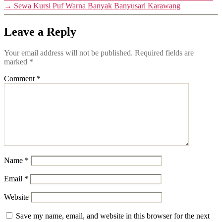
→
Sewa Kursi Puf Warna Banyak Banyusari Karawang
Leave a Reply
Your email address will not be published.
Required fields are
marked
*
Comment
*
Name
*
Email
*
Website
Save my name, email, and website in this browser for the next