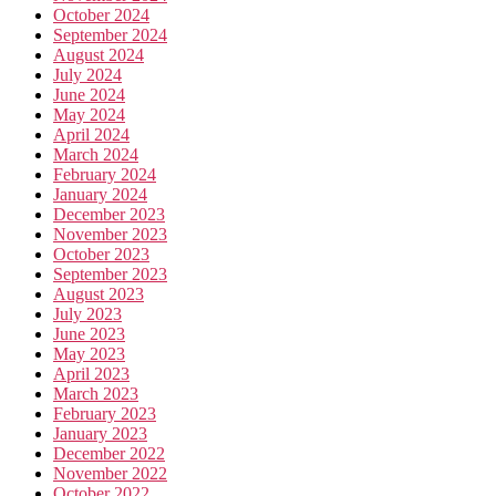
October 2024
September 2024
August 2024
July 2024
June 2024
May 2024
April 2024
March 2024
February 2024
January 2024
December 2023
November 2023
October 2023
September 2023
August 2023
July 2023
June 2023
May 2023
April 2023
March 2023
February 2023
January 2023
December 2022
November 2022
October 2022