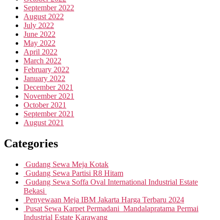
September 2022
August 2022
July 2022
June 2022
May 2022
April 2022
March 2022
February 2022
January 2022
December 2021
November 2021
October 2021
September 2021
August 2021
Categories
Gudang Sewa Meja Kotak
Gudang Sewa Partisi R8 Hitam
Gudang Sewa Soffa Oval International Industrial Estate
Bekasi
Penyewaan Meja IBM Jakarta Harga Terbaru 2024
Pusat Sewa Karpet Permadani Mandalapratama Permai
Industrial Estate Karawang