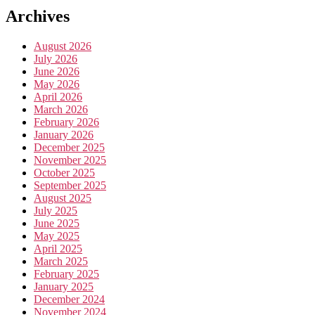
Archives
August 2026
July 2026
June 2026
May 2026
April 2026
March 2026
February 2026
January 2026
December 2025
November 2025
October 2025
September 2025
August 2025
July 2025
June 2025
May 2025
April 2025
March 2025
February 2025
January 2025
December 2024
November 2024