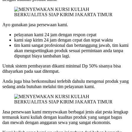
Ayo gunakan jasa persewaan kami.
pelayanan kami 24 jam dengan respon cepat
kami siap kirim 24 jam dengan cepat dan tepat waktu
tim kami sangat profesional dan bertanggung jawab, tim kami
akan mengsettingkan produk sesuai permintaan anda tanpa
dipungut biaya tambahan lagi.
Untuk sistem pembayaran dikami minimal Dp 50% sisanya bisa
dibayarkan pada saat ditempat.
Anda juga bisa berkonsultasi terlebih dahulu mengenai produk yang
sedang anda butuhan melalui tim pelayanan kami.
Jasa persewaan kami menyewakan berbagai jenis alat pesta lengkap
termasuk kursi kuliah dengan kualitas produk yang sangat bagus
dan mewah dengan anggaran sewa yang sangat ekonomis.