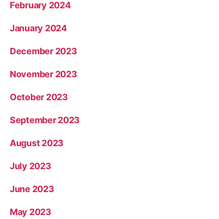
February 2024
January 2024
December 2023
November 2023
October 2023
September 2023
August 2023
July 2023
June 2023
May 2023