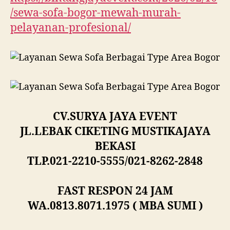
/sewa-sofa-bogor-mewah-murah-
pelayanan-profesional/
CV.SURYA JAYA EVENT
JL.LEBAK CIKETING MUSTIKAJAYA
BEKASI
TLP.021-2210-5555/021-8262-2848
FAST RESPON 24 JAM
WA.0813.8071.1975 ( MBA SUMI )