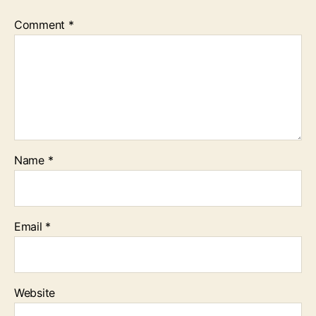
Comment
*
Name
*
Email
*
Website