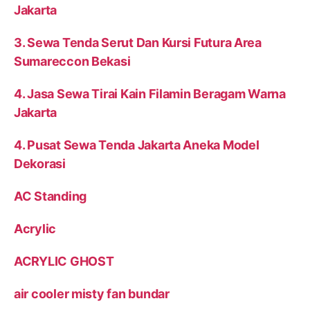
Jakarta
3. Sewa Tenda Serut Dan Kursi Futura Area
Sumareccon Bekasi
4. Jasa Sewa Tirai Kain Filamin Beragam Warna
Jakarta
4. Pusat Sewa Tenda Jakarta Aneka Model
Dekorasi
AC Standing
Acrylic
ACRYLIC GHOST
air cooler misty fan bundar