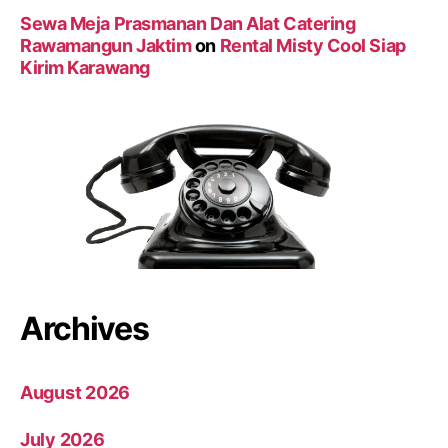
Sewa Meja Prasmanan Dan Alat Catering
Rawamangun Jaktim
on
Rental Misty Cool Siap
Kirim Karawang
Archives
August 2026
July 2026