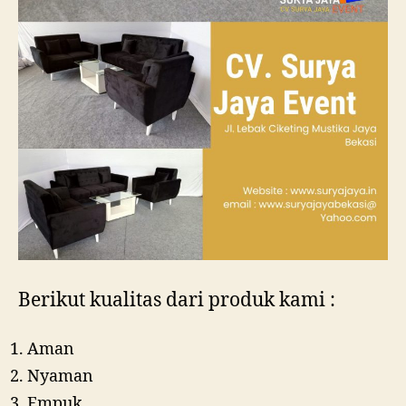
Berikut kualitas dari produk kami :
Aman
Nyaman
Empuk