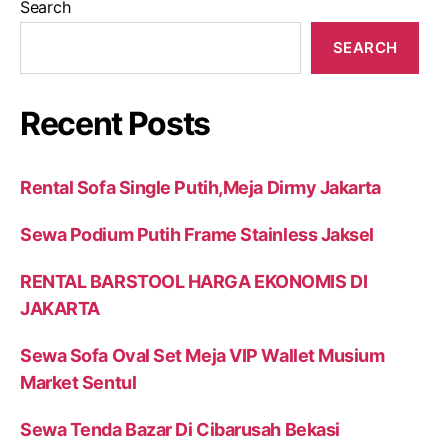
Search
SEARCH
Recent Posts
Rental Sofa Single Putih,Meja Dirmy Jakarta
Sewa Podium Putih Frame Stainless Jaksel
RENTAL BARSTOOL HARGA EKONOMIS DI
JAKARTA
Sewa Sofa Oval Set Meja VIP Wallet Musium
Market Sentul
Sewa Tenda Bazar Di Cibarusah Bekasi