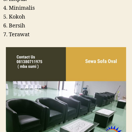
Minimalis
Kokoh
Bersih
Terawat