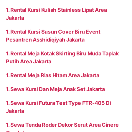
1. Rental Kursi Kuliah Stainless Lipat Area
Jakarta
1. Rental Kursi Susun Cover Biru Event
Pesantren Asshidiqiyah Jakarta
1. Rental Meja Kotak Skirting Biru Muda Taplak
Putih Area Jakarta
1. Rental Meja Rias Hitam Area Jakarta
1. Sewa Kursi Dan Meja Anak Set Jakarta
1. Sewa Kursi Futura Test Type FTR-405 Di
Jakarta
1. Sewa Tenda Roder Dekor Serut Area Cinere