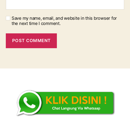
Save my name, email, and website in this browser for
the next time I comment.