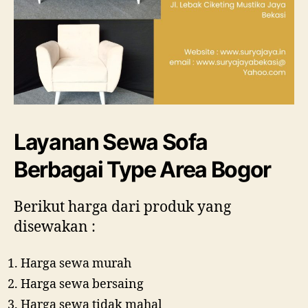
Layanan Sewa Sofa
Berbagai Type Area Bogor
Berikut harga dari produk yang
disewakan :
Harga sewa murah
Harga sewa bersaing
Harga sewa tidak mahal