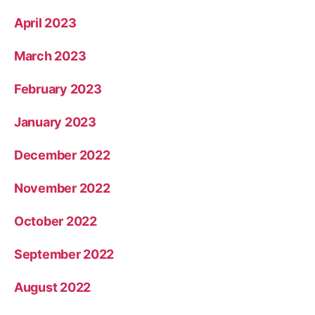
April 2023
March 2023
February 2023
January 2023
December 2022
November 2022
October 2022
September 2022
August 2022