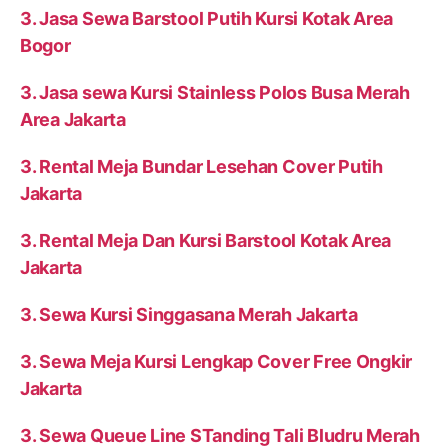
3. Jasa Sewa Barstool Putih Kursi Kotak Area
Bogor
3. Jasa sewa Kursi Stainless Polos Busa Merah
Area Jakarta
3. Rental Meja Bundar Lesehan Cover Putih
Jakarta
3. Rental Meja Dan Kursi Barstool Kotak Area
Jakarta
3. Sewa Kursi Singgasana Merah Jakarta
3. Sewa Meja Kursi Lengkap Cover Free Ongkir
Jakarta
3. Sewa Queue Line STanding Tali Bludru Merah