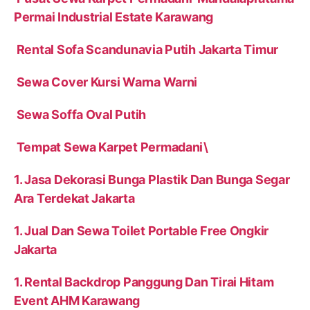
Permai Industrial Estate Karawang
Rental Sofa Scandunavia Putih Jakarta Timur
Sewa Cover Kursi Warna Warni
Sewa Soffa Oval Putih
Tempat Sewa Karpet Permadani\
1. Jasa Dekorasi Bunga Plastik Dan Bunga Segar
Ara Terdekat Jakarta
1. Jual Dan Sewa Toilet Portable Free Ongkir
Jakarta
1. Rental Backdrop Panggung Dan Tirai Hitam
Event AHM Karawang