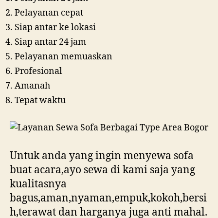
Pelayanan cepat
Siap antar ke lokasi
Siap antar 24 jam
Pelayanan memuaskan
Profesional
Amanah
Tepat waktu
Untuk anda yang ingin menyewa sofa
buat acara,ayo sewa di kami saja yang
kualitasnya
bagus,aman,nyaman,empuk,kokoh,bersi
h,terawat dan harganya juga anti mahal.