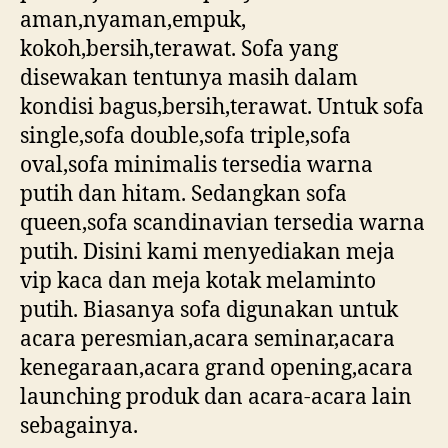
aman,nyaman,empuk,
kokoh,bersih,terawat. Sofa yang
disewakan tentunya masih dalam
kondisi bagus,bersih,terawat. Untuk sofa
single,sofa double,sofa triple,sofa
oval,sofa minimalis tersedia warna
putih dan hitam. Sedangkan sofa
queen,sofa scandinavian tersedia warna
putih. Disini kami menyediakan meja
vip kaca dan meja kotak melaminto
putih. Biasanya sofa digunakan untuk
acara peresmian,acara seminar,acara
kenegaraan,acara grand opening,acara
launching produk dan acara-acara lain
sebagainya.