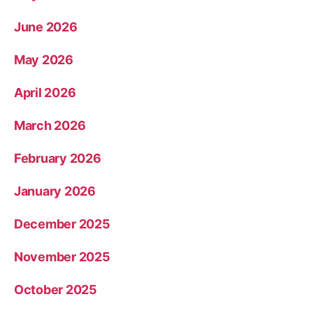
June 2026
May 2026
April 2026
March 2026
February 2026
January 2026
December 2025
November 2025
October 2025