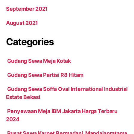
September 2021
August 2021
Categories
Gudang Sewa Meja Kotak
Gudang Sewa Partisi R8 Hitam
Gudang Sewa Soffa Oval International Industrial
Estate Bekasi
Penyewaan Meja IBM Jakarta Harga Terbaru
2024
Pusat Sewa Karpet Permadani Mandalapratama