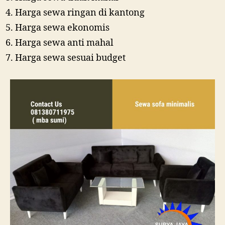
Harga sewa ringan di kantong
Harga sewa ekonomis
Harga sewa anti mahal
Harga sewa sesuai budget