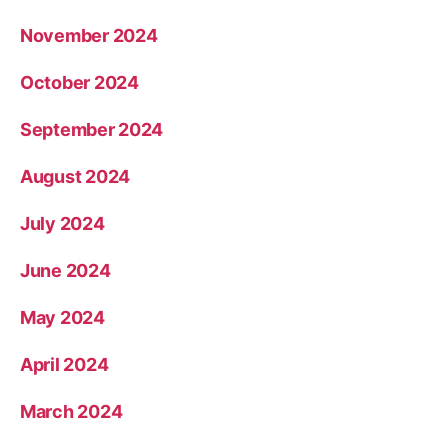
November 2024
October 2024
September 2024
August 2024
July 2024
June 2024
May 2024
April 2024
March 2024