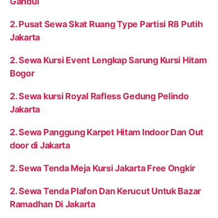
Gandul
2. Pusat Sewa Skat Ruang Type Partisi R8 Putih
Jakarta
2. Sewa Kursi Event Lengkap Sarung Kursi Hitam
Bogor
2. Sewa kursi Royal Rafless Gedung Pelindo
Jakarta
2. Sewa Panggung Karpet Hitam Indoor Dan Out
door di Jakarta
2. Sewa Tenda Meja Kursi Jakarta Free Ongkir
2. Sewa Tenda Plafon Dan Kerucut Untuk Bazar
Ramadhan Di Jakarta