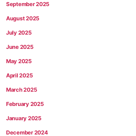
September 2025
August 2025
July 2025
June 2025
May 2025
April 2025
March 2025
February 2025
January 2025
December 2024