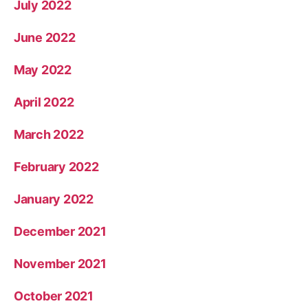
July 2022
June 2022
May 2022
April 2022
March 2022
February 2022
January 2022
December 2021
November 2021
October 2021