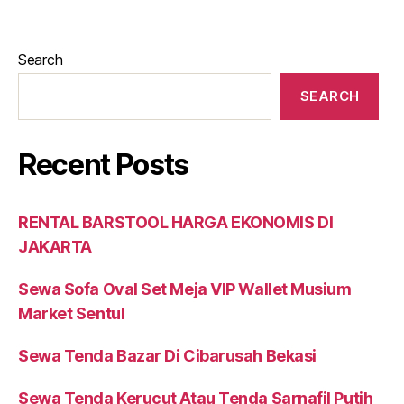
Search
SEARCH
Recent Posts
RENTAL BARSTOOL HARGA EKONOMIS DI
JAKARTA
Sewa Sofa Oval Set Meja VIP Wallet Musium
Market Sentul
Sewa Tenda Bazar Di Cibarusah Bekasi
Sewa Tenda Kerucut Atau Tenda Sarnafil Putih