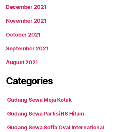
December 2021
November 2021
October 2021
September 2021
August 2021
Categories
Gudang Sewa Meja Kotak
Gudang Sewa Partisi R8 Hitam
Gudang Sewa Soffa Oval International