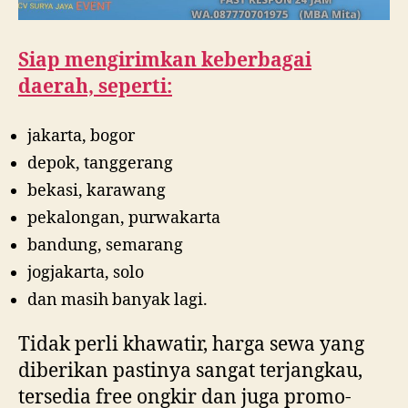
Siap mengirimkan keberbagai
daerah, seperti:
jakarta, bogor
depok, tanggerang
bekasi, karawang
pekalongan, purwakarta
bandung, semarang
jogjakarta, solo
dan masih banyak lagi.
Tidak perli khawatir, harga sewa yang
diberikan pastinya sangat terjangkau,
tersedia free ongkir dan juga promo-