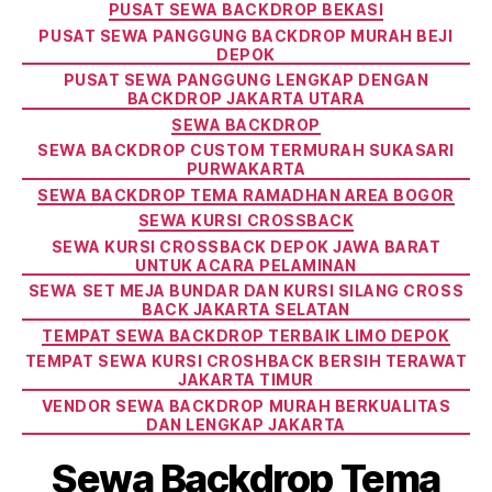
PUSAT SEWA BACKDROP BEKASI
PUSAT SEWA PANGGUNG BACKDROP MURAH BEJI
DEPOK
PUSAT SEWA PANGGUNG LENGKAP DENGAN
BACKDROP JAKARTA UTARA
SEWA BACKDROP
SEWA BACKDROP CUSTOM TERMURAH SUKASARI
PURWAKARTA
SEWA BACKDROP TEMA RAMADHAN AREA BOGOR
SEWA KURSI CROSSBACK
SEWA KURSI CROSSBACK DEPOK JAWA BARAT
UNTUK ACARA PELAMINAN
SEWA SET MEJA BUNDAR DAN KURSI SILANG CROSS
BACK JAKARTA SELATAN
TEMPAT SEWA BACKDROP TERBAIK LIMO DEPOK
TEMPAT SEWA KURSI CROSHBACK BERSIH TERAWAT
JAKARTA TIMUR
VENDOR SEWA BACKDROP MURAH BERKUALITAS
DAN LENGKAP JAKARTA
Sewa Backdrop Tema