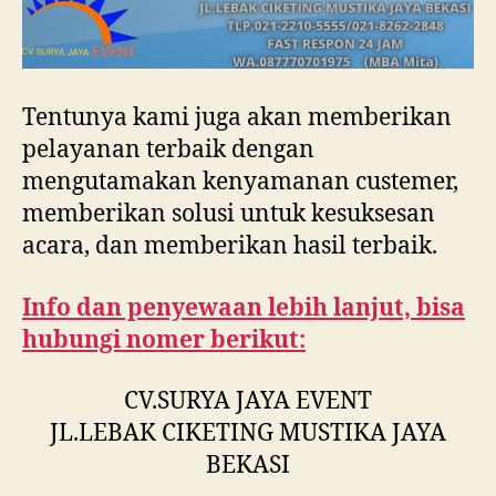
Tentunya kami juga akan memberikan
pelayanan terbaik dengan
mengutamakan kenyamanan custemer,
memberikan solusi untuk kesuksesan
acara, dan memberikan hasil terbaik.
Info dan penyewaan lebih lanjut, bisa
hubungi nomer berikut:
CV.SURYA JAYA EVENT
JL.LEBAK CIKETING MUSTIKA JAYA
BEKASI