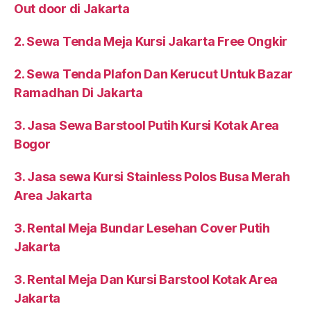
Out door di Jakarta
2. Sewa Tenda Meja Kursi Jakarta Free Ongkir
2. Sewa Tenda Plafon Dan Kerucut Untuk Bazar
Ramadhan Di Jakarta
3. Jasa Sewa Barstool Putih Kursi Kotak Area
Bogor
3. Jasa sewa Kursi Stainless Polos Busa Merah
Area Jakarta
3. Rental Meja Bundar Lesehan Cover Putih
Jakarta
3. Rental Meja Dan Kursi Barstool Kotak Area
Jakarta