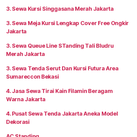
3. Sewa Kursi Singgasana Merah Jakarta
3. Sewa Meja Kursi Lengkap Cover Free Ongkir
Jakarta
3. Sewa Queue Line STanding Tali Bludru
Merah Jakarta
3. Sewa Tenda Serut Dan Kursi Futura Area
Sumareccon Bekasi
4. Jasa Sewa Tirai Kain Filamin Beragam
Warna Jakarta
4. Pusat Sewa Tenda Jakarta Aneka Model
Dekorasi
AC Standing