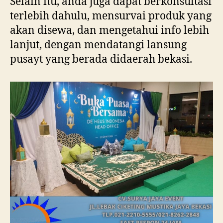
Selain itu, anda juga dapat berkonsultasi
terlebih dahulu, mensurvai produk yang
akan disewa, dan mengetahui info lebih
lanjut, dengan mendatangi lansung
pusayt yang berada didaerah bekasi.