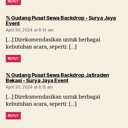
REPLY
% Gudang Pusat Sewa Backdrop - Surya Jaya
says:
Event
April 30, 2024 at 6:14 am
[…] Direkomendasikan untuk berbagai
kebutuhan acara, seperti: […]
REPLY
% Gudang Pusat Sewa Backdrop Jatiraden
says:
Bekasi - Surya Jaya Event
April 30, 2024 at 6:15 am
[…] Direkomendasikan untuk berbagai
kebutuhan acara, seperti: […]
REPLY