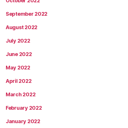
October 2022
September 2022
August 2022
July 2022
June 2022
May 2022
April 2022
March 2022
February 2022
January 2022