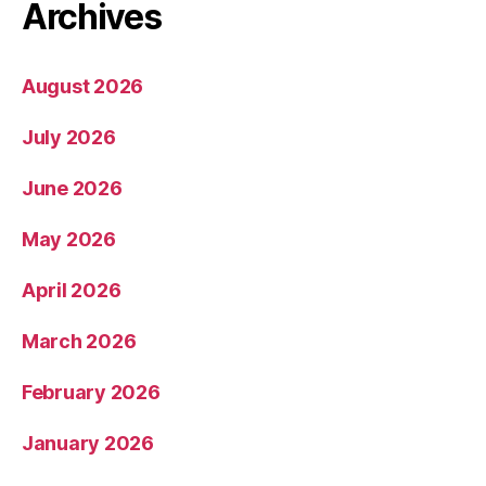
Archives
August 2026
July 2026
June 2026
May 2026
April 2026
March 2026
February 2026
January 2026