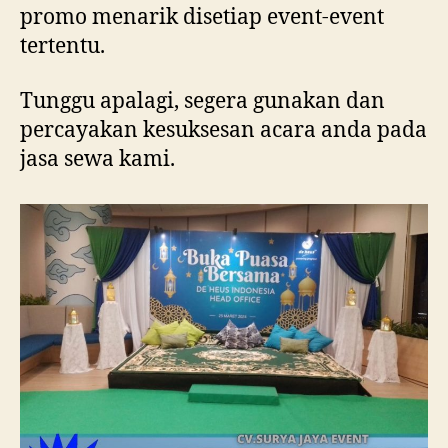
promo menarik disetiap event-event
tertentu.
Tunggu apalagi, segera gunakan dan
percayakan kesuksesan acara anda pada
jasa sewa kami.