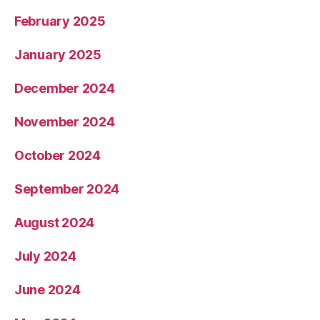
February 2025
January 2025
December 2024
November 2024
October 2024
September 2024
August 2024
July 2024
June 2024