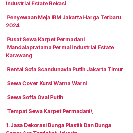
Industrial Estate Bekasi
Penyewaan Meja IBM Jakarta Harga Terbaru
2024
Pusat Sewa Karpet Permadani
Mandalapratama Permai Industrial Estate
Karawang
Rental Sofa Scandunavia Putih Jakarta Timur
Sewa Cover Kursi Warna Warni
Sewa Soffa Oval Putih
Tempat Sewa Karpet Permadani\
1. Jasa Dekorasi Bunga Plastik Dan Bunga