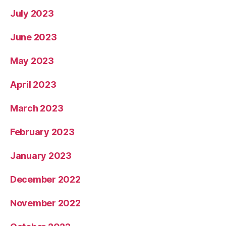
July 2023
June 2023
May 2023
April 2023
March 2023
February 2023
January 2023
December 2022
November 2022