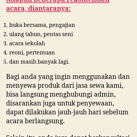
acara, diantaranya:
buka bersama, pengajian
ulang tahun, pentas seni
acara sekolah
reoni, pertemuan
dan masih banyak lagi.
Bagi anda yang ingin menggunakan dan
menyewa produk dari jasa sewa kami,
bisa langsung menghubungi admin,
disarankan juga untuk penyewaan,
dapat dilakukan jauh-jauh hari sebelum
acara berlangsung.