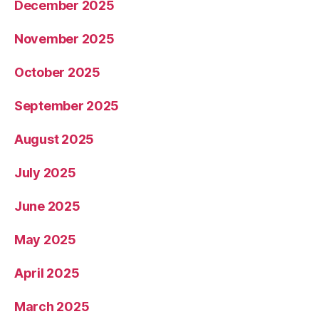
December 2025
November 2025
October 2025
September 2025
August 2025
July 2025
June 2025
May 2025
April 2025
March 2025