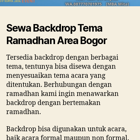
Sewa Backdrop Tema
Ramadhan Area Bogor
Tersedia backdrop dengan berbagai
tema, tentunya bisa disewa dengan
menyesuaikan tema acara yang
ditentukan. Berhubungan dengan
ramadhan kami ingin menawarkan
backdrop dengan bertemakan
ramadhan.
Backdrop bisa digunakan untuk acara,
baik acara formal maupun non formal,