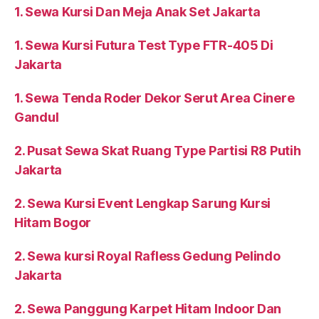
1. Sewa Kursi Dan Meja Anak Set Jakarta
1. Sewa Kursi Futura Test Type FTR-405 Di
Jakarta
1. Sewa Tenda Roder Dekor Serut Area Cinere
Gandul
2. Pusat Sewa Skat Ruang Type Partisi R8 Putih
Jakarta
2. Sewa Kursi Event Lengkap Sarung Kursi
Hitam Bogor
2. Sewa kursi Royal Rafless Gedung Pelindo
Jakarta
2. Sewa Panggung Karpet Hitam Indoor Dan