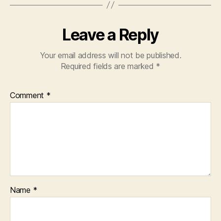
Leave a Reply
Your email address will not be published.
Required fields are marked
*
Comment
*
Name
*