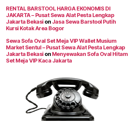
RENTAL BARSTOOL HARGA EKONOMIS DI
JAKARTA – Pusat Sewa Alat Pesta Lengkap
Jakarta Bekasi
on
Jasa Sewa Barstool Putih
Kursi Kotak Area Bogor
Sewa Sofa Oval Set Meja VIP Wallet Musium
Market Sentul – Pusat Sewa Alat Pesta Lengkap
Jakarta Bekasi
on
Menyewakan Sofa Oval Hitam
Set Meja VIP Kaca Jakarta