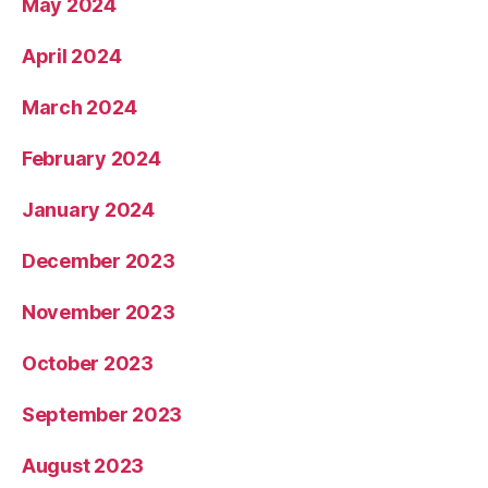
May 2024
April 2024
March 2024
February 2024
January 2024
December 2023
November 2023
October 2023
September 2023
August 2023