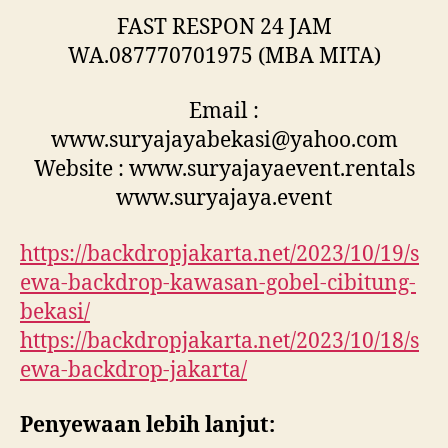
FAST RESPON 24 JAM
WA.087770701975 (MBA MITA)
Email :
www.suryajayabekasi@yahoo.com
Website : www.suryajayaevent.rentals
www.suryajaya.event
https://backdropjakarta.net/2023/10/19/s
ewa-backdrop-kawasan-gobel-cibitung-
bekasi/
https://backdropjakarta.net/2023/10/18/s
ewa-backdrop-jakarta/
Penyewaan lebih lanjut: