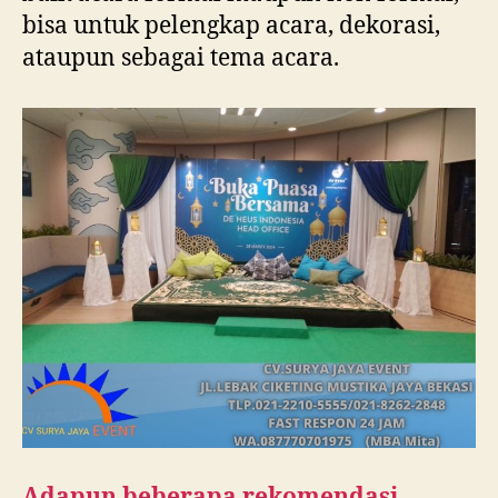
bisa untuk pelengkap acara, dekorasi,
ataupun sebagai tema acara.
Adapun beberapa rekomendasi