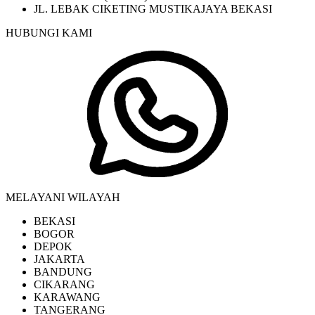
JL. LEBAK CIKETING MUSTIKAJAYA BEKASI
HUBUNGI KAMI
MELAYANI WILAYAH
BEKASI
BOGOR
DEPOK
JAKARTA
BANDUNG
CIKARANG
KARAWANG
TANGERANG