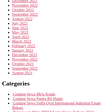
December 2022
November 2022
October 2022
September 2022
August 2022
July 2022
June 2022
May 2022
April 2022
March 2022
February 2022
January 2022
December 2021
November 2021
October 2021
September 2021
August 2021
Categories
Gudang Sewa Meja Kotak
Gudang Sewa Partisi R8 Hitam
Gudang Sewa Soffa Oval International Industrial Estate
Bekasi