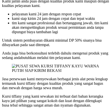
Kami jamin anda puas dengan kualitas produk kami maupun dengan
kualitas pelayanan kami.
pelayanan kami 24 jam dengan respon cepat
kami siap kirim 24 jam dengan cepat dan tepat waktu
tim kami sangat profesional dan bertanggung jawab, tim kami
akan mengsettingkan produk sesuai permintaan anda tanpa
dipungut biaya tambahan lagi
Untuk sistem pembayaran dikami minimal DP 50% sisanya bisa
dibayarkan pada saat ditempat.
Anda juga bisa berkonsultasi terlebih dahulu mengenai produk yang
sedang andabutuhkan melalui tim pelayanan kami.
Jasa persewaan kami menyewakan berbagai jenis alat pesta lengkap
termasuk kursi tiffany dengan kualitas produk yang sangat bagus
dan mewah dengan harga sewa murah.
Kursi tiffany yang kami sewakan ini terbuat dari bahan kerangka
kayu jati pilihan yang sangat kokoh dan kuat dengan dilengkapi
busa tebal sehingga sangat aman dan nyaman digunakan.