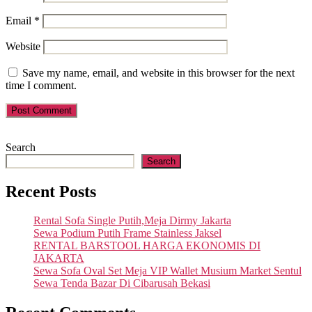
Email
*
Website
Save my name, email, and website in this browser for the next
time I comment.
Search
Search
Recent Posts
Rental Sofa Single Putih,Meja Dirmy Jakarta
Sewa Podium Putih Frame Stainless Jaksel
RENTAL BARSTOOL HARGA EKONOMIS DI
JAKARTA
Sewa Sofa Oval Set Meja VIP Wallet Musium Market Sentul
Sewa Tenda Bazar Di Cibarusah Bekasi