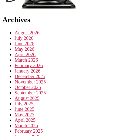
Archives
August 2026
July 2026
June 2026
May 2026
April 2026
March 2026
February 2026
January 2026
December 2025
November 2025
October 2025
September 2025
August 2025
July 2025
June 2025
May 2025
April 2025
March 2025
February 2025