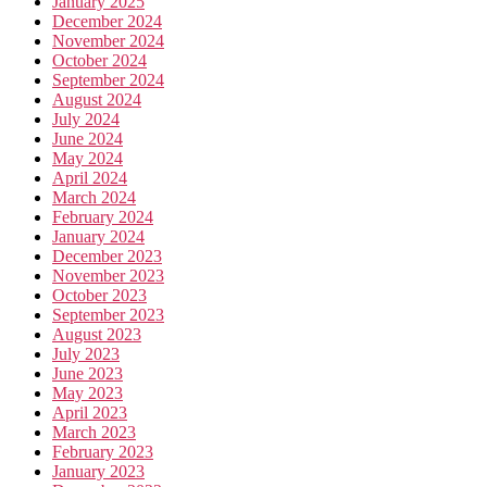
January 2025
December 2024
November 2024
October 2024
September 2024
August 2024
July 2024
June 2024
May 2024
April 2024
March 2024
February 2024
January 2024
December 2023
November 2023
October 2023
September 2023
August 2023
July 2023
June 2023
May 2023
April 2023
March 2023
February 2023
January 2023