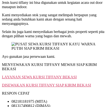
Jenis kursi tiffany ini bisa digunakan untuk kegiatan acara out door
mauapun indoor.
Kami menyediakan stok yang sangat melimpah berpapun yang
sedang anda butuhkan kami akan dengan senang hati
menyanggupinya.
Selain itu juga kami menyediakan berbagai jenis properti seperti pita
dengan pilihan warna yang bagus dan mewah.
Ayo gunakan jasa persewaan kami.
MENYEWAKAN KURSI TIFFANY MEWAH SIAP KIRIM
BEKASI
LAYANAN SEWA KURSI TIFFANY BEKASI
DISEWAKAN KURSI TIFFANY SIAP KIRIM BEKASI
RESPON CEPAT
082181181975 (MITA)
081317490812 (DIMAS)