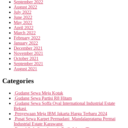
September 2022
August 2022
July 2022
June 2022
May 2022
April 2022
March 2022
February 2022
January 2022
December 2021
November 2021
October 2021
September 2021
August 2021
Categories
Gudang Sewa Meja Kotak
Gudang Sewa Partisi R8 Hitam
Gudang Sewa Soffa Oval International Industrial Estate
Bekasi
Penyewaan Meja IBM Jakarta Harga Terbaru 2024
Pusat Sewa Karpet Permadani Mandalapratama Permai
Industrial Estate Karawang