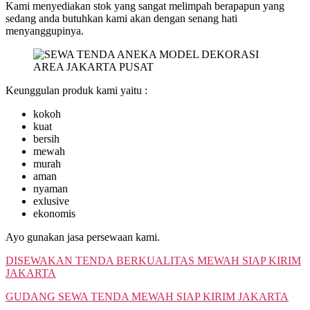
Kami menyediakan stok yang sangat melimpah berapapun yang
sedang anda butuhkan kami akan dengan senang hati
menyanggupinya.
Keunggulan produk kami yaitu :
kokoh
kuat
bersih
mewah
murah
aman
nyaman
exlusive
ekonomis
Ayo gunakan jasa persewaan kami.
DISEWAKAN TENDA BERKUALITAS MEWAH SIAP KIRIM
JAKARTA
GUDANG SEWA TENDA MEWAH SIAP KIRIM JAKARTA