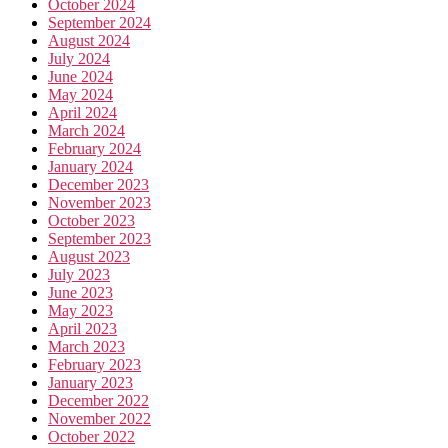
October 2024
September 2024
August 2024
July 2024
June 2024
May 2024
April 2024
March 2024
February 2024
January 2024
December 2023
November 2023
October 2023
September 2023
August 2023
July 2023
June 2023
May 2023
April 2023
March 2023
February 2023
January 2023
December 2022
November 2022
October 2022