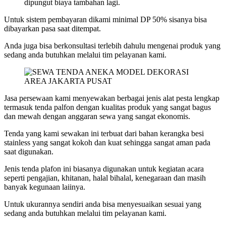
dipungut biaya tambahan lagi.
Untuk sistem pembayaran dikami minimal DP 50% sisanya bisa
dibayarkan pasa saat ditempat.
Anda juga bisa berkonsultasi terlebih dahulu mengenai produk yang
sedang anda butuhkan melalui tim pelayanan kami.
Jasa persewaan kami menyewakan berbagai jenis alat pesta lengkap
termasuk tenda palfon dengan kualitas produk yang sangat bagus
dan mewah dengan anggaran sewa yang sangat ekonomis.
Tenda yang kami sewakan ini terbuat dari bahan kerangka besi
stainless yang sangat kokoh dan kuat sehingga sangat aman pada
saat digunakan.
Jenis tenda plafon ini biasanya digunakan untuk kegiatan acara
seperti pengajian, khitanan, halal bihalal, kenegaraan dan masih
banyak kegunaan laiinya.
Untuk ukurannya sendiri anda bisa menyesuaikan sesuai yang
sedang anda butuhkan melalui tim pelayanan kami.