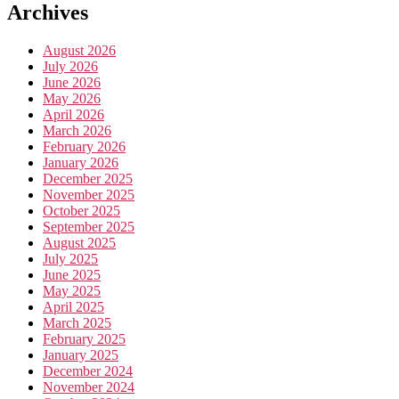
Archives
August 2026
July 2026
June 2026
May 2026
April 2026
March 2026
February 2026
January 2026
December 2025
November 2025
October 2025
September 2025
August 2025
July 2025
June 2025
May 2025
April 2025
March 2025
February 2025
January 2025
December 2024
November 2024