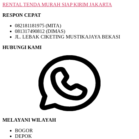
RENTAL TENDA MURAH SIAP KIRIM JAKARTA
RESPON CEPAT
082181181975 (MITA)
081317490812 (DIMAS)
JL. LEBAK CIKETING MUSTIKAJAYA BEKASI
HUBUNGI KAMI
MELAYANI WILAYAH
BOGOR
DEPOK