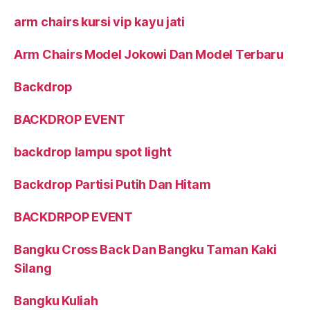
arm chairs kursi vip kayu jati
Arm Chairs Model Jokowi Dan Model Terbaru
Backdrop
BACKDROP EVENT
backdrop lampu spot light
Backdrop Partisi Putih Dan Hitam
BACKDRPOP EVENT
Bangku Cross Back Dan Bangku Taman Kaki
Silang
Bangku Kuliah