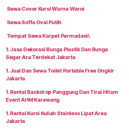
Sewa Cover Kursi Warna Warni
Sewa Soffa Oval Putih
Tempat Sewa Karpet Permadani\
1. Jasa Dekorasi Bunga Plastik Dan Bunga
Segar Ara Terdekat Jakarta
1. Jual Dan Sewa Toilet Portable Free Ongkir
Jakarta
1. Rental Backdrop Panggung Dan Tirai Hitam
Event AHM Karawang
1. Rental Kursi Kuliah Stainless Lipat Area
Jakarta