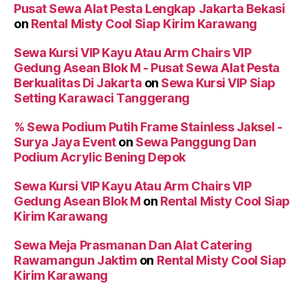
Pusat Sewa Alat Pesta Lengkap Jakarta Bekasi
on
Rental Misty Cool Siap Kirim Karawang
Sewa Kursi VIP Kayu Atau Arm Chairs VIP
Gedung Asean Blok M - Pusat Sewa Alat Pesta
Berkualitas Di Jakarta
on
Sewa Kursi VIP Siap
Setting Karawaci Tanggerang
% Sewa Podium Putih Frame Stainless Jaksel -
Surya Jaya Event
on
Sewa Panggung Dan
Podium Acrylic Bening Depok
Sewa Kursi VIP Kayu Atau Arm Chairs VIP
Gedung Asean Blok M
on
Rental Misty Cool Siap
Kirim Karawang
Sewa Meja Prasmanan Dan Alat Catering
Rawamangun Jaktim
on
Rental Misty Cool Siap
Kirim Karawang