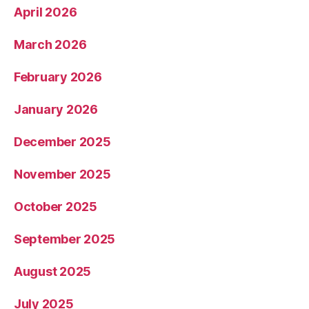
April 2026
March 2026
February 2026
January 2026
December 2025
November 2025
October 2025
September 2025
August 2025
July 2025