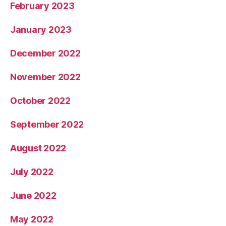
February 2023
January 2023
December 2022
November 2022
October 2022
September 2022
August 2022
July 2022
June 2022
May 2022