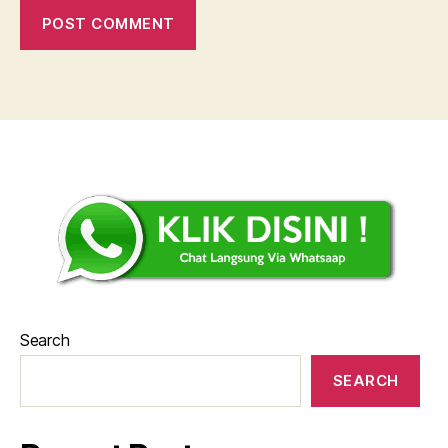
Search
SEARCH