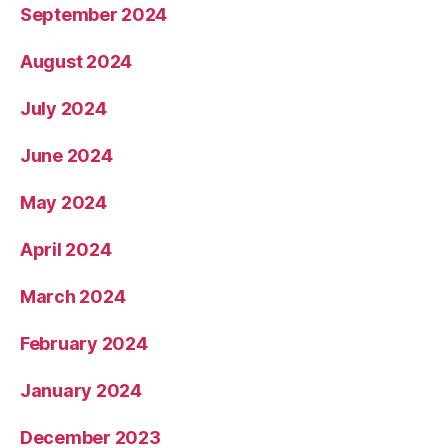
September 2024
August 2024
July 2024
June 2024
May 2024
April 2024
March 2024
February 2024
January 2024
December 2023