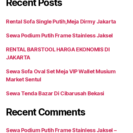
Recent Posts
Rental Sofa Single Putih,Meja Dirmy Jakarta
Sewa Podium Putih Frame Stainless Jaksel
RENTAL BARSTOOL HARGA EKONOMIS DI
JAKARTA
Sewa Sofa Oval Set Meja VIP Wallet Musium
Market Sentul
Sewa Tenda Bazar Di Cibarusah Bekasi
Recent Comments
Sewa Podium Putih Frame Stainless Jaksel –