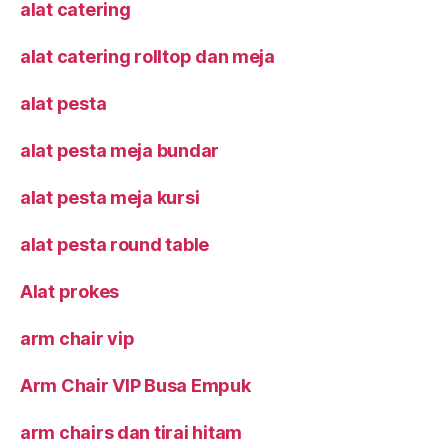
alat catering
alat catering rolltop dan meja
alat pesta
alat pesta meja bundar
alat pesta meja kursi
alat pesta round table
Alat prokes
arm chair vip
Arm Chair VIP Busa Empuk
arm chairs dan tirai hitam