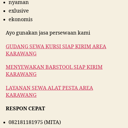
nyaman
exlusive
ekonomis
Ayo gunakan jasa persewaan kami
GUDANG SEWA KURSI SIAP KIRIM AREA
KARAWANG
MENYEWAKAN BARSTOOL SIAP KIRIM
KARAWANG
LAYANAN SEWA ALAT PESTA AREA
KARAWANG
RESPON CEPAT
082181181975 (MITA)