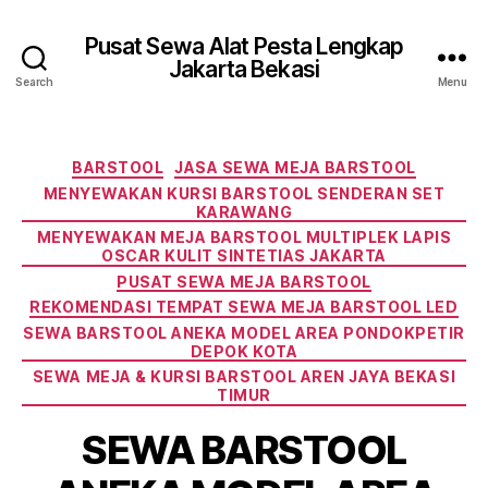
Pusat Sewa Alat Pesta Lengkap
Jakarta Bekasi
Search
Menu
Categories
BARSTOOL
JASA SEWA MEJA BARSTOOL
MENYEWAKAN KURSI BARSTOOL SENDERAN SET
KARAWANG
MENYEWAKAN MEJA BARSTOOL MULTIPLEK LAPIS
OSCAR KULIT SINTETIAS JAKARTA
PUSAT SEWA MEJA BARSTOOL
REKOMENDASI TEMPAT SEWA MEJA BARSTOOL LED
SEWA BARSTOOL ANEKA MODEL AREA PONDOKPETIR
DEPOK KOTA
SEWA MEJA & KURSI BARSTOOL AREN JAYA BEKASI
TIMUR
SEWA BARSTOOL