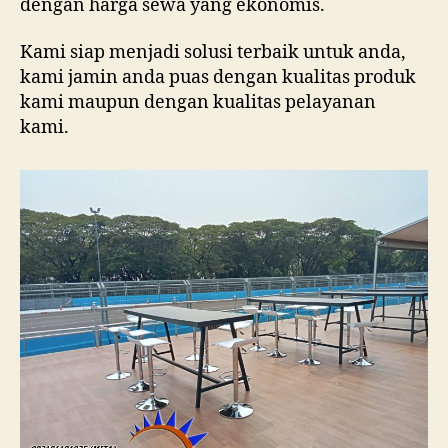
dengan harga sewa yang ekonomis.
Kami siap menjadi solusi terbaik untuk anda,
kami jamin anda puas dengan kualitas produk
kami maupun dengan kualitas pelayanan
kami.