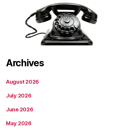
Archives
August 2026
July 2026
June 2026
May 2026