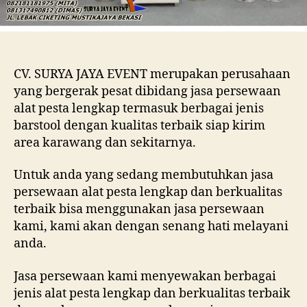
CV. SURYA JAYA EVENT merupakan perusahaan
yang bergerak pesat dibidang jasa persewaan
alat pesta lengkap termasuk berbagai jenis
barstool dengan kualitas terbaik siap kirim
area karawang dan sekitarnya.
Untuk anda yang sedang membutuhkan jasa
persewaan alat pesta lengkap dan berkualitas
terbaik bisa menggunakan jasa persewaan
kami, kami akan dengan senang hati melayani
anda.
Jasa persewaan kami menyewakan berbagai
jenis alat pesta lengkap dan berkualitas terbaik