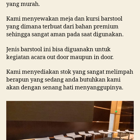
yang murah.
Kami menyewakan meja dan kursi barstool
yang dimana terbuat dari bahan premium
sehingga sangat aman pada saat digunakan.
Jenis barstool ini bisa diguanakn untuk
kegiatan acara out door maupun in door.
Kami menyediakan stok yang sangat melimpah
berapun yang sedang anda butuhkan kami
akan dengan senang hati menyanggupinya.