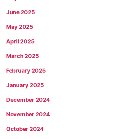
June 2025
May 2025
April 2025
March 2025
February 2025
January 2025
December 2024
November 2024
October 2024