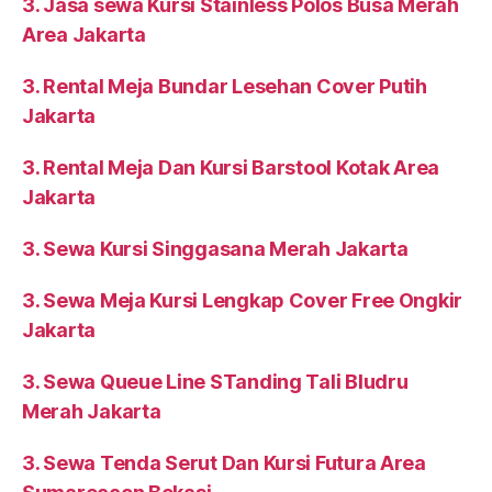
3. Jasa sewa Kursi Stainless Polos Busa Merah
Area Jakarta
3. Rental Meja Bundar Lesehan Cover Putih
Jakarta
3. Rental Meja Dan Kursi Barstool Kotak Area
Jakarta
3. Sewa Kursi Singgasana Merah Jakarta
3. Sewa Meja Kursi Lengkap Cover Free Ongkir
Jakarta
3. Sewa Queue Line STanding Tali Bludru
Merah Jakarta
3. Sewa Tenda Serut Dan Kursi Futura Area