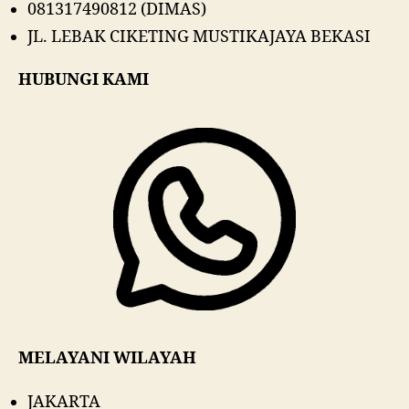
081317490812 (DIMAS)
JL. LEBAK CIKETING MUSTIKAJAYA BEKASI
HUBUNGI KAMI
MELAYANI WILAYAH
JAKARTA