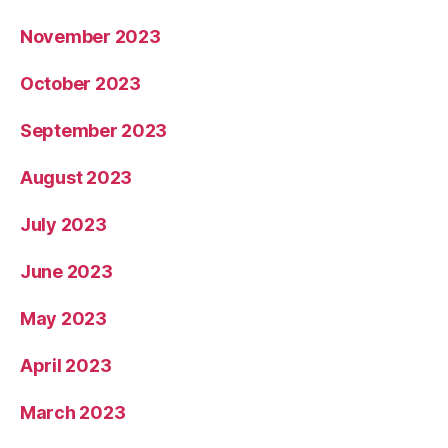
November 2023
October 2023
September 2023
August 2023
July 2023
June 2023
May 2023
April 2023
March 2023