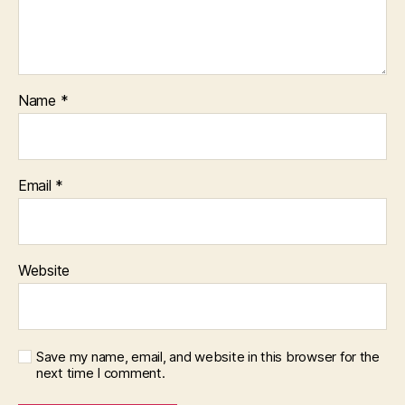
Name
*
Email
*
Website
Save my name, email, and website in this browser for the
next time I comment.