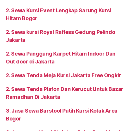
2. Sewa Kursi Event Lengkap Sarung Kursi
Hitam Bogor
2. Sewa kursi Royal Rafless Gedung Pelindo
Jakarta
2. Sewa Panggung Karpet Hitam Indoor Dan
Out door di Jakarta
2. Sewa Tenda Meja Kursi Jakarta Free Ongkir
2. Sewa Tenda Plafon Dan Kerucut Untuk Bazar
Ramadhan Di Jakarta
3. Jasa Sewa Barstool Putih Kursi Kotak Area
Bogor