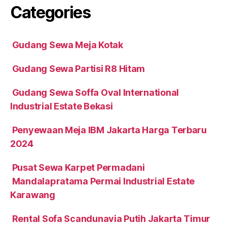
Categories
Gudang Sewa Meja Kotak
Gudang Sewa Partisi R8 Hitam
Gudang Sewa Soffa Oval International
Industrial Estate Bekasi
Penyewaan Meja IBM Jakarta Harga Terbaru
2024
Pusat Sewa Karpet Permadani
Mandalapratama Permai Industrial Estate
Karawang
Rental Sofa Scandunavia Putih Jakarta Timur