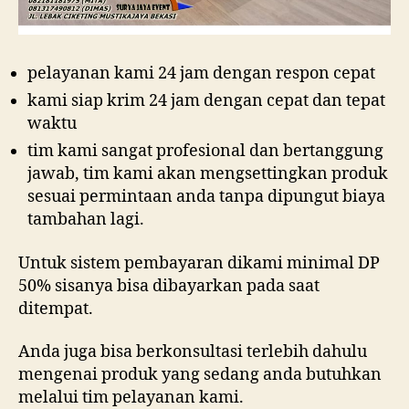
pelayanan kami 24 jam dengan respon cepat
kami siap krim 24 jam dengan cepat dan tepat
waktu
tim kami sangat profesional dan bertanggung
jawab, tim kami akan mengsettingkan produk
sesuai permintaan anda tanpa dipungut biaya
tambahan lagi.
Untuk sistem pembayaran dikami minimal DP
50% sisanya bisa dibayarkan pada saat
ditempat.
Anda juga bisa berkonsultasi terlebih dahulu
mengenai produk yang sedang anda butuhkan
melalui tim pelayanan kami.