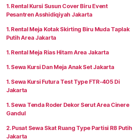
1. Rental Kursi Susun Cover Biru Event
Pesantren Asshidiqiyah Jakarta
1. Rental Meja Kotak Skirting Biru Muda Taplak
Putih Area Jakarta
1. Rental Meja Rias Hitam Area Jakarta
1. Sewa Kursi Dan Meja Anak Set Jakarta
1. Sewa Kursi Futura Test Type FTR-405 Di
Jakarta
1. Sewa Tenda Roder Dekor Serut Area Cinere
Gandul
2. Pusat Sewa Skat Ruang Type Partisi R8 Putih
Jakarta