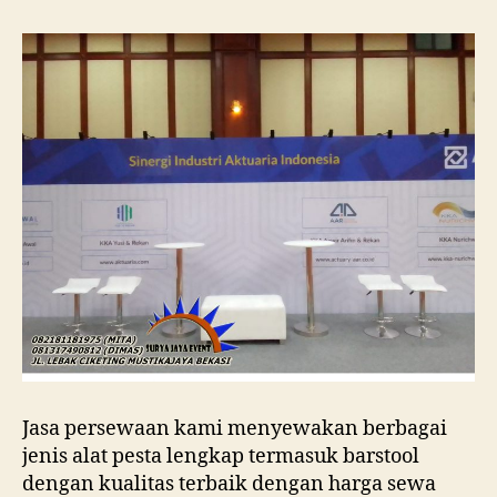
Jasa persewaan kami menyewakan berbagai
jenis alat pesta lengkap termasuk barstool
dengan kualitas terbaik dengan harga sewa