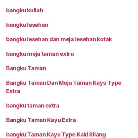
bangku kuliah
bangku lesehan
bangku lesehan dan meja lesehan kotak
bangku meja taman extra
Bangku Taman
Bangku Taman Dan Meja Taman Kayu Type
Extra
bangku taman extra
Bangku Taman Kayu Extra
bangku Taman Kayu Type Kaki Silang