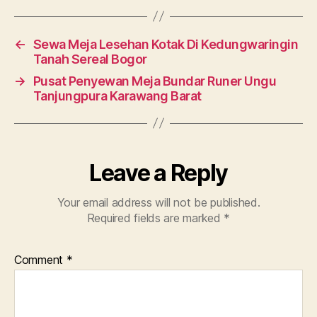
←
Sewa Meja Lesehan Kotak Di Kedungwaringin
Tanah Sereal Bogor
→
Pusat Penyewan Meja Bundar Runer Ungu
Tanjungpura Karawang Barat
Leave a Reply
Your email address will not be published.
Required fields are marked
*
Comment
*