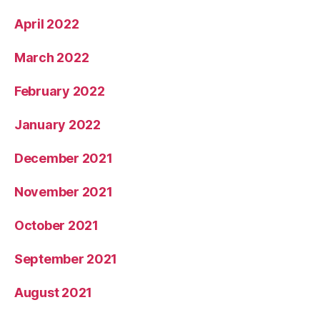
April 2022
March 2022
February 2022
January 2022
December 2021
November 2021
October 2021
September 2021
August 2021