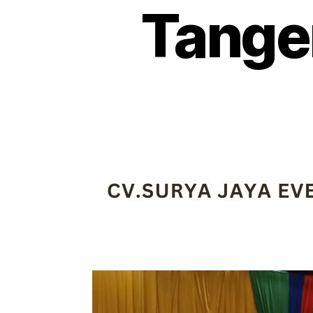
Tanger