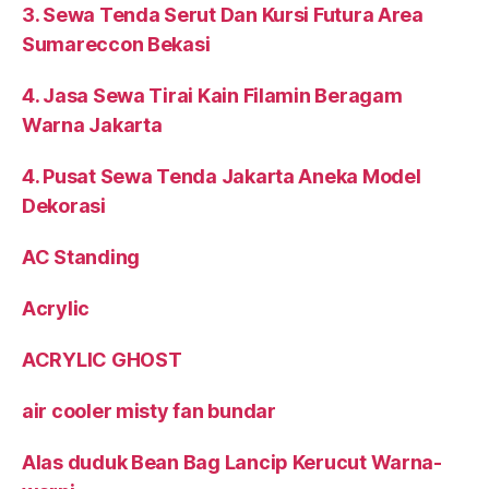
3. Sewa Tenda Serut Dan Kursi Futura Area
Sumareccon Bekasi
4. Jasa Sewa Tirai Kain Filamin Beragam
Warna Jakarta
4. Pusat Sewa Tenda Jakarta Aneka Model
Dekorasi
AC Standing
Acrylic
ACRYLIC GHOST
air cooler misty fan bundar
Alas duduk Bean Bag Lancip Kerucut Warna-