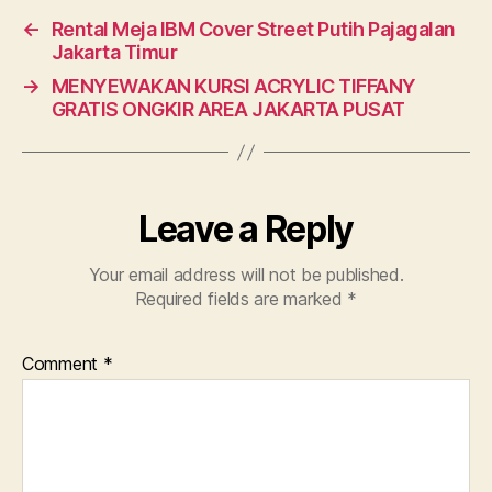
←
Rental Meja IBM Cover Street Putih Pajagalan
Jakarta Timur
→
MENYEWAKAN KURSI ACRYLIC TIFFANY
GRATIS ONGKIR AREA JAKARTA PUSAT
Leave a Reply
Your email address will not be published.
Required fields are marked
*
Comment
*