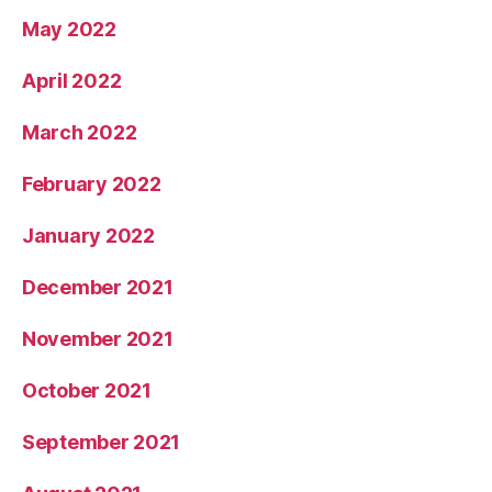
May 2022
April 2022
March 2022
February 2022
January 2022
December 2021
November 2021
October 2021
September 2021