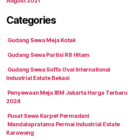
August 2021
Categories
Gudang Sewa Meja Kotak
Gudang Sewa Partisi R8 Hitam
Gudang Sewa Soffa Oval International
Industrial Estate Bekasi
Penyewaan Meja IBM Jakarta Harga Terbaru
2024
Pusat Sewa Karpet Permadani
Mandalapratama Permai Industrial Estate
Karawang