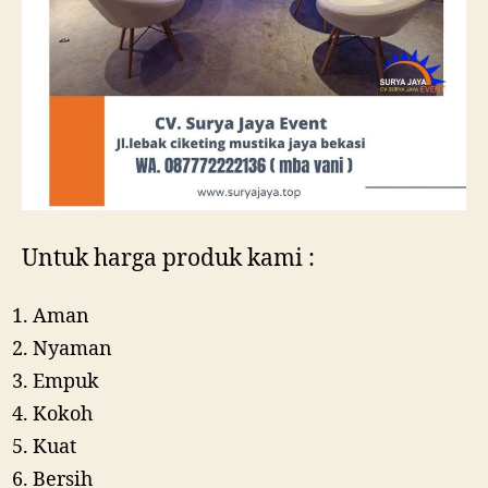
Untuk harga produk kami :
Aman
Nyaman
Empuk
Kokoh
Kuat
Bersih