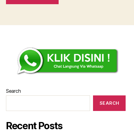
Search
SEARCH
Recent Posts