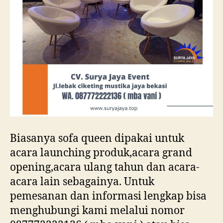
Biasanya sofa queen dipakai untuk
acara launching produk,acara grand
opening,acara ulang tahun dan acara-
acara lain sebagainya. Untuk
pemesanan dan informasi lengkap bisa
menghubungi kami melalui nomor