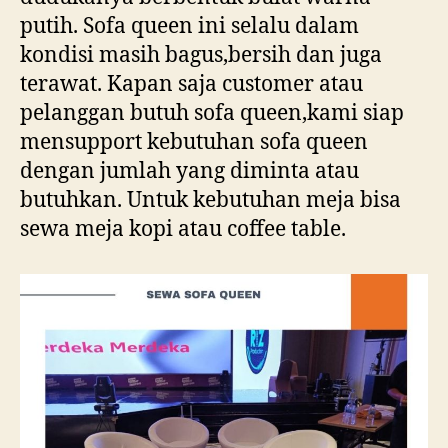
putih. Sofa queen ini selalu dalam
kondisi masih bagus,bersih dan juga
terawat. Kapan saja customer atau
pelanggan butuh sofa queen,kami siap
mensupport kebutuhan sofa queen
dengan jumlah yang diminta atau
butuhkan. Untuk kebutuhan meja bisa
sewa meja kopi atau coffee table.