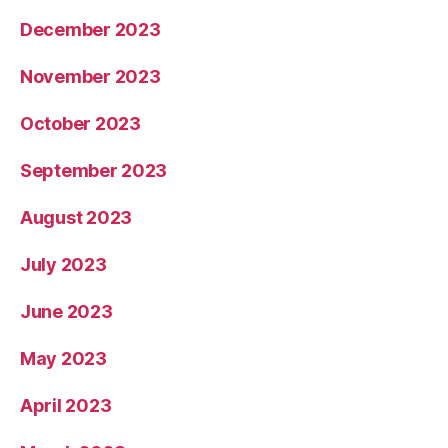
December 2023
November 2023
October 2023
September 2023
August 2023
July 2023
June 2023
May 2023
April 2023