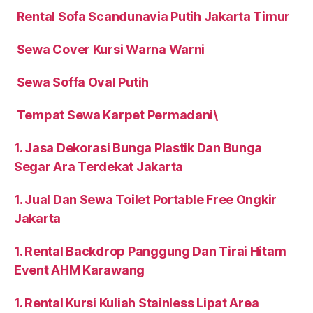
Rental Sofa Scandunavia Putih Jakarta Timur
Sewa Cover Kursi Warna Warni
Sewa Soffa Oval Putih
Tempat Sewa Karpet Permadani\
1. Jasa Dekorasi Bunga Plastik Dan Bunga
Segar Ara Terdekat Jakarta
1. Jual Dan Sewa Toilet Portable Free Ongkir
Jakarta
1. Rental Backdrop Panggung Dan Tirai Hitam
Event AHM Karawang
1. Rental Kursi Kuliah Stainless Lipat Area