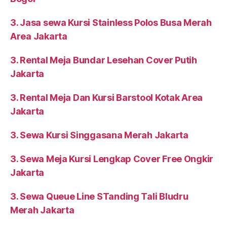
3. Jasa sewa Kursi Stainless Polos Busa Merah
Area Jakarta
3. Rental Meja Bundar Lesehan Cover Putih
Jakarta
3. Rental Meja Dan Kursi Barstool Kotak Area
Jakarta
3. Sewa Kursi Singgasana Merah Jakarta
3. Sewa Meja Kursi Lengkap Cover Free Ongkir
Jakarta
3. Sewa Queue Line STanding Tali Bludru
Merah Jakarta