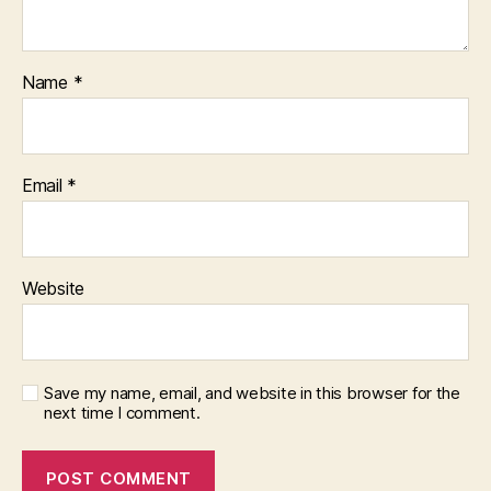
Name
*
Email
*
Website
Save my name, email, and website in this browser for the
next time I comment.