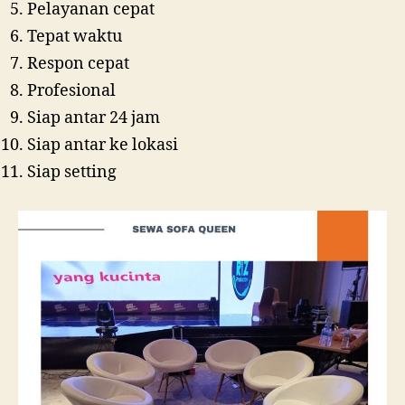
Pelayanan cepat
Tepat waktu
Respon cepat
Profesional
Siap antar 24 jam
Siap antar ke lokasi
Siap setting