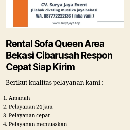
Rental Sofa Queen Area
Bekasi Cibarusah Respon
Cepat Siap Kirim
Berikut kualitas pelayanan kami :
Amanah
Pelayanan 24 jam
Pelayanan cepat
Pelayanan memuaskan