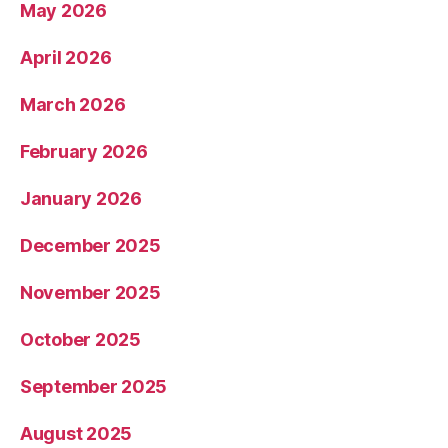
May 2026
April 2026
March 2026
February 2026
January 2026
December 2025
November 2025
October 2025
September 2025
August 2025