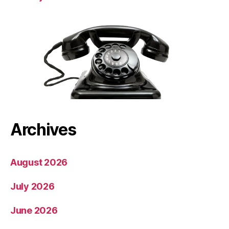
Archives
August 2026
July 2026
June 2026