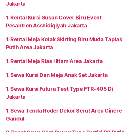
Jakarta
1. Rental Kursi Susun Cover Biru Event
Pesantren Asshidiqiyah Jakarta
1. Rental Meja Kotak Skirting Biru Muda Taplak
Putih Area Jakarta
1. Rental Meja Rias Hitam Area Jakarta
1. Sewa Kursi Dan Meja Anak Set Jakarta
1. Sewa Kursi Futura Test Type FTR-405 Di
Jakarta
1. Sewa Tenda Roder Dekor Serut Area Cinere
Gandul