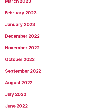
March 2023
February 2023
January 2023
December 2022
November 2022
October 2022
September 2022
August 2022
July 2022
June 2022