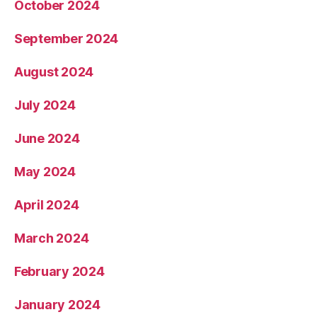
October 2024
September 2024
August 2024
July 2024
June 2024
May 2024
April 2024
March 2024
February 2024
January 2024