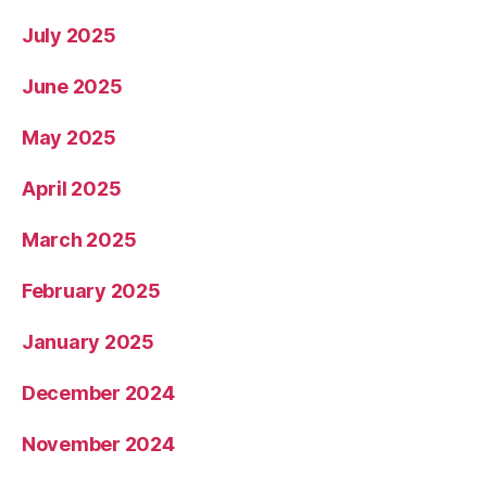
July 2025
June 2025
May 2025
April 2025
March 2025
February 2025
January 2025
December 2024
November 2024