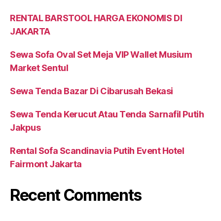
RENTAL BARSTOOL HARGA EKONOMIS DI
JAKARTA
Sewa Sofa Oval Set Meja VIP Wallet Musium
Market Sentul
Sewa Tenda Bazar Di Cibarusah Bekasi
Sewa Tenda Kerucut Atau Tenda Sarnafil Putih
Jakpus
Rental Sofa Scandinavia Putih Event Hotel
Fairmont Jakarta
Recent Comments