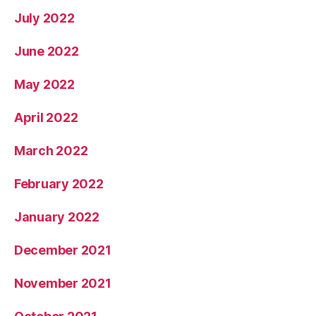
August 2022
July 2022
June 2022
May 2022
April 2022
March 2022
February 2022
January 2022
December 2021
November 2021