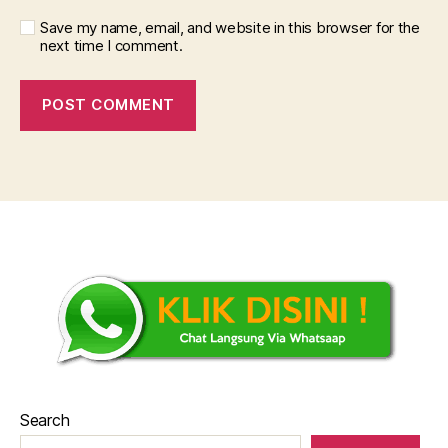
Save my name, email, and website in this browser for the
next time I comment.
Search