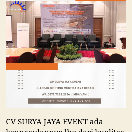
CV SURYA JAYA EVENT ada