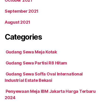
October 2021
September 2021
August 2021
Categories
Gudang Sewa Meja Kotak
Gudang Sewa Partisi R8 Hitam
Gudang Sewa Soffa Oval International
Industrial Estate Bekasi
Penyewaan Meja IBM Jakarta Harga Terbaru
2024