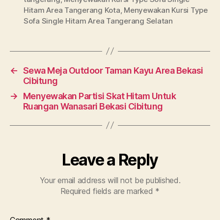
Hitam Area Tangerang Kota
,
Menyewakan Kursi Type
Sofa Single Hitam Area Tangerang Selatan
←
Sewa Meja Outdoor Taman Kayu Area Bekasi
Cibitung
→
Menyewakan Partisi Skat Hitam Untuk
Ruangan Wanasari Bekasi Cibitung
Leave a Reply
Your email address will not be published.
Required fields are marked
*
Comment
*