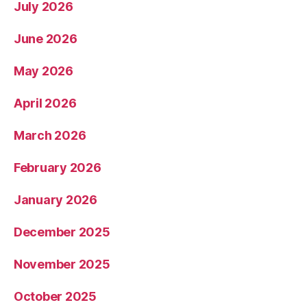
July 2026
June 2026
May 2026
April 2026
March 2026
February 2026
January 2026
December 2025
November 2025