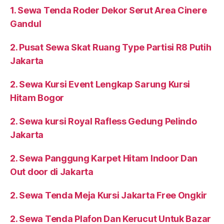
1. Sewa Tenda Roder Dekor Serut Area Cinere
Gandul
2. Pusat Sewa Skat Ruang Type Partisi R8 Putih
Jakarta
2. Sewa Kursi Event Lengkap Sarung Kursi
Hitam Bogor
2. Sewa kursi Royal Rafless Gedung Pelindo
Jakarta
2. Sewa Panggung Karpet Hitam Indoor Dan
Out door di Jakarta
2. Sewa Tenda Meja Kursi Jakarta Free Ongkir