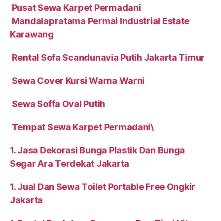
Pusat Sewa Karpet Permadani
Mandalapratama Permai Industrial Estate
Karawang
Rental Sofa Scandunavia Putih Jakarta Timur
Sewa Cover Kursi Warna Warni
Sewa Soffa Oval Putih
Tempat Sewa Karpet Permadani\
1. Jasa Dekorasi Bunga Plastik Dan Bunga
Segar Ara Terdekat Jakarta
1. Jual Dan Sewa Toilet Portable Free Ongkir
Jakarta