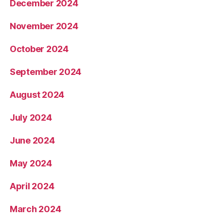
December 2024
November 2024
October 2024
September 2024
August 2024
July 2024
June 2024
May 2024
April 2024