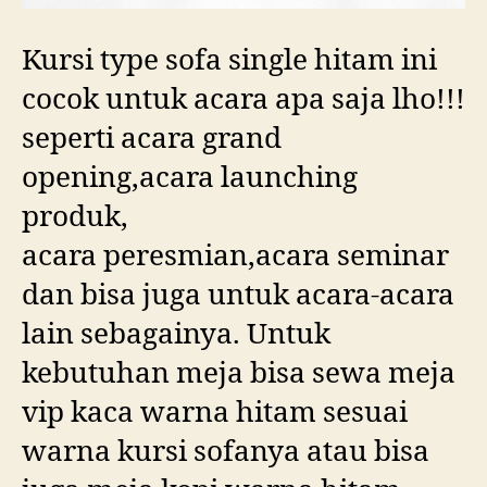
Kursi type sofa single hitam ini
cocok untuk acara apa saja lho!!!
seperti acara grand
opening,acara launching
produk,
acara peresmian,acara seminar
dan bisa juga untuk acara-acara
lain sebagainya. Untuk
kebutuhan meja bisa sewa meja
vip kaca warna hitam sesuai
warna kursi sofanya atau bisa