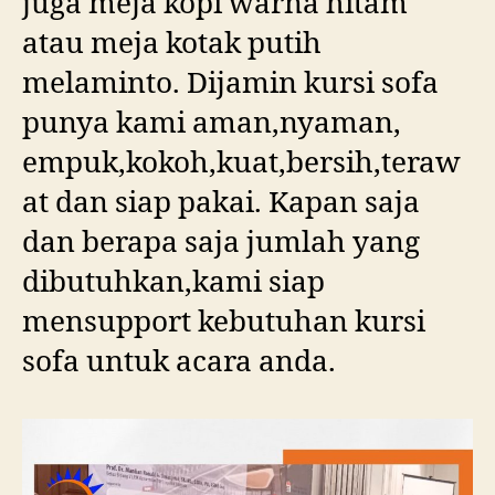
juga meja kopi warna hitam
atau meja kotak putih
melaminto. Dijamin kursi sofa
punya kami aman,nyaman,
empuk,kokoh,kuat,bersih,teraw
at dan siap pakai. Kapan saja
dan berapa saja jumlah yang
dibutuhkan,kami siap
mensupport kebutuhan kursi
sofa untuk acara anda.