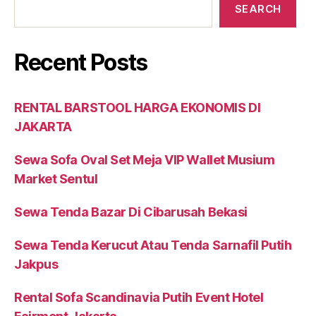
SEARCH
Recent Posts
RENTAL BARSTOOL HARGA EKONOMIS DI
JAKARTA
Sewa Sofa Oval Set Meja VIP Wallet Musium
Market Sentul
Sewa Tenda Bazar Di Cibarusah Bekasi
Sewa Tenda Kerucut Atau Tenda Sarnafil Putih
Jakpus
Rental Sofa Scandinavia Putih Event Hotel