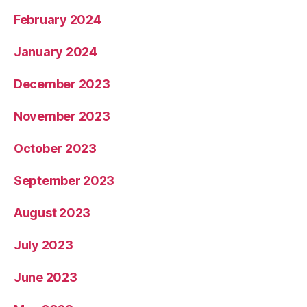
March 2024
February 2024
January 2024
December 2023
November 2023
October 2023
September 2023
August 2023
July 2023
June 2023