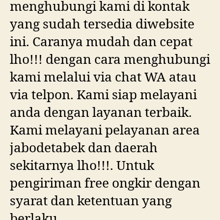
menghubungi kami di kontak
yang sudah tersedia diwebsite
ini. Caranya mudah dan cepat
lho!!! dengan cara menghubungi
kami melalui via chat WA atau
via telpon. Kami siap melayani
anda dengan layanan terbaik.
Kami melayani pelayanan area
jabodetabek dan daerah
sekitarnya lho!!!. Untuk
pengiriman free ongkir dengan
syarat dan ketentuan yang
berlaku.