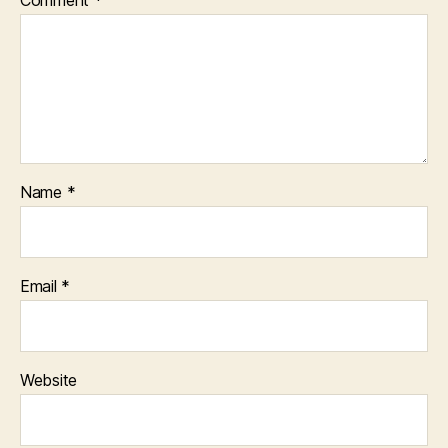
Name
*
Email
*
Website