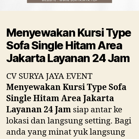
Menyewakan Kursi Type
Sofa Single Hitam Area
Jakarta Layanan 24 Jam
CV SURYA JAYA EVENT
Menyewakan Kursi Type Sofa
Single Hitam Area Jakarta
Layanan 24 Jam
siap antar ke
lokasi dan langsung setting. Bagi
anda yang minat yuk langsung