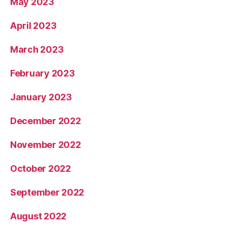
May 2023
April 2023
March 2023
February 2023
January 2023
December 2022
November 2022
October 2022
September 2022