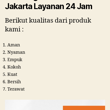
Jakarta Layanan 24 Jam
Berikut kualitas dari produk
kami :
Aman
Nyaman
Empuk
Kokoh
Kuat
Bersih
Terawat