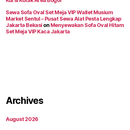
Kursi Kotak Area Bogor
Sewa Sofa Oval Set Meja VIP Wallet Musium
Market Sentul – Pusat Sewa Alat Pesta Lengkap
Jakarta Bekasi
on
Menyewakan Sofa Oval Hitam
Set Meja VIP Kaca Jakarta
Archives
August 2026