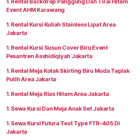
1. Rental Backdrop Panggung Dan Tirai Hitam
Event AHM Karawang
1. Rental Kursi Kuliah Stainless Lipat Area
Jakarta
1. Rental Kursi Susun Cover Biru Event
Pesantren Asshidiqiyah Jakarta
1. Rental Meja Kotak Skirting Biru Muda Taplak
Putih Area Jakarta
1. Rental Meja Rias Hitam Area Jakarta
1. Sewa Kursi Dan Meja Anak Set Jakarta
1. Sewa Kursi Futura Test Type FTR-405 Di
Jakarta