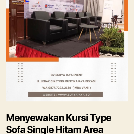
Menyewakan Kursi Type
Sofa Single Hitam Area