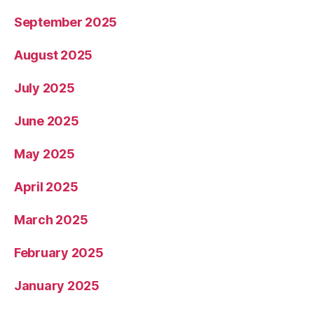
October 2025
September 2025
August 2025
July 2025
June 2025
May 2025
April 2025
March 2025
February 2025
January 2025