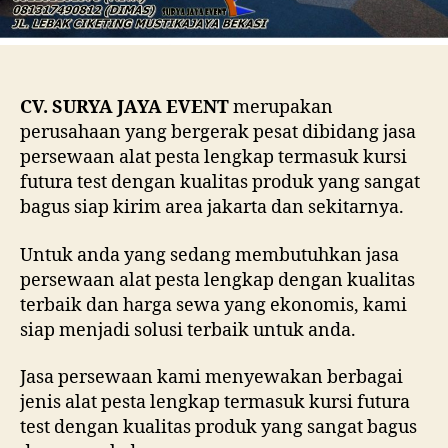
CV. SURYA JAYA EVENT
merupakan
perusahaan yang bergerak pesat dibidang jasa
persewaan alat pesta lengkap termasuk kursi
futura test dengan kualitas produk yang sangat
bagus siap kirim area jakarta dan sekitarnya.
Untuk anda yang sedang membutuhkan jasa
persewaan alat pesta lengkap dengan kualitas
terbaik dan harga sewa yang ekonomis, kami
siap menjadi solusi terbaik untuk anda.
Jasa persewaan kami menyewakan berbagai
jenis alat pesta lengkap termasuk kursi futura
test dengan kualitas produk yang sangat bagus