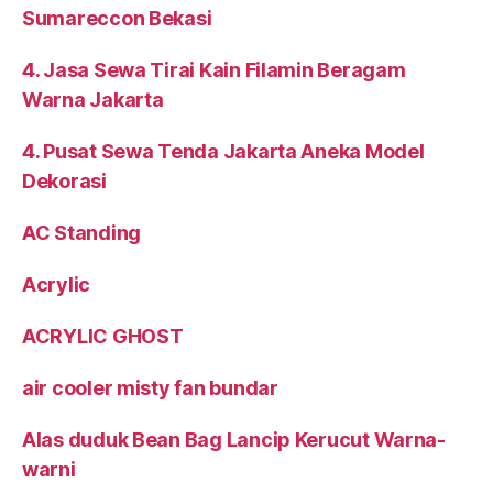
Sumareccon Bekasi
4. Jasa Sewa Tirai Kain Filamin Beragam
Warna Jakarta
4. Pusat Sewa Tenda Jakarta Aneka Model
Dekorasi
AC Standing
Acrylic
ACRYLIC GHOST
air cooler misty fan bundar
Alas duduk Bean Bag Lancip Kerucut Warna-
warni