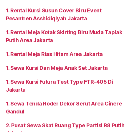
1. Rental Kursi Susun Cover Biru Event
Pesantren Asshidiqiyah Jakarta
1. Rental Meja Kotak Skirting Biru Muda Taplak
Putih Area Jakarta
1. Rental Meja Rias Hitam Area Jakarta
1. Sewa Kursi Dan Meja Anak Set Jakarta
1. Sewa Kursi Futura Test Type FTR-405 Di
Jakarta
1. Sewa Tenda Roder Dekor Serut Area Cinere
Gandul
2. Pusat Sewa Skat Ruang Type Partisi R8 Putih