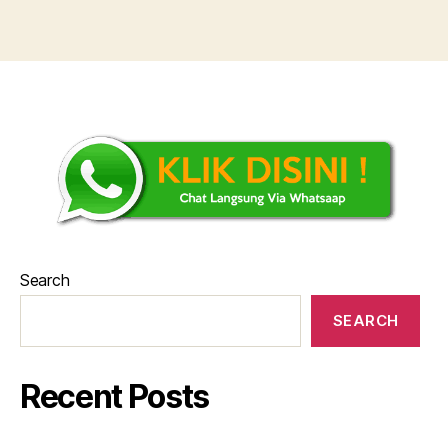
Search
SEARCH
Recent Posts