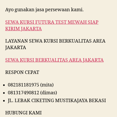
Ayo gunakan jasa persewaan kami.
SEWA KURSI FUTURA TEST MEWAH SIAP
KIRIM JAKARTA
LAYANAN SEWA KURSI BERKUALITAS AREA
JAKARTA
SEWA KURSI BERKUALITAS AREA JAKARTA
RESPON CEPAT
082181181975 (mita)
081317490812 (dimas)
JL. LEBAK CIKETING MUSTIKAJAYA BEKASI
HUBUNGI KAMI