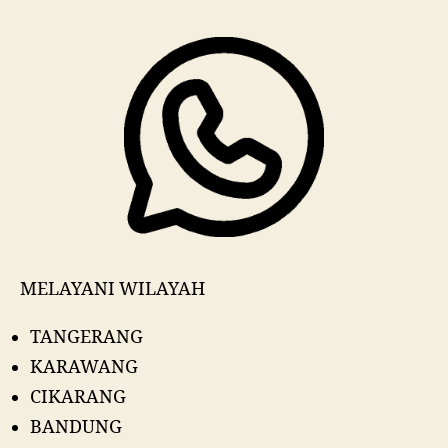
MELAYANI WILAYAH
TANGERANG
KARAWANG
CIKARANG
BANDUNG