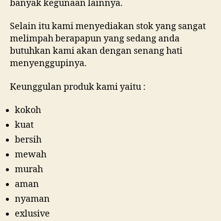
banyak kegunaan lainnya.
Selain itu kami menyediakan stok yang sangat
melimpah berapapun yang sedang anda
butuhkan kami akan dengan senang hati
menyenggupinya.
Keunggulan produk kami yaitu :
kokoh
kuat
bersih
mewah
murah
aman
nyaman
exlusive