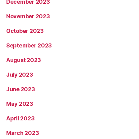
December 2023
November 2023
October 2023
September 2023
August 2023
July 2023
June 2023
May 2023
April 2023
March 2023