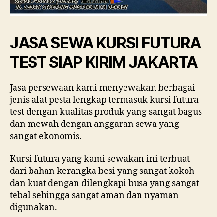
JASA SEWA KURSI FUTURA
TEST SIAP KIRIM JAKARTA
Jasa persewaan kami menyewakan berbagai
jenis alat pesta lengkap termasuk kursi futura
test dengan kualitas produk yang sangat bagus
dan mewah dengan anggaran sewa yang
sangat ekonomis.
Kursi futura yang kami sewakan ini terbuat
dari bahan kerangka besi yang sangat kokoh
dan kuat dengan dilengkapi busa yang sangat
tebal sehingga sangat aman dan nyaman
digunakan.