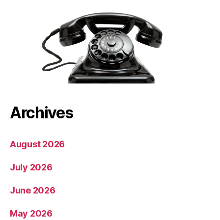
Archives
August 2026
July 2026
June 2026
May 2026