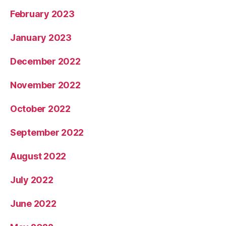
February 2023
January 2023
December 2022
November 2022
October 2022
September 2022
August 2022
July 2022
June 2022