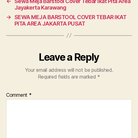
←
Sewa Meja Barstool Cover Tebar Ikat Pita Area
Jayakerta Karawang
→
SEWA MEJA BARSTOOL COVER TEBAR IKAT
PITA AREA JAKARTA PUSAT
Leave a Reply
Your email address will not be published.
Required fields are marked
*
Comment
*