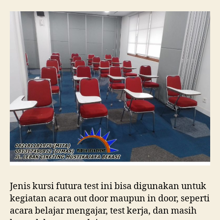
Jenis kursi futura test ini bisa digunakan untuk
kegiatan acara out door maupun in door, seperti
acara belajar mengajar, test kerja, dan masih