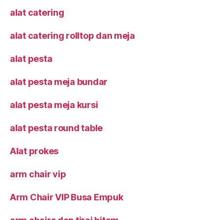
alat catering
alat catering rolltop dan meja
alat pesta
alat pesta meja bundar
alat pesta meja kursi
alat pesta round table
Alat prokes
arm chair vip
Arm Chair VIP Busa Empuk