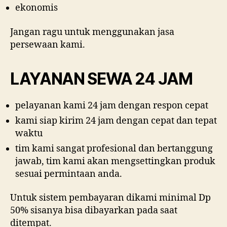
ekonomis
Jangan ragu untuk menggunakan jasa
persewaan kami.
LAYANAN SEWA 24 JAM
pelayanan kami 24 jam dengan respon cepat
kami siap kirim 24 jam dengan cepat dan tepat
waktu
tim kami sangat profesional dan bertanggung
jawab, tim kami akan mengsettingkan produk
sesuai permintaan anda.
Untuk sistem pembayaran dikami minimal Dp
50% sisanya bisa dibayarkan pada saat
ditempat.