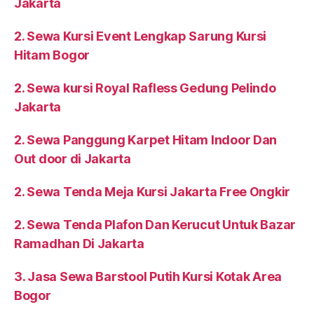
Jakarta
2. Sewa Kursi Event Lengkap Sarung Kursi
Hitam Bogor
2. Sewa kursi Royal Rafless Gedung Pelindo
Jakarta
2. Sewa Panggung Karpet Hitam Indoor Dan
Out door di Jakarta
2. Sewa Tenda Meja Kursi Jakarta Free Ongkir
2. Sewa Tenda Plafon Dan Kerucut Untuk Bazar
Ramadhan Di Jakarta
3. Jasa Sewa Barstool Putih Kursi Kotak Area
Bogor