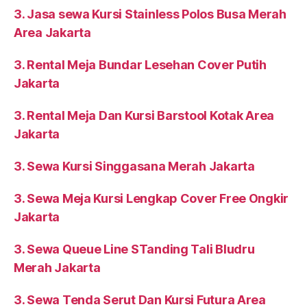
3. Jasa sewa Kursi Stainless Polos Busa Merah
Area Jakarta
3. Rental Meja Bundar Lesehan Cover Putih
Jakarta
3. Rental Meja Dan Kursi Barstool Kotak Area
Jakarta
3. Sewa Kursi Singgasana Merah Jakarta
3. Sewa Meja Kursi Lengkap Cover Free Ongkir
Jakarta
3. Sewa Queue Line STanding Tali Bludru
Merah Jakarta
3. Sewa Tenda Serut Dan Kursi Futura Area