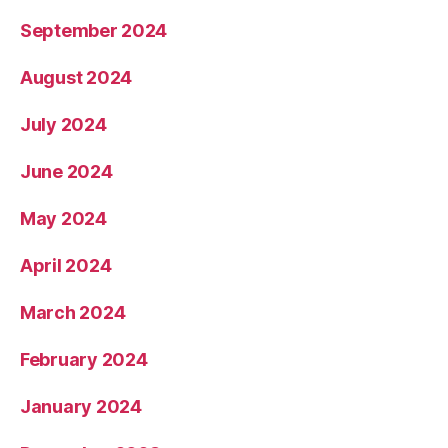
September 2024
August 2024
July 2024
June 2024
May 2024
April 2024
March 2024
February 2024
January 2024