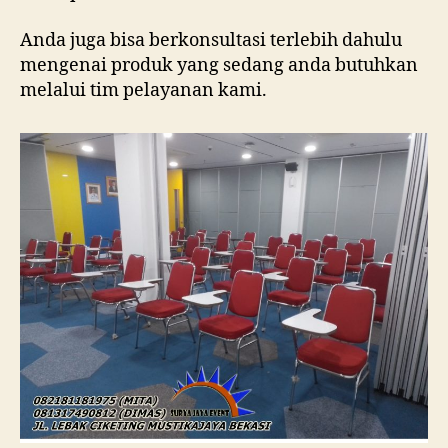
Anda juga bisa berkonsultasi terlebih dahulu
mengenai produk yang sedang anda butuhkan
melalui tim pelayanan kami.