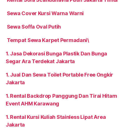
Sewa Cover Kursi Warna Warni
Sewa Soffa Oval Putih
Tempat Sewa Karpet Permadani\
1. Jasa Dekorasi Bunga Plastik Dan Bunga
Segar Ara Terdekat Jakarta
1. Jual Dan Sewa Toilet Portable Free Ongkir
Jakarta
1. Rental Backdrop Panggung Dan Tirai Hitam
Event AHM Karawang
1. Rental Kursi Kuliah Stainless Lipat Area
Jakarta