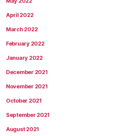
May 2022
April 2022
March 2022
February 2022
January 2022
December 2021
November 2021
October 2021
September 2021
August 2021