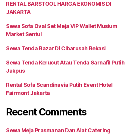
RENTAL BARSTOOL HARGA EKONOMIS DI
JAKARTA
Sewa Sofa Oval Set Meja VIP Wallet Musium
Market Sentul
Sewa Tenda Bazar Di Cibarusah Bekasi
Sewa Tenda Kerucut Atau Tenda Sarnafil Putih
Jakpus
Rental Sofa Scandinavia Putih Event Hotel
Fairmont Jakarta
Recent Comments
Sewa Meja Prasmanan Dan Alat Catering