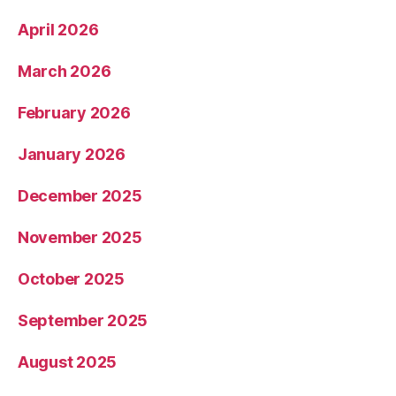
April 2026
March 2026
February 2026
January 2026
December 2025
November 2025
October 2025
September 2025
August 2025