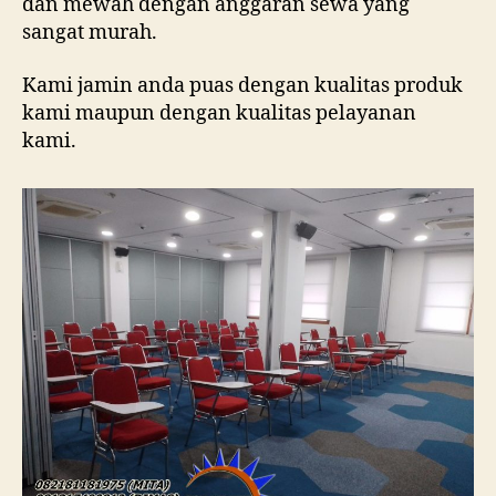
dan mewah dengan anggaran sewa yang
sangat murah.
Kami jamin anda puas dengan kualitas produk
kami maupun dengan kualitas pelayanan
kami.