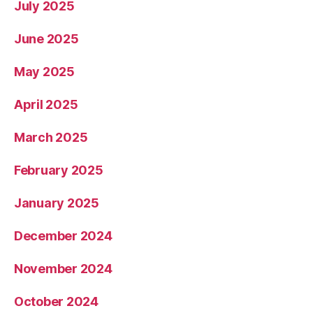
July 2025
June 2025
May 2025
April 2025
March 2025
February 2025
January 2025
December 2024
November 2024
October 2024