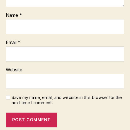
Name
*
Email
*
Website
Save my name, email, and website in this browser for the
next time I comment.