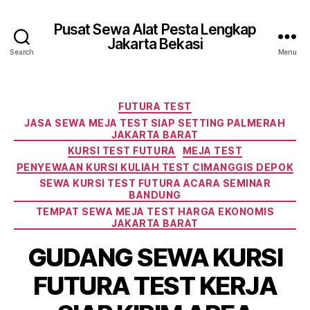
Pusat Sewa Alat Pesta Lengkap
Jakarta Bekasi
Search
Menu
Categories
FUTURA TEST
JASA SEWA MEJA TEST SIAP SETTING PALMERAH
JAKARTA BARAT
KURSI TEST FUTURA
MEJA TEST
PENYEWAAN KURSI KULIAH TEST CIMANGGIS DEPOK
SEWA KURSI TEST FUTURA ACARA SEMINAR
BANDUNG
TEMPAT SEWA MEJA TEST HARGA EKONOMIS
JAKARTA BARAT
GUDANG SEWA KURSI
FUTURA TEST KERJA