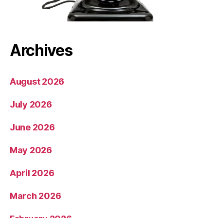
Archives
August 2026
July 2026
June 2026
May 2026
April 2026
March 2026