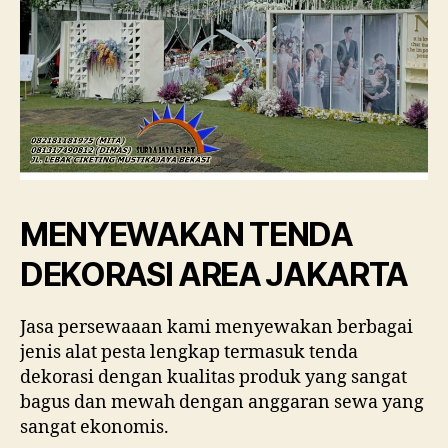
MENYEWAKAN TENDA
DEKORASI AREA JAKARTA
Jasa persewaaan kami menyewakan berbagai
jenis alat pesta lengkap termasuk tenda
dekorasi dengan kualitas produk yang sangat
bagus dan mewah dengan anggaran sewa yang
sangat ekonomis.