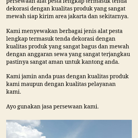
persewaan alat pesta lengkap termasuk tenda
dekorasi dengan kualitas produk yang sangat
mewah siap kirim area jakarta dan sekitarnya.
Kami menyewakan berbagai jenis alat pesta
lengkap termasuk tenda dekorasi dengan
kualitas produk yang sangat bagus dan mewah
dengan anggaran sewa yang sangat terjangkau
pastinya sangat aman untuk kantong anda.
Kami jamin anda puas dengan kualitas produk
kami maupun dengan kualitas pelayanan
kami.
Ayo gunakan jasa persewaan kami.