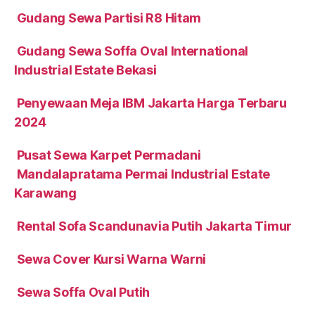
Gudang Sewa Partisi R8 Hitam
Gudang Sewa Soffa Oval International
Industrial Estate Bekasi
Penyewaan Meja IBM Jakarta Harga Terbaru
2024
Pusat Sewa Karpet Permadani
Mandalapratama Permai Industrial Estate
Karawang
Rental Sofa Scandunavia Putih Jakarta Timur
Sewa Cover Kursi Warna Warni
Sewa Soffa Oval Putih