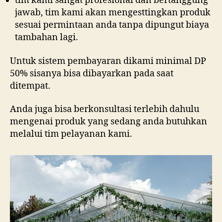
tim kami sangat profesional dan bertanggung
jawab, tim kami akan mengesttingkan produk
sesuai permintaan anda tanpa dipungut biaya
tambahan lagi.
Untuk sistem pembayaran dikami minimal DP
50% sisanya bisa dibayarkan pada saat
ditempat.
Anda juga bisa berkonsultasi terlebih dahulu
mengenai produk yang sedang anda butuhkan
melalui tim pelayanan kami.