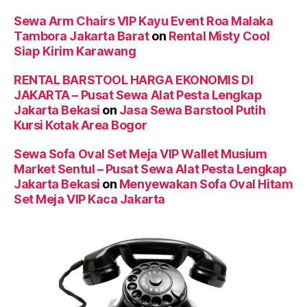
Sewa Arm Chairs VIP Kayu Event Roa Malaka
Tambora Jakarta Barat
on
Rental Misty Cool
Siap Kirim Karawang
RENTAL BARSTOOL HARGA EKONOMIS DI
JAKARTA – Pusat Sewa Alat Pesta Lengkap
Jakarta Bekasi
on
Jasa Sewa Barstool Putih
Kursi Kotak Area Bogor
Sewa Sofa Oval Set Meja VIP Wallet Musium
Market Sentul – Pusat Sewa Alat Pesta Lengkap
Jakarta Bekasi
on
Menyewakan Sofa Oval Hitam
Set Meja VIP Kaca Jakarta