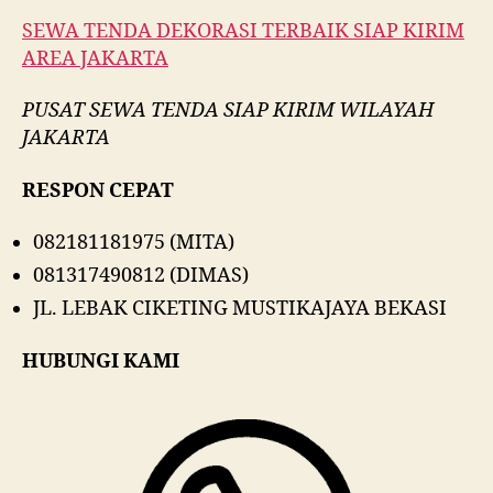
SEWA TENDA DEKORASI TERBAIK SIAP KIRIM
AREA JAKARTA
PUSAT SEWA TENDA SIAP KIRIM WILAYAH
JAKARTA
RESPON CEPAT
082181181975 (MITA)
081317490812 (DIMAS)
JL. LEBAK CIKETING MUSTIKAJAYA BEKASI
HUBUNGI KAMI