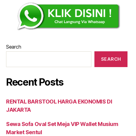
Search
SEARCH
Recent Posts
RENTAL BARSTOOL HARGA EKONOMIS DI
JAKARTA
Sewa Sofa Oval Set Meja VIP Wallet Musium
Market Sentul