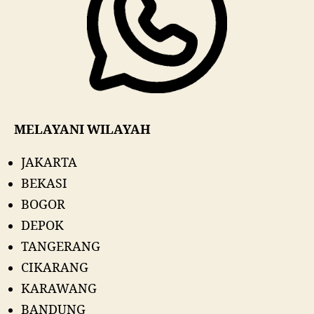
MELAYANI WILAYAH
JAKARTA
BEKASI
BOGOR
DEPOK
TANGERANG
CIKARANG
KARAWANG
BANDUNG