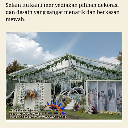
Selain itu kami menyediakan pilihan dekorasi
dan desain yang sangat menarik dan berkesan
mewah.