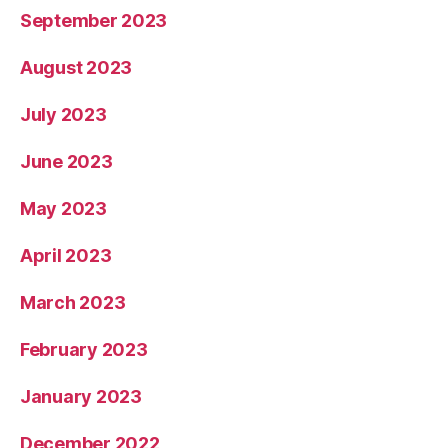
September 2023
August 2023
July 2023
June 2023
May 2023
April 2023
March 2023
February 2023
January 2023
December 2022