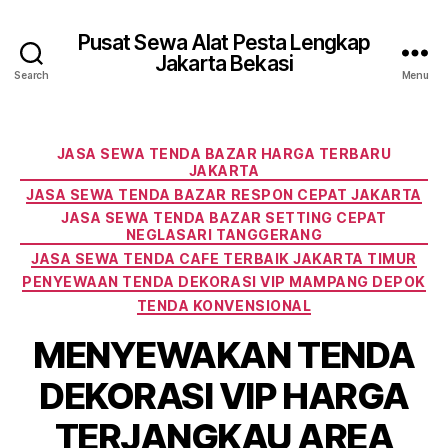
Pusat Sewa Alat Pesta Lengkap
Jakarta Bekasi
Search
Menu
Categories
JASA SEWA TENDA BAZAR HARGA TERBARU
JAKARTA
JASA SEWA TENDA BAZAR RESPON CEPAT JAKARTA
JASA SEWA TENDA BAZAR SETTING CEPAT
NEGLASARI TANGGERANG
JASA SEWA TENDA CAFE TERBAIK JAKARTA TIMUR
PENYEWAAN TENDA DEKORASI VIP MAMPANG DEPOK
TENDA KONVENSIONAL
MENYEWAKAN TENDA
DEKORASI VIP HARGA
TERJANGKAU AREA