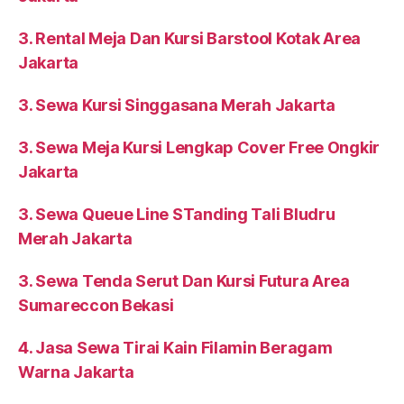
3. Rental Meja Dan Kursi Barstool Kotak Area
Jakarta
3. Sewa Kursi Singgasana Merah Jakarta
3. Sewa Meja Kursi Lengkap Cover Free Ongkir
Jakarta
3. Sewa Queue Line STanding Tali Bludru
Merah Jakarta
3. Sewa Tenda Serut Dan Kursi Futura Area
Sumareccon Bekasi
4. Jasa Sewa Tirai Kain Filamin Beragam
Warna Jakarta