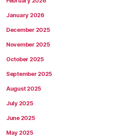
February 2026
January 2026
December 2025
November 2025
October 2025
September 2025
August 2025
July 2025
June 2025
May 2025