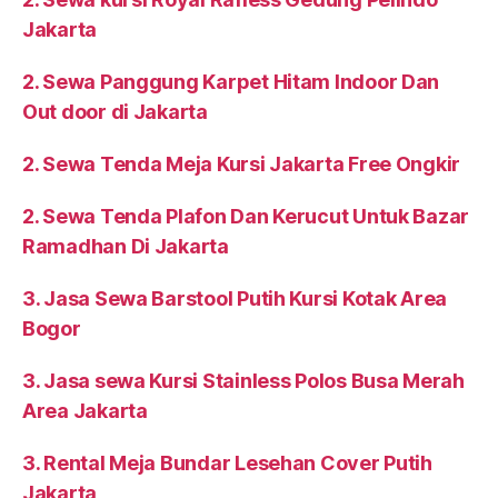
Jakarta
2. Sewa Panggung Karpet Hitam Indoor Dan
Out door di Jakarta
2. Sewa Tenda Meja Kursi Jakarta Free Ongkir
2. Sewa Tenda Plafon Dan Kerucut Untuk Bazar
Ramadhan Di Jakarta
3. Jasa Sewa Barstool Putih Kursi Kotak Area
Bogor
3. Jasa sewa Kursi Stainless Polos Busa Merah
Area Jakarta
3. Rental Meja Bundar Lesehan Cover Putih
Jakarta