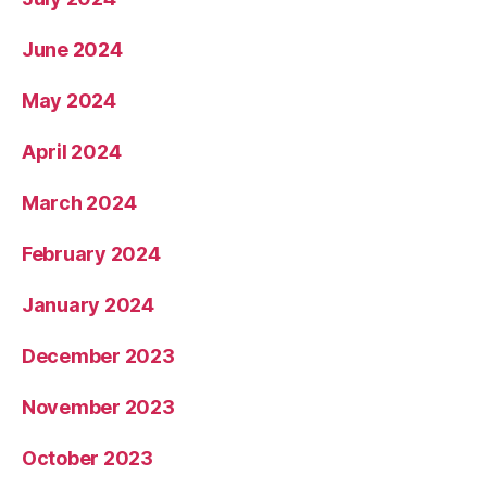
June 2024
May 2024
April 2024
March 2024
February 2024
January 2024
December 2023
November 2023
October 2023