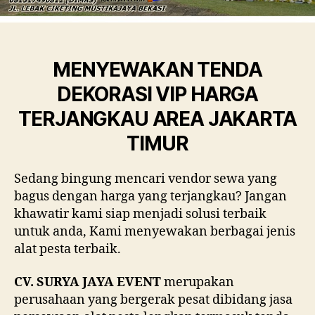
MENYEWAKAN TENDA
DEKORASI VIP HARGA
TERJANGKAU AREA JAKARTA
TIMUR
Sedang bingung mencari vendor sewa yang
bagus dengan harga yang terjangkau? Jangan
khawatir kami siap menjadi solusi terbaik
untuk anda, Kami menyewakan berbagai jenis
alat pesta terbaik.
CV. SURYA JAYA EVENT
merupakan
perusahaan yang bergerak pesat dibidang jasa