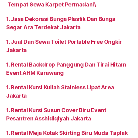
Tempat Sewa Karpet Permadani\
1. Jasa Dekorasi Bunga Plastik Dan Bunga
Segar Ara Terdekat Jakarta
1. Jual Dan Sewa Toilet Portable Free Ongkir
Jakarta
1. Rental Backdrop Panggung Dan Tirai Hitam
Event AHM Karawang
1. Rental Kursi Kuliah Stainless Lipat Area
Jakarta
1. Rental Kursi Susun Cover Biru Event
Pesantren Asshidiqiyah Jakarta
1. Rental Meja Kotak Skirting Biru Muda Taplak