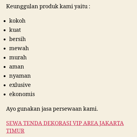
Keunggulan produk kami yaitu :
kokoh
kuat
bersih
mewah
murah
aman
nyaman
exlusive
ekonomis
Ayo gunakan jasa persewaan kami.
SEWA TENDA DEKORASI VIP AREA JAKARTA
TIMUR