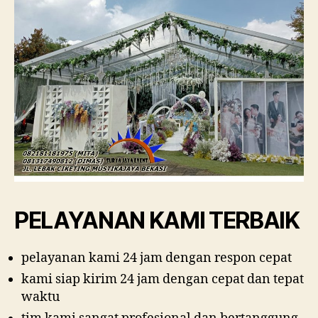
PELAYANAN KAMI TERBAIK
pelayanan kami 24 jam dengan respon cepat
kami siap kirim 24 jam dengan cepat dan tepat
waktu