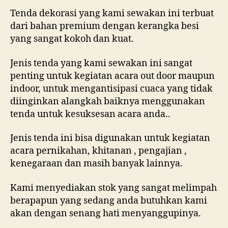
Tenda dekorasi yang kami sewakan ini terbuat
dari bahan premium dengan kerangka besi
yang sangat kokoh dan kuat.
Jenis tenda yang kami sewakan ini sangat
penting untuk kegiatan acara out door maupun
indoor, untuk mengantisipasi cuaca yang tidak
diinginkan alangkah baiknya menggunakan
tenda untuk kesuksesan acara anda..
Jenis tenda ini bisa digunakan untuk kegiatan
acara pernikahan, khitanan , pengajian ,
kenegaraan dan masih banyak lainnya.
Kami menyediakan stok yang sangat melimpah
berapapun yang sedang anda butuhkan kami
akan dengan senang hati menyanggupinya.