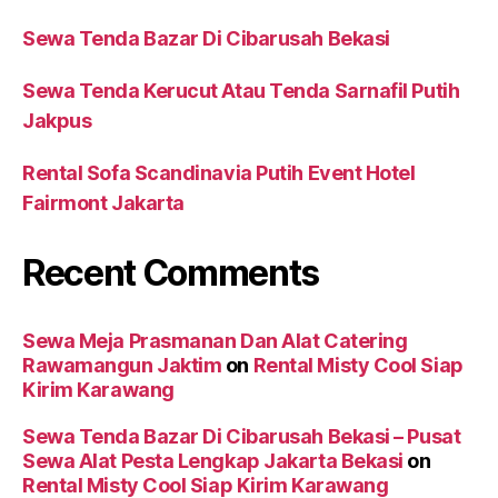
Sewa Tenda Bazar Di Cibarusah Bekasi
Sewa Tenda Kerucut Atau Tenda Sarnafil Putih
Jakpus
Rental Sofa Scandinavia Putih Event Hotel
Fairmont Jakarta
Recent Comments
Sewa Meja Prasmanan Dan Alat Catering
Rawamangun Jaktim
on
Rental Misty Cool Siap
Kirim Karawang
Sewa Tenda Bazar Di Cibarusah Bekasi – Pusat
Sewa Alat Pesta Lengkap Jakarta Bekasi
on
Rental Misty Cool Siap Kirim Karawang