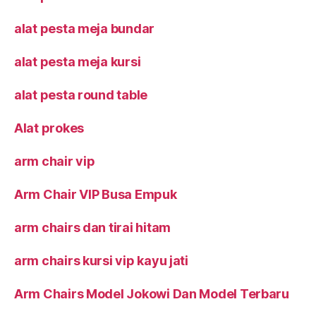
alat pesta meja bundar
alat pesta meja kursi
alat pesta round table
Alat prokes
arm chair vip
Arm Chair VIP Busa Empuk
arm chairs dan tirai hitam
arm chairs kursi vip kayu jati
Arm Chairs Model Jokowi Dan Model Terbaru