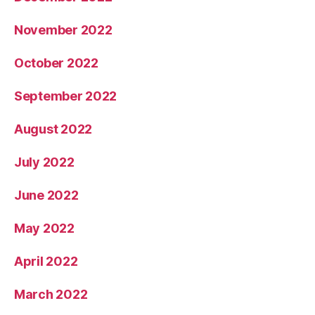
November 2022
October 2022
September 2022
August 2022
July 2022
June 2022
May 2022
April 2022
March 2022