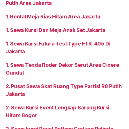
Putih Area Jakarta
1. Rental Meja Rias Hitam Area Jakarta
1. Sewa Kursi Dan Meja Anak Set Jakarta
1. Sewa Kursi Futura Test Type FTR-405 Di
Jakarta
1. Sewa Tenda Roder Dekor Serut Area Cinere
Gandul
2. Pusat Sewa Skat Ruang Type Partisi R8 Putih
Jakarta
2. Sewa Kursi Event Lengkap Sarung Kursi
Hitam Bogor
2. Sewa kursi Royal Rafless Gedung Pelindo