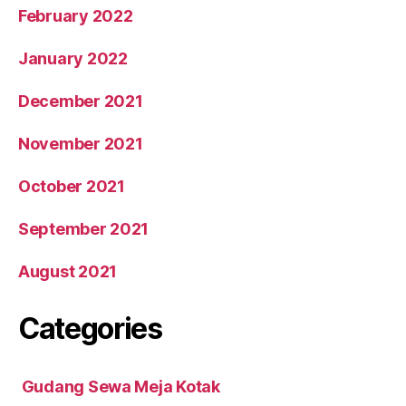
February 2022
January 2022
December 2021
November 2021
October 2021
September 2021
August 2021
Categories
Gudang Sewa Meja Kotak