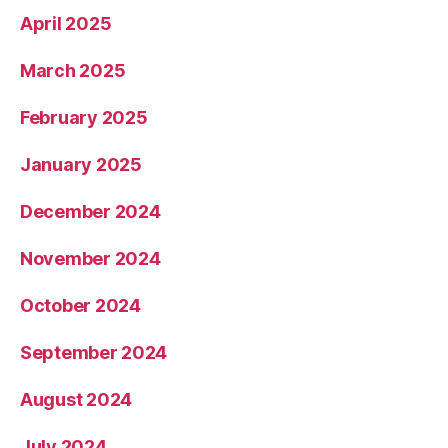
April 2025
March 2025
February 2025
January 2025
December 2024
November 2024
October 2024
September 2024
August 2024
July 2024