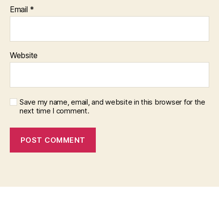
Email
*
Website
Save my name, email, and website in this browser for the
next time I comment.