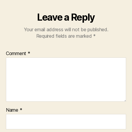
Leave a Reply
Your email address will not be published.
Required fields are marked
*
Comment
*
Name
*