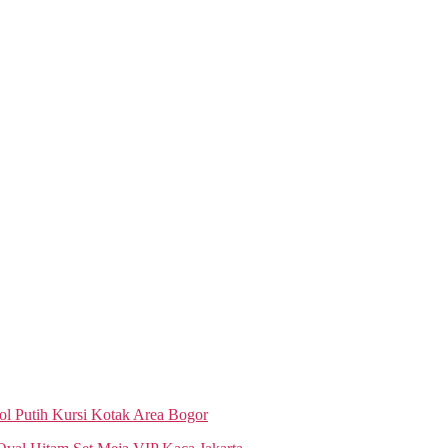
ol Putih Kursi Kotak Area Bogor