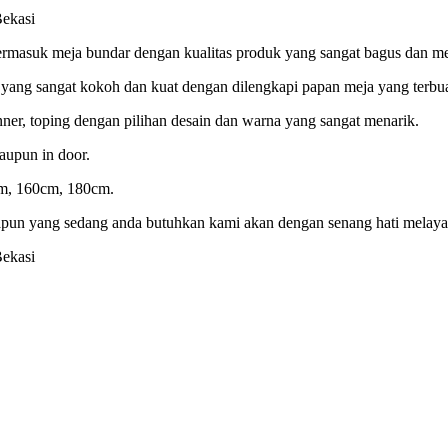
termasuk meja bundar dengan kualitas produk yang sangat bagus dan 
 yang sangat kokoh dan kuat dengan dilengkapi papan meja yang terbu
unner, toping dengan pilihan desain dan warna yang sangat menarik.
aupun in door.
cm, 160cm, 180cm.
pun yang sedang anda butuhkan kami akan dengan senang hati melaya