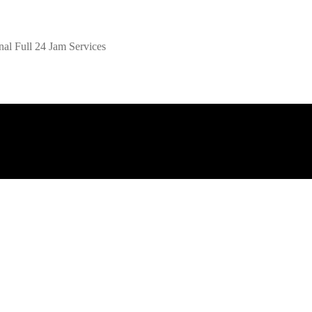
al Full 24 Jam Services