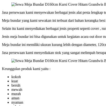
Jasa persewaan kami menyewakan berbagai jenis alat pesta lengkap 
Meja bundar yang kami sewakan ini terbuat dari bahan kerangka besi
Selain itu kami menyediakan berbagai jenis properti seperti cover , r
Jenis meja bundar ini bisa digunakan untuk kegiatan acara out door m
Meja bundar ini memiliki ukuran kurang lebih dengan diameter, 120
Jasa persewaan kami menyediakan stok yang sangat melimpah berapa
Keunggulan produk kami yaitu :
kokoh
kuat
bersih
mewah
murah
aman
nyaman