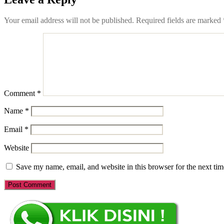
Your email address will not be published.
Required fields are marked
Comment
*
Name
*
Email
*
Website
Save my name, email, and website in this browser for the next ti