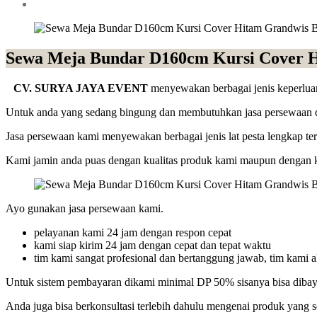
Sewa Meja Bundar D160cm Kursi Cover H
CV. SURYA JAYA EVENT
menyewakan berbagai jenis keperluan 
Untuk anda yang sedang bingung dan membutuhkan jasa persewaan deng
Jasa persewaan kami menyewakan berbagai jenis lat pesta lengkap 
Kami jamin anda puas dengan kualitas produk kami maupun dengan k
Ayo gunakan jasa persewaan kami.
pelayanan kami 24 jam dengan respon cepat
kami siap kirim 24 jam dengan cepat dan tepat waktu
tim kami sangat profesional dan bertanggung jawab, tim kami 
Untuk sistem pembayaran dikami minimal DP 50% sisanya bisa dibaya
Anda juga bisa berkonsultasi terlebih dahulu mengenai produk yang 