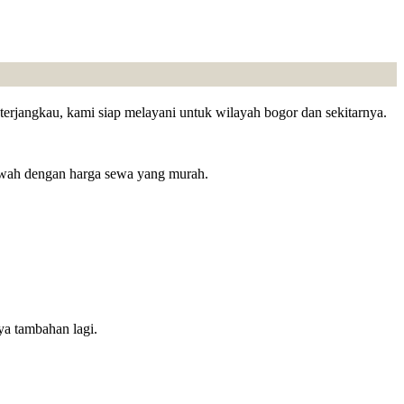
terjangkau, kami siap melayani untuk wilayah bogor dan sekitarnya.
mewah dengan harga sewa yang murah.
ya tambahan lagi.