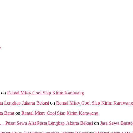
A
on
Rental Misty Cool Siap Kirim Karawang
ta Lengkap Jakarta Bekasi
on
Rental Misty Cool Siap Kirim Karawang
a Barat
on
Rental Misty Cool Siap Kirim Karawang
 Sewa Alat Pesta Lengkap Jakarta Bekasi
on
Jasa Sewa Barsto