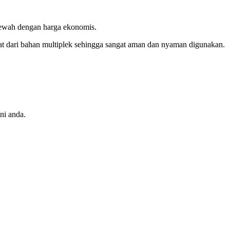
mewah dengan harga ekonomis.
at dari bahan multiplek sehingga sangat aman dan nyaman digunakan.
ni anda.