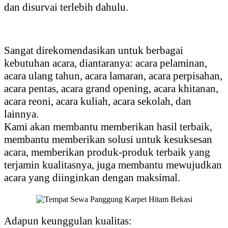
dan disurvai terlebih dahulu.
Sangat direkomendasikan untuk berbagai
kebutuhan acara, diantaranya: acara pelaminan,
acara ulang tahun, acara lamaran, acara perpisahan,
acara pentas, acara grand opening, acara khitanan,
acara reoni, acara kuliah, acara sekolah, dan
lainnya.
Kami akan membantu memberikan hasil terbaik,
membantu memberikan solusi untuk kesuksesan
acara, memberikan produk-produk terbaik yang
terjamin kualitasnya, juga membantu mewujudkan
acara yang diinginkan dengan maksimal.
Adapun keunggulan kualitas: