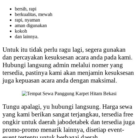
bersih, rapi
berkualitas, mewah
rapi, nyaman
aman digunakan
kokoh
dan lainnya.
Untuk itu tidak perlu ragu lagi, segera gunakan
dan percayakan kesuksesan acara anda pada kami.
Hubungi langsung admin melalui nomer yang
tersedia, pastinya kami akan menjamin kesuksesan
juga kepuasan acara anda dengan maksimal.
Tungu apalagi, yu hubungi langsung. Harga sewa
yang kami berikan sangat terjangkau, tersedia free
ongkir untuk daerah jabodetabek dan tersedia juga
promo-promo menarik lainnya, disetiap event-
event tertentu untuk berbagai daerah.