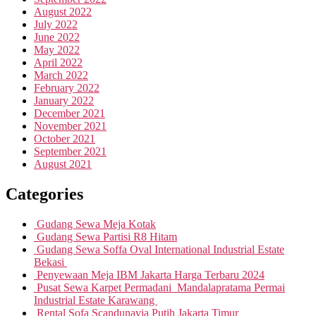
August 2022
July 2022
June 2022
May 2022
April 2022
March 2022
February 2022
January 2022
December 2021
November 2021
October 2021
September 2021
August 2021
Categories
Gudang Sewa Meja Kotak
Gudang Sewa Partisi R8 Hitam
Gudang Sewa Soffa Oval International Industrial Estate
Bekasi
Penyewaan Meja IBM Jakarta Harga Terbaru 2024
Pusat Sewa Karpet Permadani Mandalapratama Permai
Industrial Estate Karawang
Rental Sofa Scandunavia Putih Jakarta Timur