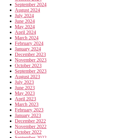
September 2024
August 2024
July 2024
June 2024
May 2024
April 2024
March 2024
February 2024
January 2024
December 2023
November 2023
October 2023
September 2023
August 2023
July 2023
June 2023
May 2023
April 2023
March 2023
February 2023
January 2023
December 2022
November 2022
October 2022
September 2022