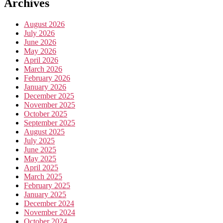
Archives
August 2026
July 2026
June 2026
May 2026
April 2026
March 2026
February 2026
January 2026
December 2025
November 2025
October 2025
September 2025
August 2025
July 2025
June 2025
May 2025
April 2025
March 2025
February 2025
January 2025
December 2024
November 2024
October 2024