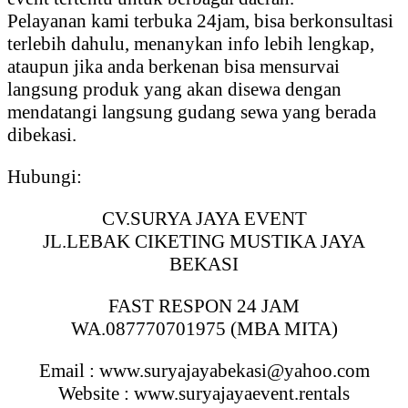
Pelayanan kami terbuka 24jam, bisa berkonsultasi
terlebih dahulu, menanykan info lebih lengkap,
ataupun jika anda berkenan bisa mensurvai
langsung produk yang akan disewa dengan
mendatangi langsung gudang sewa yang berada
dibekasi.
Hubungi:
CV.SURYA JAYA EVENT
JL.LEBAK CIKETING MUSTIKA JAYA
BEKASI
FAST RESPON 24 JAM
WA.087770701975 (MBA MITA)
Email : www.suryajayabekasi@yahoo.com
Website : www.suryajayaevent.rentals