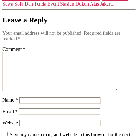
Sewa Sofa Dan Tenda Event Stasiun Dukuh Atas Jakarta
Leave a Reply
Your email address will not be published.
Required fields are
marked
*
Comment
*
Name
*
Email
*
Website
Save my name, email, and website in this browser for the next