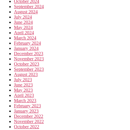
October 2024
September 2024
August 2024
July 2024
June 2024
May 2024
April 2024
March 2024
February 2024
January 2024
December 2023
November 2023
October 2023
September 2023
August 2023
July 2023
June 2023
May 2023
April 2023
March 2023
February 2023
January 2023
December 2022
November 2022
October 2022