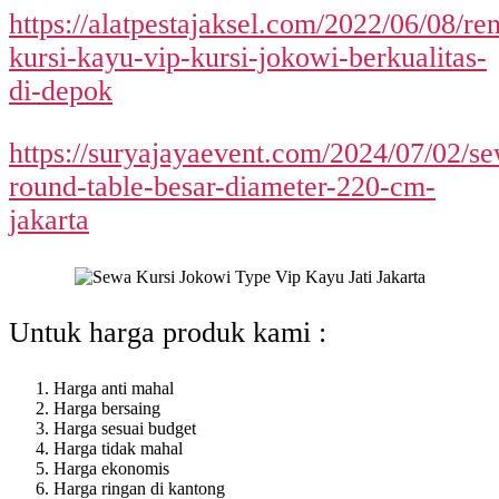
https://alatpestajaksel.com/2022/06/08/ren
kursi-kayu-vip-kursi-jokowi-berkualitas-
di-depok
https://suryajayaevent.com/2024/07/02/s
round-table-besar-diameter-220-cm-
jakarta
Untuk harga produk kami :
Harga anti mahal
Harga bersaing
Harga sesuai budget
Harga tidak mahal
Harga ekonomis
Harga ringan di kantong