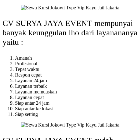
CV SURYA JAYA EVENT mempunyai
banyak keunggulan lho dari layanananya
yaitu :
Amanah
Profesional
Tepat waktu
Respon cepat
Layanan 24 jam
Layanan terbaik
Layanan memuaskan
Layanan cepat
Siap antar 24 jam
Siap antar ke lokasi
Siap setting