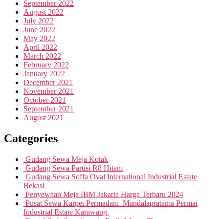
September 2022
August 2022
July 2022
June 2022
May 2022
April 2022
March 2022
February 2022
January 2022
December 2021
November 2021
October 2021
September 2021
August 2021
Categories
Gudang Sewa Meja Kotak
Gudang Sewa Partisi R8 Hitam
Gudang Sewa Soffa Oval International Industrial Estate
Bekasi
Penyewaan Meja IBM Jakarta Harga Terbaru 2024
Pusat Sewa Karpet Permadani Mandalapratama Permai
Industrial Estate Karawang