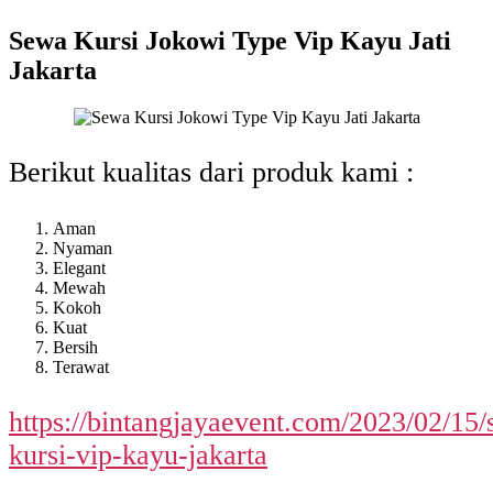
Sewa Kursi Jokowi Type Vip Kayu Jati
Jakarta
Berikut kualitas dari produk kami :
Aman
Nyaman
Elegant
Mewah
Kokoh
Kuat
Bersih
Terawat
https://bintangjayaevent.com/2023/02/15
kursi-vip-kayu-jakarta