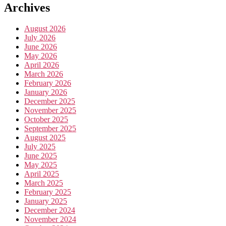
Archives
August 2026
July 2026
June 2026
May 2026
April 2026
March 2026
February 2026
January 2026
December 2025
November 2025
October 2025
September 2025
August 2025
July 2025
June 2025
May 2025
April 2025
March 2025
February 2025
January 2025
December 2024
November 2024