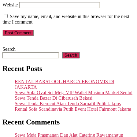
Website
Save my name, email, and website in this browser for the next
time I comment.
Search
Search
Recent Posts
RENTAL BARSTOOL HARGA EKONOMIS DI
JAKARTA
Sewa Sofa Oval Set Meja VIP Wallet Musium Market Sentul
Sewa Tenda Bazar Di Cibarusah Bekasi
Sewa Tenda Kerucut Atau Tenda Sarnafil Putih Jakpus
Rental Sofa Scandinavia Putih Event Hotel Fairmont Jakarta
Recent Comments
Sewa Meja Prasmanan Dan Alat Catering Rawamangun