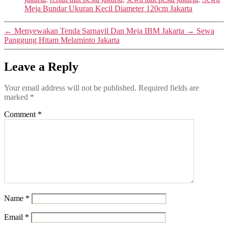
Meja Bundar Ukuran Kecil Diameter 120cm Jakarta
←
Menyewakan Tenda Sarnavil Dan Meja IBM Jakarta
→
Sewa
Panggung Hitam Melaminto Jakarta
Leave a Reply
Your email address will not be published.
Required fields are
marked
*
Comment
*
Name
*
Email
*