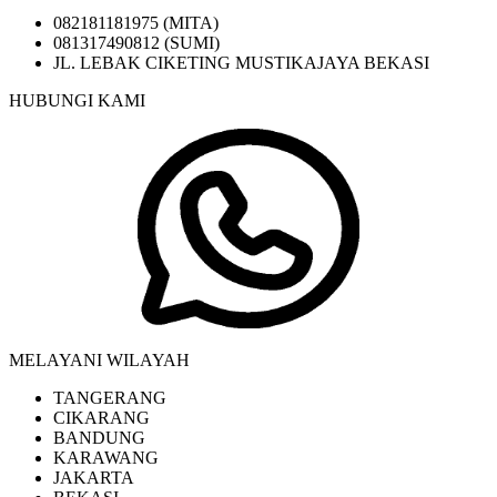
082181181975 (MITA)
081317490812 (SUMI)
JL. LEBAK CIKETING MUSTIKAJAYA BEKASI
HUBUNGI KAMI
MELAYANI WILAYAH
TANGERANG
CIKARANG
BANDUNG
KARAWANG
JAKARTA