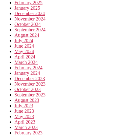
February 2025
January 2025
December 2024
November 2024
October 2024
September 2024
August 2024
July 2024
June 2024
May 2024
April 2024
March 2024
February 2024
January 2024
December 2023
November 2023
October 2023
September 2023
August 2023
July 2023
June 2023
May 2023
April 2023
March 2023
February 2023