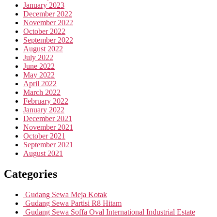
January 2023
December 2022
November 2022
October 2022
September 2022
August 2022
July 2022
June 2022
May 2022
April 2022
March 2022
February 2022
January 2022
December 2021
November 2021
October 2021
September 2021
August 2021
Categories
Gudang Sewa Meja Kotak
Gudang Sewa Partisi R8 Hitam
Gudang Sewa Soffa Oval International Industrial Estate