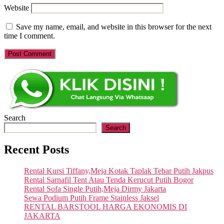
Website
Save my name, email, and website in this browser for the next
time I comment.
Search
Search
Recent Posts
Rental Kursi Tiffany,Meja Kotak Taplak Tebar Putih Jakpus
Rental Sarnafil Tent Atau Tenda Kerucut Putih Bogor
Rental Sofa Single Putih,Meja Dirmy Jakarta
Sewa Podium Putih Frame Stainless Jaksel
RENTAL BARSTOOL HARGA EKONOMIS DI
JAKARTA