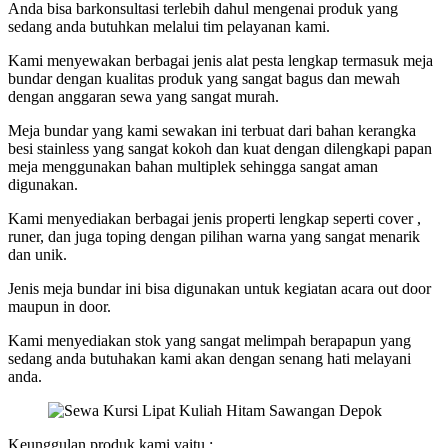
Anda bisa barkonsultasi terlebih dahul mengenai produk yang
sedang anda butuhkan melalui tim pelayanan kami.
Kami menyewakan berbagai jenis alat pesta lengkap termasuk meja
bundar dengan kualitas produk yang sangat bagus dan mewah
dengan anggaran sewa yang sangat murah.
Meja bundar yang kami sewakan ini terbuat dari bahan kerangka
besi stainless yang sangat kokoh dan kuat dengan dilengkapi papan
meja menggunakan bahan multiplek sehingga sangat aman
digunakan.
Kami menyediakan berbagai jenis properti lengkap seperti cover ,
runer, dan juga toping dengan pilihan warna yang sangat menarik
dan unik.
Jenis meja bundar ini bisa digunakan untuk kegiatan acara out door
maupun in door.
Kami menyediakan stok yang sangat melimpah berapapun yang
sedang anda butuhakan kami akan dengan senang hati melayani
anda.
Keunggulan produk kami yaitu :