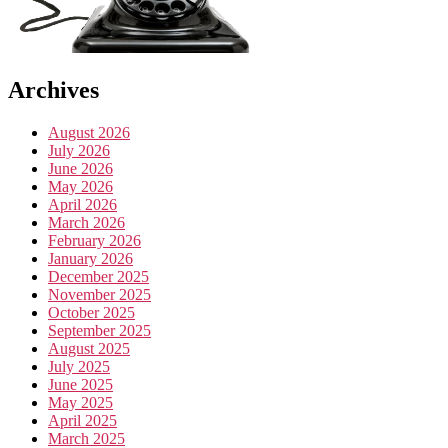
Archives
August 2026
July 2026
June 2026
May 2026
April 2026
March 2026
February 2026
January 2026
December 2025
November 2025
October 2025
September 2025
August 2025
July 2025
June 2025
May 2025
April 2025
March 2025