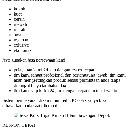
kokoh
kuat
bersih
mewah
murah
aman
nyaman
exlusive
ekonomis
Ayo gunakan jasa persewaan kami.
pelayanan kami 24 jam dengan respon cepat
tim kami sangat profesional dan bertanggung jawab, tim kami
akan mengsettingkan produk sesuai permintaan anda tanpa
dipungut biaya tambahan lagi.
tim kami siap kirim 24 jam dengan cepat dan tepat waktu
Sistem pembayaran dikami minimal DP 50% sisanya bisa
dibayarkan pada saat ditempat.
RESPON CEPAT