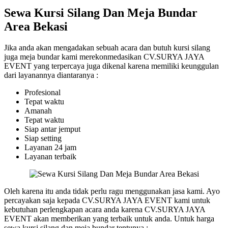
Sewa Kursi Silang Dan Meja Bundar
Area Bekasi
Jika anda akan mengadakan sebuah acara dan butuh kursi silang
juga meja bundar kami merekonmedasikan CV.SURYA JAYA
EVENT yang terpercaya juga dikenal karena memiliki keunggulan
dari layanannya diantaranya :
Profesional
Tepat waktu
Amanah
Tepat waktu
Siap antar jemput
Siap setting
Layanan 24 jam
Layanan terbaik
Oleh karena itu anda tidak perlu ragu menggunakan jasa kami. Ayo
percayakan saja kepada CV.SURYA JAYA EVENT kami untuk
kebutuhan perlengkapan acara anda karena CV.SURYA JAYA
EVENT akan memberikan yang terbaik untuk anda. Untuk harga
sewa kursi silang dan meja bundar tentunya :