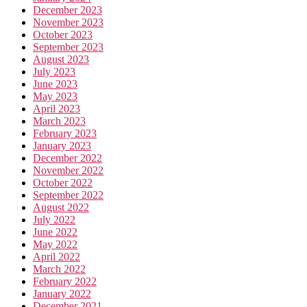
December 2023
November 2023
October 2023
September 2023
August 2023
July 2023
June 2023
May 2023
April 2023
March 2023
February 2023
January 2023
December 2022
November 2022
October 2022
September 2022
August 2022
July 2022
June 2022
May 2022
April 2022
March 2022
February 2022
January 2022
December 2021