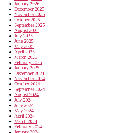
January 2026
December 2025
November 2025
October 2025
September 2025
August 2025
July 2025
June 2025
May 2025
April 2025
March 2025
February 2025
January 2025
December 2024
November 2024
October 2024
September 2024
August 2024
July 2024
June 2024
May 2024
April 2024
March 2024
February 2024
January 2024