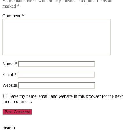
Your email address will not be published.
Required fields are
marked
*
Comment
*
Name
*
Email
*
Website
Save my name, email, and website in this browser for the next
time I comment.
Search