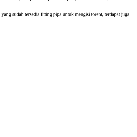
yang sudah tersedia fitting pipa untuk mengisi torent, terdapat juga