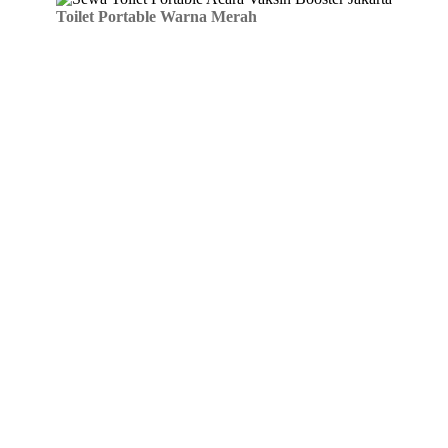
Toilet Portable Warna Merah