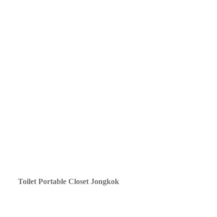
Toilet Portable Closet Jongkok