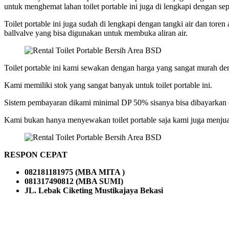
untuk menghemat lahan toilet portable ini juga di lengkapi dengan se
Toilet portable ini juga sudah di lengkapi dengan tangki air dan toren
ballvalve yang bisa digunakan untuk membuka aliran air.
Toilet portable ini kami sewakan dengan harga yang sangat murah den
Kami memiliki stok yang sangat banyak untuk toilet portable ini.
Sistem pembayaran dikami minimal DP 50% sisanya bisa dibayarkan 
Kami bukan hanya menyewakan toilet portable saja kami juga menjual
RESPON CEPAT
082181181975 (MBA MITA )
081317490812 (MBA SUMI)
JL. Lebak Ciketing Mustikajaya Bekasi