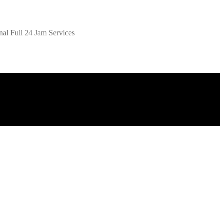
al Full 24 Jam Services