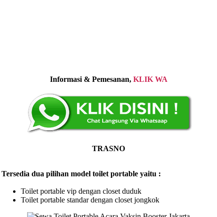
Informasi & Pemesanan,
KLIK WA
TRASNO
Tersedia dua pilihan model toilet portable yaitu :
Toilet portable vip dengan closet duduk
Toilet portable standar dengan closet jongkok