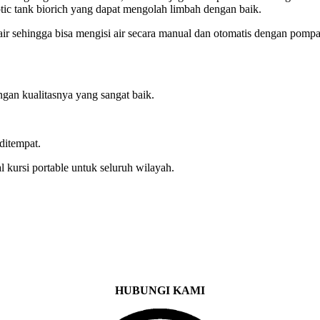
ptic tank biorich yang dapat mengolah limbah dengan baik.
 air sehingga bisa mengisi air secara manual dan otomatis dengan pompa 
gan kualitasnya yang sangat baik.
ditempat.
 kursi portable untuk seluruh wilayah.
HUBUNGI KAMI