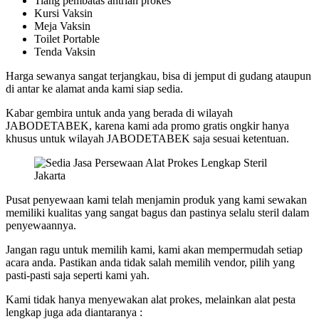
Tiang pembatas antrian prokes
Kursi Vaksin
Meja Vaksin
Toilet Portable
Tenda Vaksin
Harga sewanya sangat terjangkau, bisa di jemput di gudang ataupun
di antar ke alamat anda kami siap sedia.
Kabar gembira untuk anda yang berada di wilayah
JABODETABEK, karena kami ada promo gratis ongkir hanya
khusus untuk wilayah JABODETABEK saja sesuai ketentuan.
Pusat penyewaan kami telah menjamin produk yang kami sewakan
memiliki kualitas yang sangat bagus dan pastinya selalu steril dalam
penyewaannya.
Jangan ragu untuk memilih kami, kami akan mempermudah setiap
acara anda. Pastikan anda tidak salah memilih vendor, pilih yang
pasti-pasti saja seperti kami yah.
Kami tidak hanya menyewakan alat prokes, melainkan alat pesta
lengkap juga ada diantaranya :