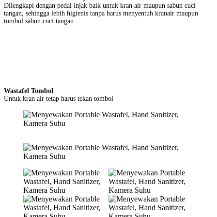
Dilengkapi dengan pedal injak baik untuk kran air maupun sabun cuci
tangan, sehingga lebih higienis tanpa harus menyentuh kranair maupun
tombol sabun cuci tangan.
Wastafel Tombol
Untuk kran air tetap harus tekan tombol