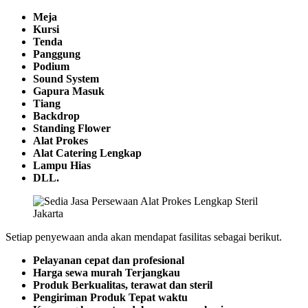
Meja
Kursi
Tenda
Panggung
Podium
Sound System
Gapura Masuk
Tiang
Backdrop
Standing Flower
Alat Prokes
Alat Catering Lengkap
Lampu Hias
DLL.
Setiap penyewaan anda akan mendapat fasilitas sebagai berikut.
Pelayanan cepat dan profesional
Harga sewa murah Terjangkau
Produk Berkualitas, terawat dan steril
Pengiriman Produk Tepat waktu