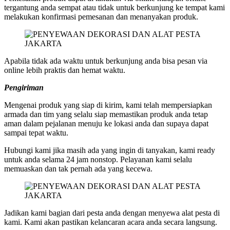
tergantung anda sempat atau tidak untuk berkunjung ke tempat kami
melakukan konfirmasi pemesanan dan menanyakan produk.
Apabila tidak ada waktu untuk berkunjung anda bisa pesan via
online lebih praktis dan hemat waktu.
Pengiriman
Mengenai produk yang siap di kirim, kami telah mempersiapkan
armada dan tim yang selalu siap memastikan produk anda tetap
aman dalam pejalanan menuju ke lokasi anda dan supaya dapat
sampai tepat waktu.
Hubungi kami jika masih ada yang ingin di tanyakan, kami ready
untuk anda selama 24 jam nonstop. Pelayanan kami selalu
memuaskan dan tak pernah ada yang kecewa.
Jadikan kami bagian dari pesta anda dengan menyewa alat pesta di
kami. Kami akan pastikan kelancaran acara anda secara langsung.