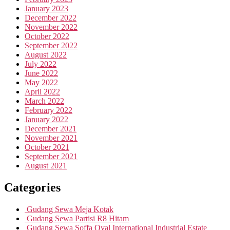
January 2023
December 2022
November 2022
October 2022
September 2022
August 2022
July 2022
June 2022
May 2022
April 2022
March 2022
February 2022
January 2022
December 2021
November 2021
October 2021
September 2021
August 2021
Categories
Gudang Sewa Meja Kotak
Gudang Sewa Partisi R8 Hitam
Gudang Sewa Soffa Oval International Industrial Estate