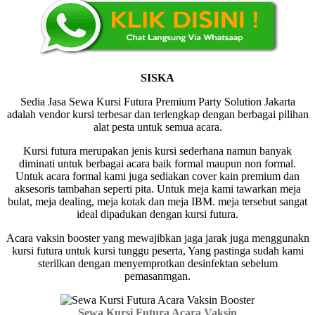
SISKA
Sedia Jasa Sewa Kursi Futura Premium Party Solution Jakarta
adalah vendor kursi terbesar dan terlengkap dengan berbagai pilihan
alat pesta untuk semua acara.
Kursi futura merupakan jenis kursi sederhana namun banyak
diminati untuk berbagai acara baik formal maupun non formal.
Untuk acara formal kami juga sediakan cover kain premium dan
aksesoris tambahan seperti pita. Untuk meja kami tawarkan meja
bulat, meja dealing, meja kotak dan meja IBM. meja tersebut sangat
ideal dipadukan dengan kursi futura.
Acara vaksin booster yang mewajibkan jaga jarak juga menggunakn
kursi futura untuk kursi tunggu peserta, Yang pastinga sudah kami
sterilkan dengan menyemprotkan desinfektan sebelum
pemasanmgan.
Sewa Kursi Futura Acara Vaksin