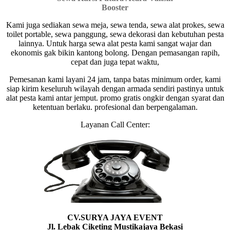
Booster
Kami juga sediakan sewa meja, sewa tenda, sewa alat prokes, sewa
toilet portable, sewa panggung, sewa dekorasi dan kebutuhan pesta
lainnya. Untuk harga sewa alat pesta kami sangat wajar dan
ekonomis gak bikin kantong bolong. Dengan pemasangan rapih,
cepat dan juga tepat waktu,
Pemesanan kami layani 24 jam, tanpa batas minimum order, kami
siap kirim keseluruh wilayah dengan armada sendiri pastinya untuk
alat pesta kami antar jemput. promo gratis ongkir dengan syarat dan
ketentuan berlaku. profesional dan berpengalaman.
Layanan Call Center:
CV.SURYA JAYA EVENT
Jl. Lebak Ciketing Mustikajaya Bekasi