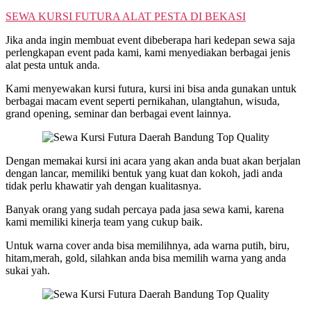
SEWA KURSI FUTURA ALAT PESTA DI BEKASI
Jika anda ingin membuat event dibeberapa hari kedepan sewa saja
perlengkapan event pada kami, kami menyediakan berbagai jenis
alat pesta untuk anda.
Kami menyewakan kursi futura, kursi ini bisa anda gunakan untuk
berbagai macam event seperti pernikahan, ulangtahun, wisuda,
grand opening, seminar dan berbagai event lainnya.
Dengan memakai kursi ini acara yang akan anda buat akan berjalan
dengan lancar, memiliki bentuk yang kuat dan kokoh, jadi anda
tidak perlu khawatir yah dengan kualitasnya.
Banyak orang yang sudah percaya pada jasa sewa kami, karena
kami memiliki kinerja team yang cukup baik.
Untuk warna cover anda bisa memilihnya, ada warna putih, biru,
hitam,merah, gold, silahkan anda bisa memilih warna yang anda
sukai yah.