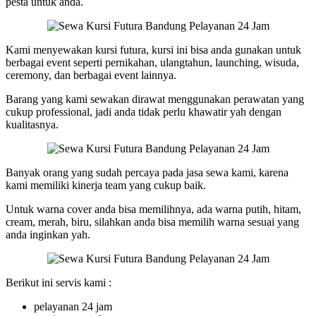
pesta untuk anda.
Kami menyewakan kursi futura, kursi ini bisa anda gunakan untuk
berbagai event seperti pernikahan, ulangtahun, launching, wisuda,
ceremony, dan berbagai event lainnya.
Barang yang kami sewakan dirawat menggunakan perawatan yang
cukup professional, jadi anda tidak perlu khawatir yah dengan
kualitasnya.
Banyak orang yang sudah percaya pada jasa sewa kami, karena
kami memiliki kinerja team yang cukup baik.
Untuk warna cover anda bisa memilihnya, ada warna putih, hitam,
cream, merah, biru, silahkan anda bisa memilih warna sesuai yang
anda inginkan yah.
Berikut ini servis kami :
pelayanan 24 jam