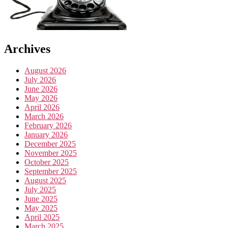
Archives
August 2026
July 2026
June 2026
May 2026
April 2026
March 2026
February 2026
January 2026
December 2025
November 2025
October 2025
September 2025
August 2025
July 2025
June 2025
May 2025
April 2025
March 2025