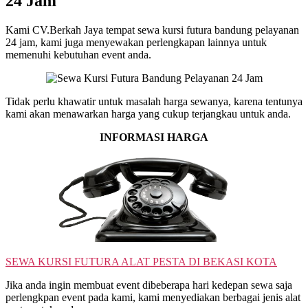
24 Jam
Pelayanan
24
Kami CV.Berkah Jaya tempat sewa kursi futura bandung pelayanan
Jam
24 jam, kami juga menyewakan perlengkapan lainnya untuk
memenuhi kebutuhan event anda.
Tidak perlu khawatir untuk masalah harga sewanya, karena tentunya
kami akan menawarkan harga yang cukup terjangkau untuk anda.
INFORMASI HARGA
SEWA KURSI FUTURA ALAT PESTA DI BEKASI KOTA
Jika anda ingin membuat event dibeberapa hari kedepan sewa saja
perlengkpan event pada kami, kami menyediakan berbagai jenis alat