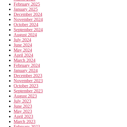
February 2025
January 2025
December 2024
November 2024
October 2024
September 2024
August 2024
July 2024
June 2024
May 2024
April 2024
March 2024
February 2024
January 2024
December 2023
November 2023
October 2023
September 2023
August 2023
July 2023
June 2023
May 2023
April 2023
March 2023
February 2023