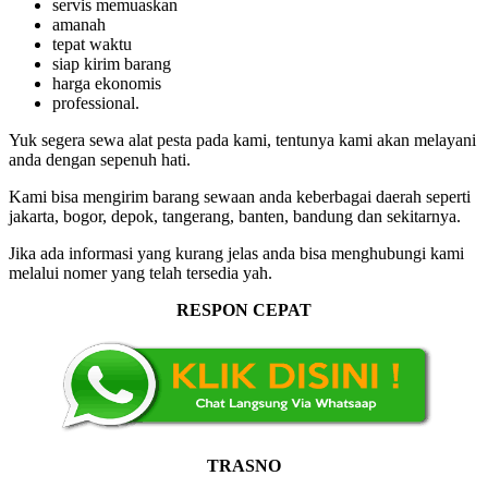
servis memuaskan
amanah
tepat waktu
siap kirim barang
harga ekonomis
professional.
Yuk segera sewa alat pesta pada kami, tentunya kami akan melayani
anda dengan sepenuh hati.
Kami bisa mengirim barang sewaan anda keberbagai daerah seperti
jakarta, bogor, depok, tangerang, banten, bandung dan sekitarnya.
Jika ada informasi yang kurang jelas anda bisa menghubungi kami
melalui nomer yang telah tersedia yah.
RESPON CEPAT
TRASNO