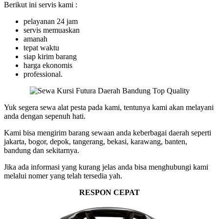
Berikut ini servis kami :
pelayanan 24 jam
servis memuaskan
amanah
tepat waktu
siap kirim barang
harga ekonomis
professional.
Yuk segera sewa alat pesta pada kami, tentunya kami akan melayani
anda dengan sepenuh hati.
Kami bisa mengirim barang sewaan anda keberbagai daerah seperti
jakarta, bogor, depok, tangerang, bekasi, karawang, banten,
bandung dan sekitarnya.
Jika ada informasi yang kurang jelas anda bisa menghubungi kami
melalui nomer yang telah tersedia yah.
RESPON CEPAT