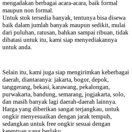
mengadakan berbagai acara-acara, baik formal
maupun non formal.
Untuk stok tersedia banyak, tentunya bisa disewa
baik dalam jumlah banyak maupun sedikit, mulai
dari puluhan, ratusan, bahkan sampai ribuan, tidak
dibatasi untuk itu, kami siap menyediakannya
untuk anda.
Selain itu, kami juga siap mengirimkan keberbagai
daerah, diantaranya: jakarta, bogor, depok,
tanggerang, bekasi, karawang, pekalongan,
purwakarta, bandung, semarang, jogjakarta, solo,
dan masih banyak lagi daerah-daerah lainnya.
Harga yang diberikan sangat terjangkau, untuk
ongkir menyesuaikan dengan jarak tempuh,
sedangkan untuk free ongkir sesuai dengan
ketentuan yang berlaku.