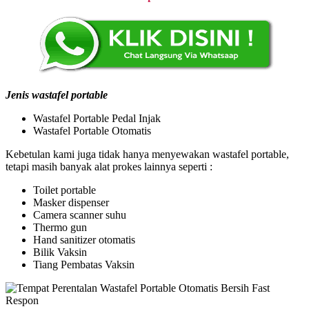
Jenis wastafel portable
Wastafel Portable Pedal Injak
Wastafel Portable Otomatis
Kebetulan kami juga tidak hanya menyewakan wastafel portable,
tetapi masih banyak alat prokes lainnya seperti :
Toilet portable
Masker dispenser
Camera scanner suhu
Thermo gun
Hand sanitizer otomatis
Bilik Vaksin
Tiang Pembatas Vaksin