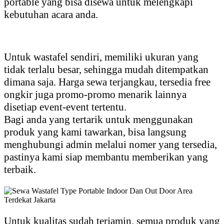
portable yang bisa disewa untuk melengkapi
kebutuhan acara anda.
Untuk wastafel sendiri, memiliki ukuran yang
tidak terlalu besar, sehingga mudah ditempatkan
dimana saja. Harga sewa terjangkau, tersedia free
ongkir juga promo-promo menarik lainnya
disetiap event-event tertentu.
Bagi anda yang tertarik untuk menggunakan
produk yang kami tawarkan, bisa langsung
menghubungi admin melalui nomer yang tersedia,
pastinya kami siap membantu memberikan yang
terbaik.
Untuk kualitas sudah terjamin, semua produk yang