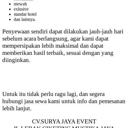
mewah
exlusive
standar hotel
dan lainnya.
Penyewaan sendiri dapat dilakukan jauh-jauh hari
sebelum acara berlangsung, agar kami dapat
mempersipakan lebih maksimal dan dapat
memberikan hasil terbaik, sesuai dengan yang
diinginkan.
Untuk itu tidak perlu ragu lagi, dan segera
hubungi jasa sewa kami untuk info dan pemesanan
lebih lanjut.
CV.SURYA JAYA EVENT