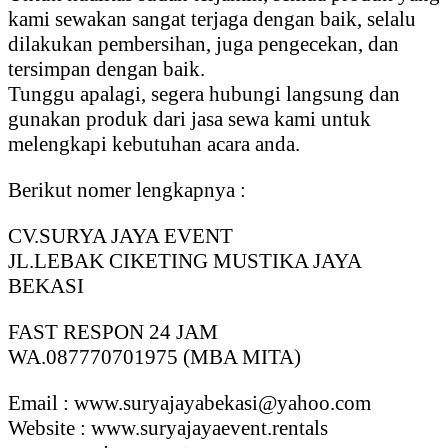
kami sewakan sangat terjaga dengan baik, selalu
dilakukan pembersihan, juga pengecekan, dan
tersimpan dengan baik.
Tunggu apalagi, segera hubungi langsung dan
gunakan produk dari jasa sewa kami untuk
melengkapi kebutuhan acara anda.
Berikut nomer lengkapnya :
CV.SURYA JAYA EVENT
JL.LEBAK CIKETING MUSTIKA JAYA
BEKASI
FAST RESPON 24 JAM
WA.087770701975 (MBA MITA)
Email : www.suryajayabekasi@yahoo.com
Website : www.suryajayaevent.rentals