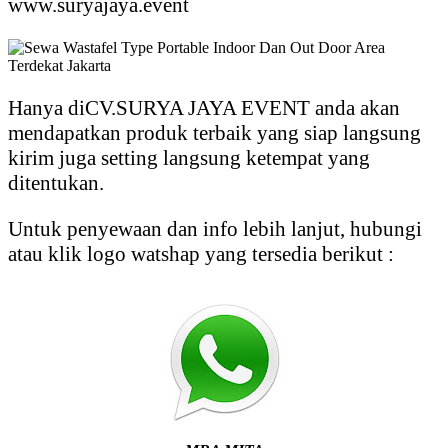
www.suryajaya.event
Hanya diCV.SURYA JAYA EVENT anda akan
mendapatkan produk terbaik yang siap langsung
kirim juga setting langsung ketempat yang
ditentukan.
Untuk penyewaan dan info lebih lanjut, hubungi
atau klik logo watshap yang tersedia berikut :