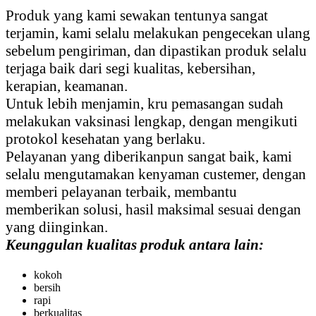
Produk yang kami sewakan tentunya sangat
terjamin, kami selalu melakukan pengecekan ulang
sebelum pengiriman, dan dipastikan produk selalu
terjaga baik dari segi kualitas, kebersihan,
kerapian, keamanan.
Untuk lebih menjamin, kru pemasangan sudah
melakukan vaksinasi lengkap, dengan mengikuti
protokol kesehatan yang berlaku.
Pelayanan yang diberikanpun sangat baik, kami
selalu mengutamakan kenyaman custemer, dengan
memberi pelayanan terbaik, membantu
memberikan solusi, hasil maksimal sesuai dengan
yang diinginkan.
Keunggulan kualitas produk antara lain:
kokoh
bersih
rapi
berkualitas