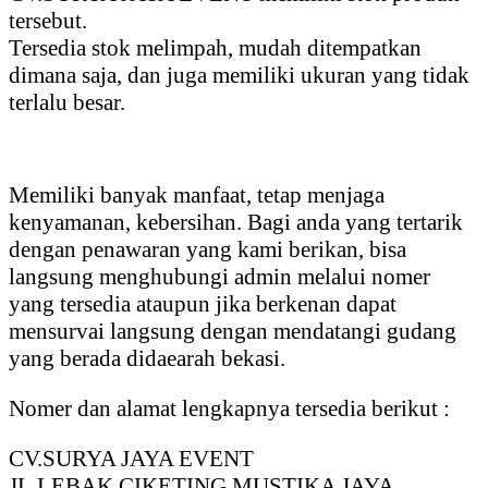
tersebut.
Tersedia stok melimpah, mudah ditempatkan
dimana saja, dan juga memiliki ukuran yang tidak
terlalu besar.
Memiliki banyak manfaat, tetap menjaga
kenyamanan, kebersihan. Bagi anda yang tertarik
dengan penawaran yang kami berikan, bisa
langsung menghubungi admin melalui nomer
yang tersedia ataupun jika berkenan dapat
mensurvai langsung dengan mendatangi gudang
yang berada didaearah bekasi.
Nomer dan alamat lengkapnya tersedia berikut :
CV.SURYA JAYA EVENT
JL.LEBAK CIKETING MUSTIKA JAYA