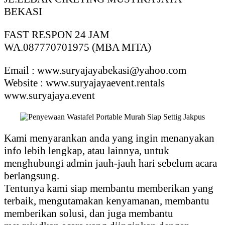
BEKASI
FAST RESPON 24 JAM
WA.087770701975 (MBA MITA)
Email : www.suryajayabekasi@yahoo.com
Website : www.suryajayaevent.rentals
www.suryajaya.event
Kami menyarankan anda yang ingin menanyakan
info lebih lengkap, atau lainnya, untuk
menghubungi admin jauh-jauh hari sebelum acara
berlangsung.
Tentunya kami siap membantu memberikan yang
terbaik, mengutamakan kenyamanan, membantu
memberikan solusi, dan juga membantu