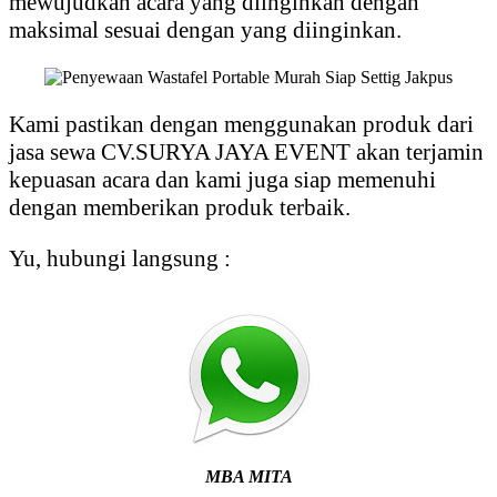
mewujudkan acara yang diinginkan dengan
maksimal sesuai dengan yang diinginkan.
Kami pastikan dengan menggunakan produk dari
jasa sewa CV.SURYA JAYA EVENT akan terjamin
kepuasan acara dan kami juga siap memenuhi
dengan memberikan produk terbaik.
Yu, hubungi langsung :
MBA MITA