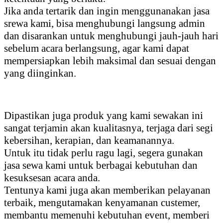
Jika anda tertarik dan ingin menggunanakan jasa
srewa kami, bisa menghubungi langsung admin
dan disarankan untuk menghubungi jauh-jauh hari
sebelum acara berlangsung, agar kami dapat
mempersiapkan lebih maksimal dan sesuai dengan
yang diinginkan.
Dipastikan juga produk yang kami sewakan ini
sangat terjamin akan kualitasnya, terjaga dari segi
kebersihan, kerapian, dan keamanannya.
Untuk itu tidak perlu ragu lagi, segera gunakan
jasa sewa kami untuk berbagai kebutuhan dan
kesuksesan acara anda.
Tentunya kami juga akan memberikan pelayanan
terbaik, mengutamakan kenyamanan custemer,
membantu memenuhi kebutuhan event, memberi