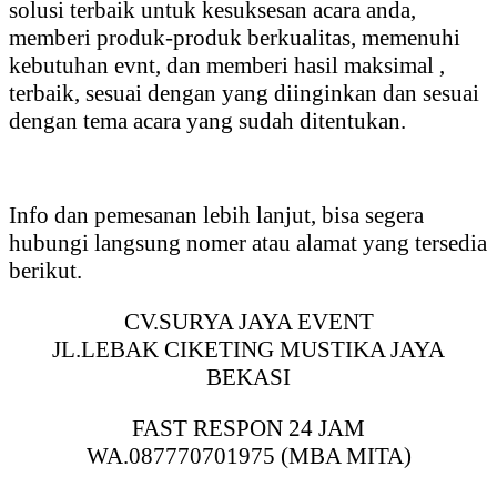
solusi terbaik untuk kesuksesan acara anda,
memberi produk-produk berkualitas, memenuhi
kebutuhan evnt, dan memberi hasil maksimal ,
terbaik, sesuai dengan yang diinginkan dan sesuai
dengan tema acara yang sudah ditentukan.
Info dan pemesanan lebih lanjut, bisa segera
hubungi langsung nomer atau alamat yang tersedia
berikut.
CV.SURYA JAYA EVENT
JL.LEBAK CIKETING MUSTIKA JAYA
BEKASI
FAST RESPON 24 JAM
WA.087770701975 (MBA MITA)