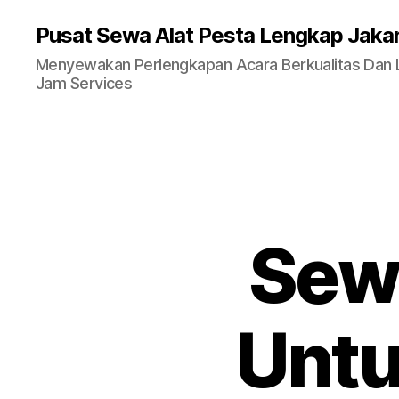
Pusat Sewa Alat Pesta Lengkap Jaka
Menyewakan Perlengkapan Acara Berkualitas Dan La
Jam Services
Sew
Untu