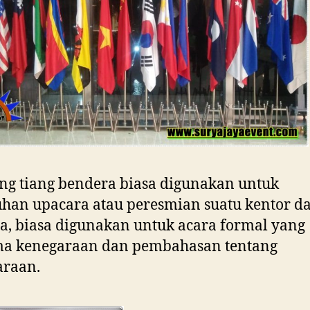
ng tiang bendera biasa digunakan untuk
han upacara atau peresmian suatu kentor d
a, biasa digunakan untuk acara formal yang
ma kenegaraan dan pembahasan tentang
araan.