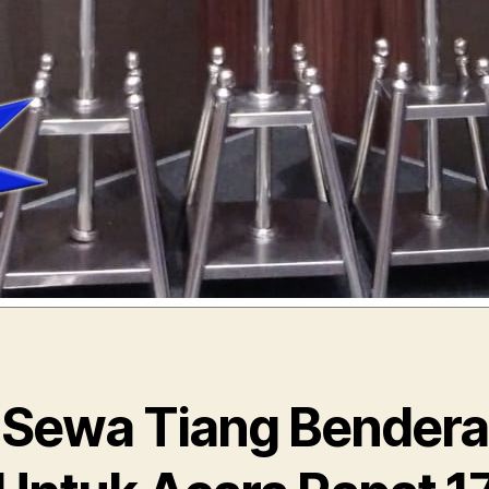
Sewa Tiang Bendera