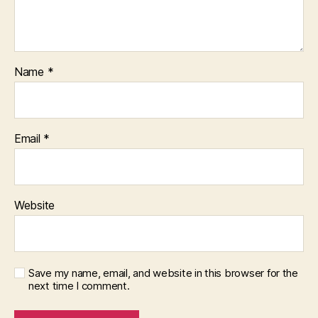
Name
*
Email
*
Website
Save my name, email, and website in this browser for the
next time I comment.