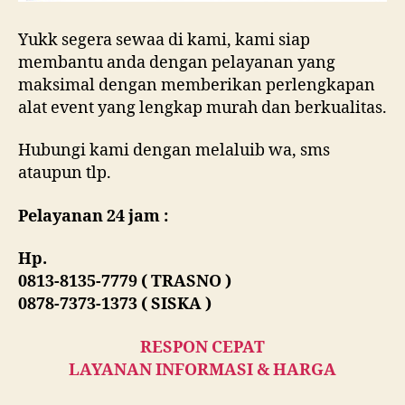
Yukk segera sewaa di kami, kami siap
membantu anda dengan pelayanan yang
maksimal dengan memberikan perlengkapan
alat event yang lengkap murah dan berkualitas.
Hubungi kami dengan melaluib wa, sms
ataupun tlp.
Pelayanan 24 jam :
Hp.
0813-8135-7779 ( TRASNO )
0878-7373-1373 ( SISKA )
RESPON CEPAT
LAYANAN INFORMASI & HARGA