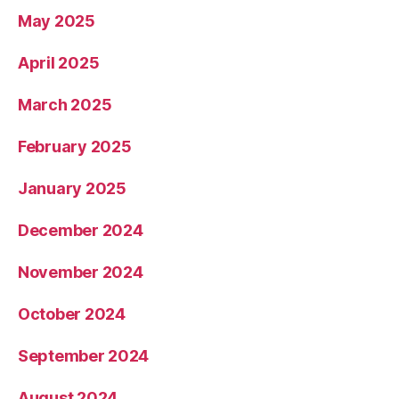
May 2025
April 2025
March 2025
February 2025
January 2025
December 2024
November 2024
October 2024
September 2024
August 2024