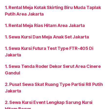
1. Rental Meja Kotak Skirting Biru Muda Taplak
Putih Area Jakarta
1. Rental Meja Rias Hitam Area Jakarta
1. Sewa Kursi Dan Meja Anak Set Jakarta
1. Sewa Kursi Futura Test Type FTR-405 Di
Jakarta
1. Sewa Tenda Roder Dekor Serut Area Cinere
Gandul
2. Pusat Sewa Skat Ruang Type Partisi R8 Putih
Jakarta
2. Sewa Kursi Event Lengkap Sarung Kursi
Hitam Bogor