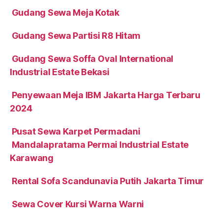
Gudang Sewa Meja Kotak
Gudang Sewa Partisi R8 Hitam
Gudang Sewa Soffa Oval International
Industrial Estate Bekasi
Penyewaan Meja IBM Jakarta Harga Terbaru
2024
Pusat Sewa Karpet Permadani
Mandalapratama Permai Industrial Estate
Karawang
Rental Sofa Scandunavia Putih Jakarta Timur
Sewa Cover Kursi Warna Warni