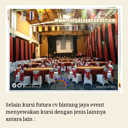
Selain kursi futura cv bintang jaya event
menyewakan kursi dengan jenis lainnya
antara lain :