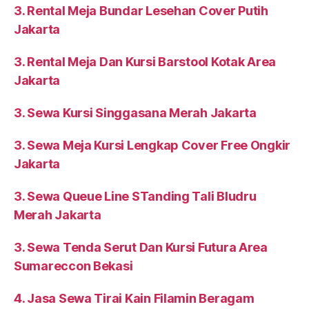
3. Rental Meja Bundar Lesehan Cover Putih
Jakarta
3. Rental Meja Dan Kursi Barstool Kotak Area
Jakarta
3. Sewa Kursi Singgasana Merah Jakarta
3. Sewa Meja Kursi Lengkap Cover Free Ongkir
Jakarta
3. Sewa Queue Line STanding Tali Bludru
Merah Jakarta
3. Sewa Tenda Serut Dan Kursi Futura Area
Sumareccon Bekasi
4. Jasa Sewa Tirai Kain Filamin Beragam