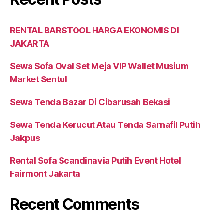
RENTAL BARSTOOL HARGA EKONOMIS DI
JAKARTA
Sewa Sofa Oval Set Meja VIP Wallet Musium
Market Sentul
Sewa Tenda Bazar Di Cibarusah Bekasi
Sewa Tenda Kerucut Atau Tenda Sarnafil Putih
Jakpus
Rental Sofa Scandinavia Putih Event Hotel
Fairmont Jakarta
Recent Comments