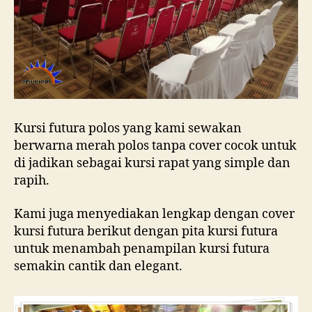
Kursi futura polos yang kami sewakan
berwarna merah polos tanpa cover cocok untuk
di jadikan sebagai kursi rapat yang simple dan
rapih.
Kami juga menyediakan lengkap dengan cover
kursi futura berikut dengan pita kursi futura
untuk menambah penampilan kursi futura
semakin cantik dan elegant.