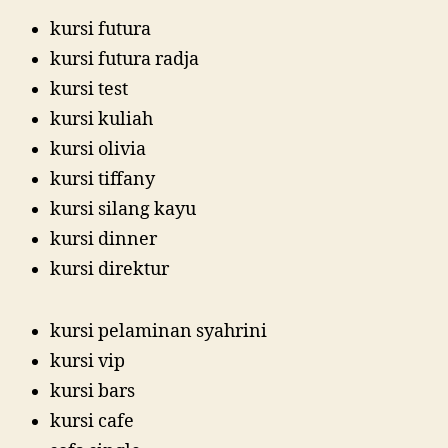
kursi futura
kursi futura radja
kursi test
kursi kuliah
kursi olivia
kursi tiffany
kursi silang kayu
kursi dinner
kursi direktur
kursi pelaminan syahrini
kursi vip
kursi bars
kursi cafe