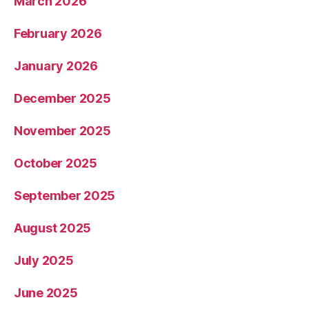
March 2026
February 2026
January 2026
December 2025
November 2025
October 2025
September 2025
August 2025
July 2025
June 2025