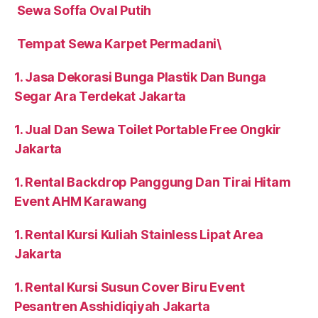
Sewa Soffa Oval Putih
Tempat Sewa Karpet Permadani\
1. Jasa Dekorasi Bunga Plastik Dan Bunga
Segar Ara Terdekat Jakarta
1. Jual Dan Sewa Toilet Portable Free Ongkir
Jakarta
1. Rental Backdrop Panggung Dan Tirai Hitam
Event AHM Karawang
1. Rental Kursi Kuliah Stainless Lipat Area
Jakarta
1. Rental Kursi Susun Cover Biru Event
Pesantren Asshidiqiyah Jakarta