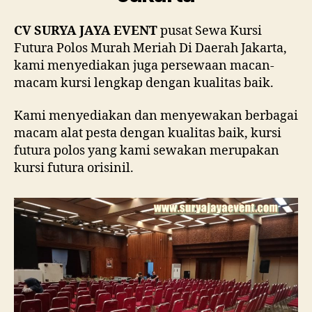
CV SURYA JAYA EVENT
pusat Sewa Kursi
Futura Polos Murah Meriah Di Daerah Jakarta,
kami menyediakan juga persewaan macan-
macam kursi lengkap dengan kualitas baik.
Kami menyediakan dan menyewakan berbagai
macam alat pesta dengan kualitas baik, kursi
futura polos yang kami sewakan merupakan
kursi futura orisinil.