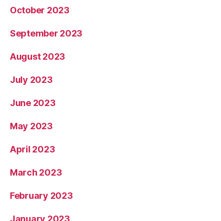
October 2023
September 2023
August 2023
July 2023
June 2023
May 2023
April 2023
March 2023
February 2023
January 2023