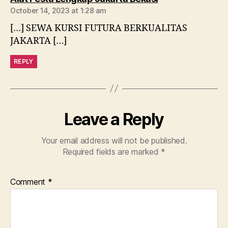
October 14, 2023 at 1:28 am
[…] SEWA KURSI FUTURA BERKUALITAS
JAKARTA […]
REPLY
Leave a Reply
Your email address will not be published.
Required fields are marked
*
Comment
*