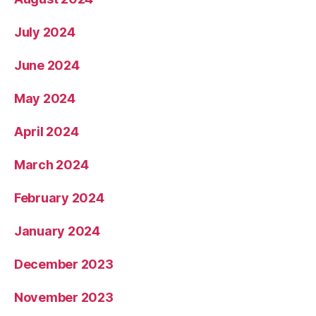
July 2024
June 2024
May 2024
April 2024
March 2024
February 2024
January 2024
December 2023
November 2023