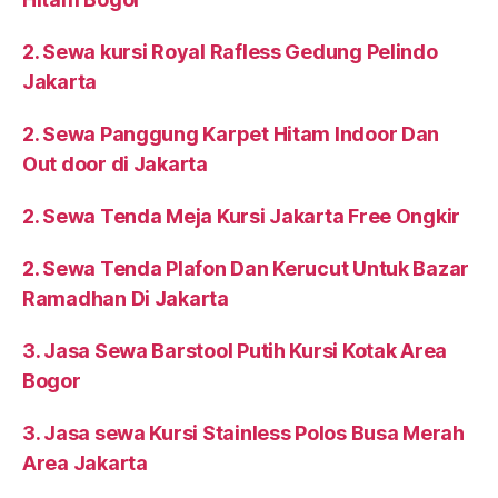
2. Sewa kursi Royal Rafless Gedung Pelindo
Jakarta
2. Sewa Panggung Karpet Hitam Indoor Dan
Out door di Jakarta
2. Sewa Tenda Meja Kursi Jakarta Free Ongkir
2. Sewa Tenda Plafon Dan Kerucut Untuk Bazar
Ramadhan Di Jakarta
3. Jasa Sewa Barstool Putih Kursi Kotak Area
Bogor
3. Jasa sewa Kursi Stainless Polos Busa Merah
Area Jakarta