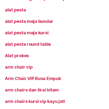
alat pesta
alat pesta meja bundar
alat pesta meja kursi
alat pesta round table
Alat prokes
arm chair vip
Arm Chair VIP Busa Empuk
arm chairs dan tirai hitam
arm chairs kursi vip kayu jati