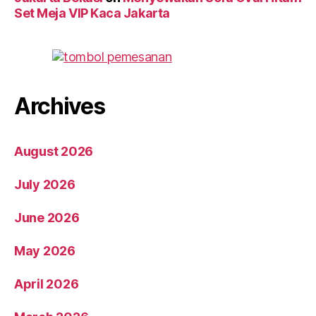
Set Meja VIP Kaca Jakarta
Archives
August 2026
July 2026
June 2026
May 2026
April 2026