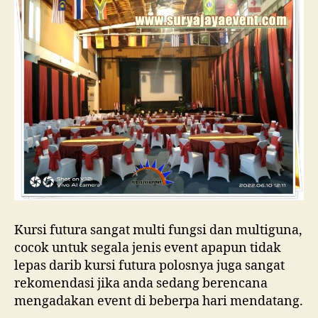
Kursi futura sangat multi fungsi dan multiguna,
cocok untuk segala jenis event apapun tidak
lepas darib kursi futura polosnya juga sangat
rekomendasi jika anda sedang berencana
mengadakan event di beberpa hari mendatang.