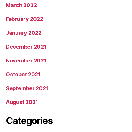
March 2022
February 2022
January 2022
December 2021
November 2021
October 2021
September 2021
August 2021
Categories