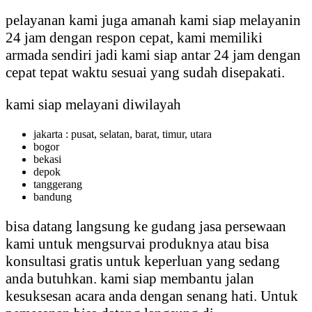
pelayanan kami juga amanah kami siap melayanin
24 jam dengan respon cepat, kami memiliki
armada sendiri jadi kami siap antar 24 jam dengan
cepat tepat waktu sesuai yang sudah disepakati.
kami siap melayani diwilayah
jakarta : pusat, selatan, barat, timur, utara
bogor
bekasi
depok
tanggerang
bandung
bisa datang langsung ke gudang jasa persewaan
kami untuk mengsurvai produknya atau bisa
konsultasi gratis untuk keperluan yang sedang
anda butuhkan. kami siap membantu jalan
kesuksesan acara anda dengan senang hati. Untuk