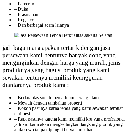
– Pameran
– Duka
– Prasmanan
– Register
– Dan berbagai acara lainnya
jadi bagaimana apakan tertarik dengan jasa
persewaan kami. tentunya banyak dong yang
menginginkan dengan harga yang murah, jenis
produknya yang bagus, produk yang kami
sewakan tentunya memiliki keunggulan
diantaranya produk kami :
– Berkualitas sudah menjadi point yang utama
– Mewah dengan tambahan properti
– Kokoh pastinya karna tenda yang kami sewakan terbuat
dari besi
– Rapi pastinya karena kami memiliki kru yang profesional
jadi kru kami akan mengsettingkan langsung produk yang
anda sewa tanpa dipungut biaya tambahan.