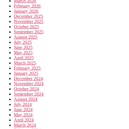
March 2026
February 2026
January 2026
December 2025
November 2025
October 2025
September 2025
August 2025
July 2025
June 2025
May 2025
April 2025
March 2025
February 2025
January 2025
December 2024
November 2024
October 2024
September 2024
August 2024
July 2024
June 2024
May 2024
April 2024
March 2024