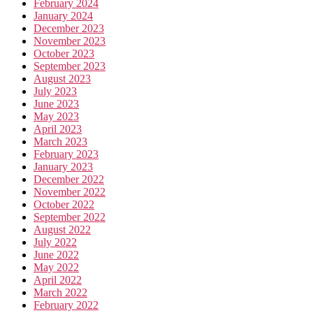
February 2024
January 2024
December 2023
November 2023
October 2023
September 2023
August 2023
July 2023
June 2023
May 2023
April 2023
March 2023
February 2023
January 2023
December 2022
November 2022
October 2022
September 2022
August 2022
July 2022
June 2022
May 2022
April 2022
March 2022
February 2022