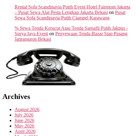
Rental Sofa Scandinavia Putih Event Hotel Fairmont Jakarta
– Pusat Sewa Alat Pesta Lengkap Jakarta Bekasi
on
Pusat
Sewa Sofa Scandinavia Putih Ciampel Karawang
% Sewa Tenda Kerucut Atau Tenda Sarnafil Putih Jakpus -
Surya Jaya Event
on
Penyewaan Tenda Bazar Siap Pasang
Jatiranggon Bekasi
Archives
August 2026
July 2026
June 2026
May 2026
April 2026