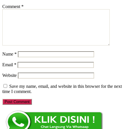
Comment
*
Name
*
Email
*
Website
Save my name, email, and website in this browser for the next
time I comment.