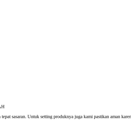
n tepat sasaran. Untuk setting produknya juga kami pastikan aman ka