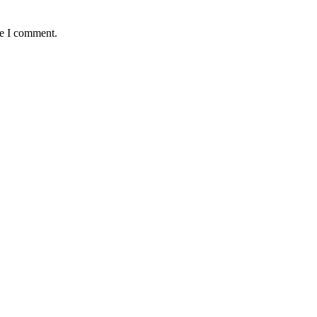
me I comment.