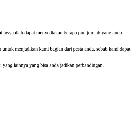
mi insyaallah dapat menyediakan berapa pun jumlah yang anda
 untuk menjadikan kami bagian dari pesta anda, sebab kami dapat
gi yang lainnya yang bisa anda jadikan perbandingan.