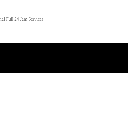
al Full 24 Jam Services