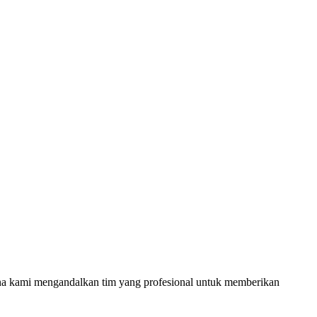
rena kami mengandalkan tim yang profesional untuk memberikan