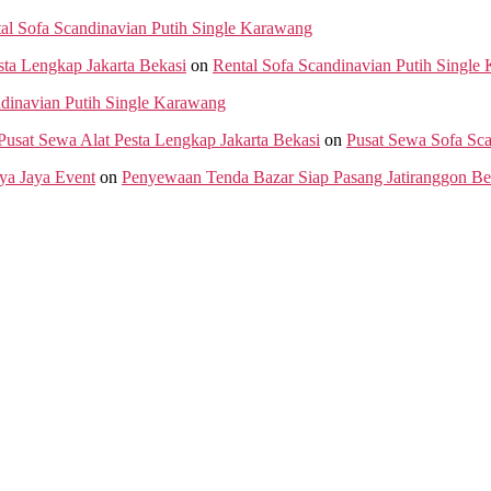
al Sofa Scandinavian Putih Single Karawang
sta Lengkap Jakarta Bekasi
on
Rental Sofa Scandinavian Putih Single
ndinavian Putih Single Karawang
 Pusat Sewa Alat Pesta Lengkap Jakarta Bekasi
on
Pusat Sewa Sofa Sc
ya Jaya Event
on
Penyewaan Tenda Bazar Siap Pasang Jatiranggon Be