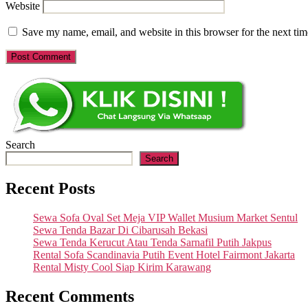
Website
Save my name, email, and website in this browser for the next ti
Search
Search
Recent Posts
Sewa Sofa Oval Set Meja VIP Wallet Musium Market Sentul
Sewa Tenda Bazar Di Cibarusah Bekasi
Sewa Tenda Kerucut Atau Tenda Sarnafil Putih Jakpus
Rental Sofa Scandinavia Putih Event Hotel Fairmont Jakarta
Rental Misty Cool Siap Kirim Karawang
Recent Comments