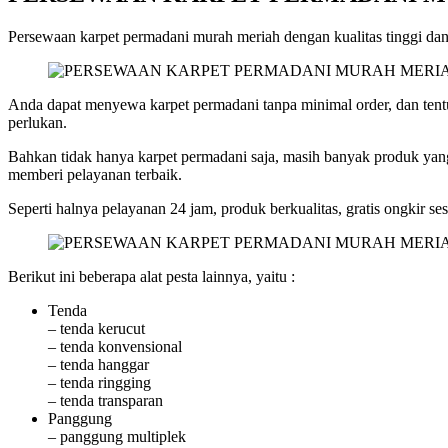
Persewaan karpet permadani murah meriah dengan kualitas tinggi dan 
Anda dapat menyewa karpet permadani tanpa minimal order, dan tentu
perlukan.
Bahkan tidak hanya karpet permadani saja, masih banyak produk yang
memberi pelayanan terbaik.
Seperti halnya pelayanan 24 jam, produk berkualitas, gratis ongkir s
Berikut ini beberapa alat pesta lainnya, yaitu :
Tenda
– tenda kerucut
– tenda konvensional
– tenda hanggar
– tenda ringging
– tenda transparan
Panggung
– panggung multiplek